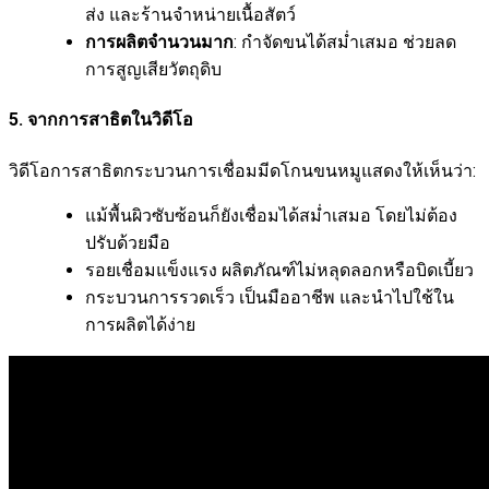
ส่ง และร้านจำหน่ายเนื้อสัตว์
การผลิตจำนวนมาก
: กำจัดขนได้สม่ำเสมอ ช่วยลด
การสูญเสียวัตถุดิบ
5. จากการสาธิตในวิดีโอ
วิดีโอการสาธิตกระบวนการเชื่อมมีดโกนขนหมูแสดงให้เห็นว่า:
แม้พื้นผิวซับซ้อนก็ยังเชื่อมได้สม่ำเสมอ โดยไม่ต้อง
ปรับด้วยมือ
รอยเชื่อมแข็งแรง ผลิตภัณฑ์ไม่หลุดลอกหรือบิดเบี้ยว
กระบวนการรวดเร็ว เป็นมืออาชีพ และนำไปใช้ใน
การผลิตได้ง่าย