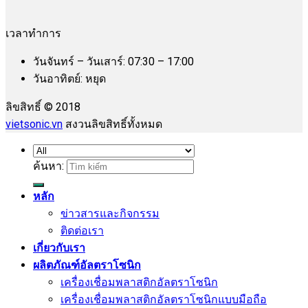
เวลาทำการ
วันจันทร์ – วันเสาร์: 07:30 – 17:00
วันอาทิตย์: หยุด
ลิขสิทธิ์ © 2018
vietsonic.vn
สงวนลิขสิทธิ์ทั้งหมด
ค้นหา:
หลัก
ข่าวสารและกิจกรรม
ติดต่อเรา
เกี่ยวกับเรา
ผลิตภัณฑ์อัลตราโซนิก
เครื่องเชื่อมพลาสติกอัลตราโซนิก
เครื่องเชื่อมพลาสติกอัลตราโซนิกแบบมือถือ