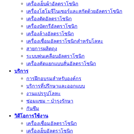
เครื่องเย็บผ้าอัลตราโซนิก
เครื่องโฮโมจีไนเซอร์และสกัดด้วยอัลตราโซนิก
เครื่องตัดอัลตราโซนิก
เครื่องบัดกรีอัลตราโซนิก
เครื่องล้างอัลตราโซนิก
เครื่องเชื่อมอัลตราโซนิกสำหรับโลหะ
สายการผลิตถุง
ระบบพ่นเคลือบอัลตราโซนิก
เครื่องคัดแยกแบบสั่นอัลตราโซนิก
บริการ
การฝึกอบรมสำหรับองค์กร
บริการที่ปรึกษาและออกแบบ
งานแปรรูปโลหะ
ซ่อมแซม – บำรุงรักษา
กันซึม
วิดีโอการใช้งาน
เครื่องเชื่อมอัลตราโซนิก
เครื่องเย็บอัลตราโซนิก