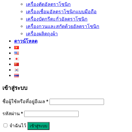
เครื่องตัดอัลตราโซนิก
เครื่องเชื่อมอัลตราโซนิกแบบมือถือ
เครื่องบัดกรีตะกั่วอัลตราโซนิก
เครื่องกวนและสกัดด้วยอัลตราโซนิก
เครื่องผลิตถุงผ้า
ดาวน์โหลด
เข้าสู่ระบบ
ชื่อผู้ใช้หรือที่อยู่อีเมล
*
รหัสผ่าน
*
จำฉันไว้
เข้าสู่ระบบ