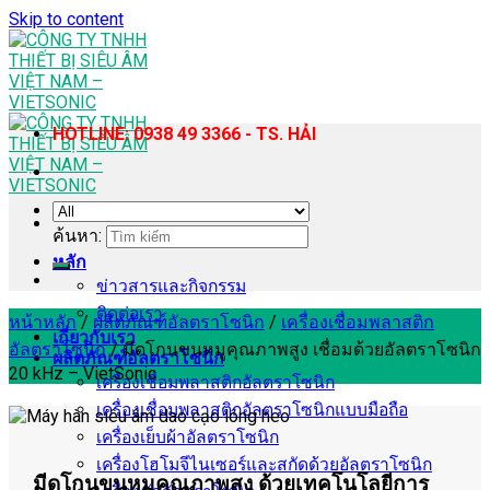
Skip to content
HOTLINE: 0938 49 3366 - TS. HẢI
ค้นหา:
หลัก
ข่าวสารและกิจกรรม
ติดต่อเรา
หน้าหลัก
/
ผลิตภัณฑ์อัลตราโซนิก
/
เครื่องเชื่อมพลาสติก
เกี่ยวกับเรา
อัลตราโซนิก
/
มีดโกนขนหมูคุณภาพสูง เชื่อมด้วยอัลตราโซนิก
ผลิตภัณฑ์อัลตราโซนิก
20 kHz – VietSonic
เครื่องเชื่อมพลาสติกอัลตราโซนิก
เครื่องเชื่อมพลาสติกอัลตราโซนิกแบบมือถือ
เครื่องเย็บผ้าอัลตราโซนิก
เครื่องโฮโมจีไนเซอร์และสกัดด้วยอัลตราโซนิก
มีดโกนขนหมูคุณภาพสูง ด้วยเทคโนโลยีการ