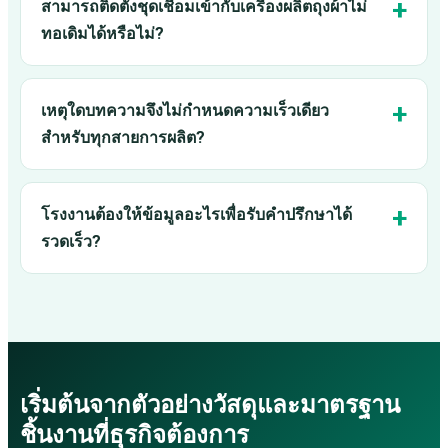
สามารถติดตั้งชุดเชื่อมเข้ากับเครื่องผลิตถุงผ้าไม่
ทอเดิมได้หรือไม่?
เหตุใดบทความจึงไม่กำหนดความเร็วเดียว
สำหรับทุกสายการผลิต?
โรงงานต้องให้ข้อมูลอะไรเพื่อรับคำปรึกษาได้
รวดเร็ว?
เริ่มต้นจากตัวอย่างวัสดุและมาตรฐาน
ชิ้นงานที่ธุรกิจต้องการ