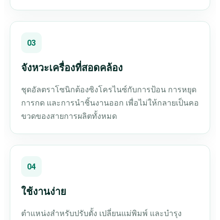
03
จังหวะเครื่องที่สอดคล้อง
ชุดอัลตราโซนิกต้องซิงโครไนซ์กับการป้อน การหยุด
การกด และการนำชิ้นงานออก เพื่อไม่ให้กลายเป็นคอ
ขวดของสายการผลิตทั้งหมด
04
ใช้งานง่าย
ตำแหน่งสำหรับปรับตั้ง เปลี่ยนแม่พิมพ์ และบำรุง