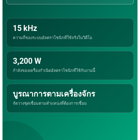
เครื่องกวนและสกัดด้วยอัลตราโซนิก
เครื่องผลิตถุงผ้า
ดาวน์โหลด
15 kHz
ความถี่ของระบบอัลตราโซนิกที่ใช้จริงในวิดีโอ
3,200 W
กำลังของเครื่องกำเนิดอัลตราโซนิกที่ใช้กับงานนี้
ค้นหา:
บูรณาการตามเครื่องจักร
จัดวางชุดเชื่อมตามตำแหน่งที่ต้องการเชื่อม