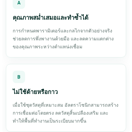
A
คุณภาพสม่ำเสมอและทำซ้ำได้
การกำหนดพารามิเตอร์และกลไกจากตัวอย่างจริง
ช่วยลดการพึ่งพางานด้วยมือ และลดความแตกต่าง
ของคุณภาพระหว่างตำแหน่งเชื่อม
B
ไม่ใช้ด้ายหรือกาว
เมื่อใช้ชุดวัสดุที่เหมาะสม อัลตราโซนิกสามารถสร้าง
การเชื่อมต่อโดยตรง ลดวัสดุสิ้นเปลืองเสริม และ
ทำให้พื้นที่ทำงานเป็นระเบียบมากขึ้น