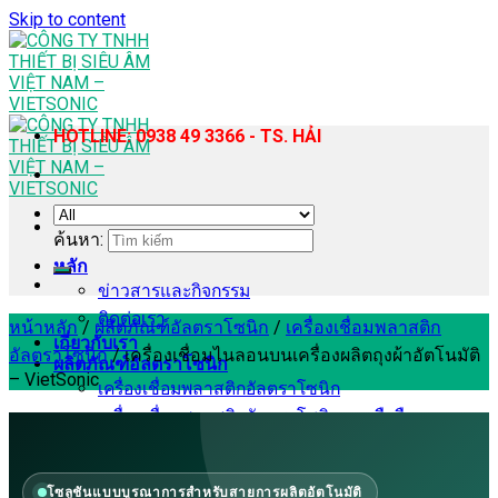
Skip to content
HOTLINE: 0938 49 3366 - TS. HẢI
ค้นหา:
หลัก
ข่าวสารและกิจกรรม
ติดต่อเรา
หน้าหลัก
/
ผลิตภัณฑ์อัลตราโซนิก
/
เครื่องเชื่อมพลาสติก
เกี่ยวกับเรา
อัลตราโซนิก
/
เครื่องเชื่อมไนลอนบนเครื่องผลิตถุงผ้าอัตโนมัติ
ผลิตภัณฑ์อัลตราโซนิก
– VietSonic
เครื่องเชื่อมพลาสติกอัลตราโซนิก
เครื่องเชื่อมพลาสติกอัลตราโซนิกแบบมือถือ
เครื่องเย็บผ้าอัลตราโซนิก
เครื่องโฮโมจีไนเซอร์และสกัดด้วยอัลตราโซนิก
โซลูชันแบบบูรณาการสำหรับสายการผลิตอัตโนมัติ