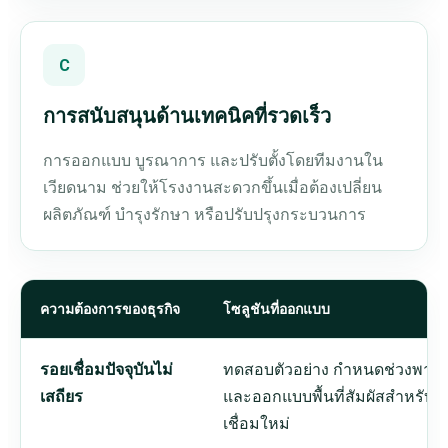
C
การสนับสนุนด้านเทคนิคที่รวดเร็ว
การออกแบบ บูรณาการ และปรับตั้งโดยทีมงานใน
เวียดนาม ช่วยให้โรงงานสะดวกขึ้นเมื่อต้องเปลี่ยน
ผลิตภัณฑ์ บำรุงรักษา หรือปรับปรุงกระบวนการ
ความต้องการของธุรกิจ
โซลูชันที่ออกแบบ
รอยเชื่อมปัจจุบันไม่
ทดสอบตัวอย่าง กำหนดช่วงพาราม
เสถียร
และออกแบบพื้นที่สัมผัสสำหรับก
เชื่อมใหม่