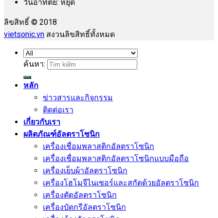
วันอาทิตย์: หยุด
ลิขสิทธิ์ © 2018
vietsonic.vn
สงวนลิขสิทธิ์ทั้งหมด
ค้นหา:
หลัก
ข่าวสารและกิจกรรม
ติดต่อเรา
เกี่ยวกับเรา
ผลิตภัณฑ์อัลตราโซนิก
เครื่องเชื่อมพลาสติกอัลตราโซนิก
เครื่องเชื่อมพลาสติกอัลตราโซนิกแบบมือถือ
เครื่องเย็บผ้าอัลตราโซนิก
เครื่องโฮโมจีไนเซอร์และสกัดด้วยอัลตราโซนิก
เครื่องตัดอัลตราโซนิก
เครื่องบัดกรีอัลตราโซนิก