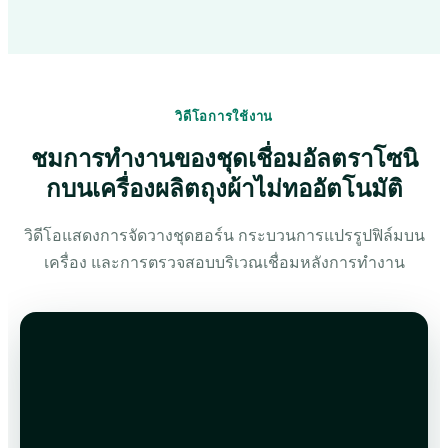
วิดีโอการใช้งาน
ชมการทำงานของชุดเชื่อมอัลตราโซนิ
กบนเครื่องผลิตถุงผ้าไม่ทออัตโนมัติ
วิดีโอแสดงการจัดวางชุดฮอร์น กระบวนการแปรรูปฟิล์มบน
เครื่อง และการตรวจสอบบริเวณเชื่อมหลังการทำงาน