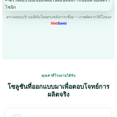
ตรวจสอบบริเวณฟิล์มโดยตรงหลังการเชื่อม — ภาพตัดจากวิดีโอของ
Viet
Sonic
คุณค่าที่โรงงานได้รับ
โซลูชันที่ออกแบบมาเพื่อตอบโจทย์การ
ผลิตจริง