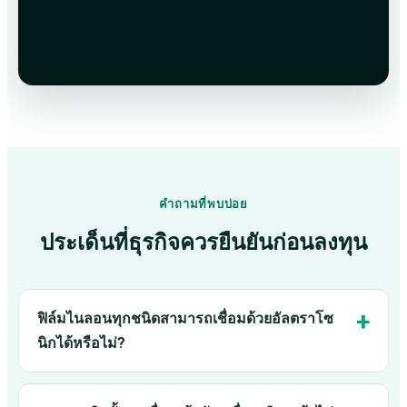
คำถามที่พบบ่อย
ประเด็นที่ธุรกิจควรยืนยันก่อนลงทุน
ฟิล์มไนลอนทุกชนิดสามารถเชื่อมด้วยอัลตราโซ
นิกได้หรือไม่?