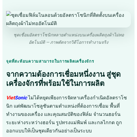
ชุดเชื่อมอัลตราโซนิกหลายตำแหน่งบนเครื่องผลิตถุงผ้าไม่ทอ
อัตโนมัติ — ภาพตัดจากวิดีโอการทำงานจริง
จุดที่สะท้อนความสามารถในการผลิตเครื่องจักร
จากความต้องการเชื่อมหนึ่งงาน สู่ชุด
เครื่องจักรที่พร้อมใช้ในการผลิต
Viet
Sonic
ไม่ได้หยุดเพียงการจัดหาเครื่องกำเนิดอัลตราโซ
นิก แต่พัฒนาโซลูชันตามตำแหน่งที่ต้องการเชื่อม พื้นที่
ทำงานของเครื่อง และคุณสมบัติของฟิล์ม จำนวนฮอร์น
ระยะห่างระหว่างฮอร์น รูปทรงแม่พิมพ์ และกลไกกด ถูก
ออกแบบให้เป็นชุดเดียวกันอย่างเป็นระบบ