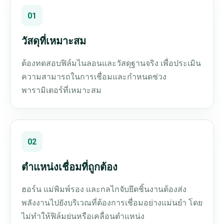
01
วัสดุที่เหมาะสม
ต้องทดสอบฟิล์มไนลอนและวัสดุฐานจริง เพื่อประเมิน
ความสามารถในการเชื่อมและกำหนดช่วง
พารามิเตอร์ที่เหมาะสม
02
ตำแหน่งเชื่อมที่ถูกต้อง
ฮอร์น แม่พิมพ์รอง และกลไกจับยึดชิ้นงานต้องส่ง
พลังงานไปยังบริเวณที่ต้องการเชื่อมอย่างแม่นยำ โดย
ไม่ทำให้ฟิล์มย่นหรือเคลื่อนตำแหน่ง