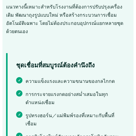
แนวทางนี้เหมาะสำหรับโรงงานที่ต้องการปรับปรุงเครื่อง
เดิม พัฒนาถุงรูปแบบใหม่ หรือสร้างกระบวนการเชื่อม
อัตโนมัติเฉพาะ โดยไม่ต้องประกอบอุปกรณ์แยกหลายชุด
ด้วยตนเอง
ชุดเชื่อมที่สมบูรณ์ต้องคำนึงถึง
ความแข็งแรงและความขนานของกลไกกด
การกระจายแรงกดอย่างสม่ำเสมอในทุก
ตำแหน่งเชื่อม
รูปทรงฮอร์น／แม่พิมพ์รองที่เหมาะกับพื้นที่
เชื่อม