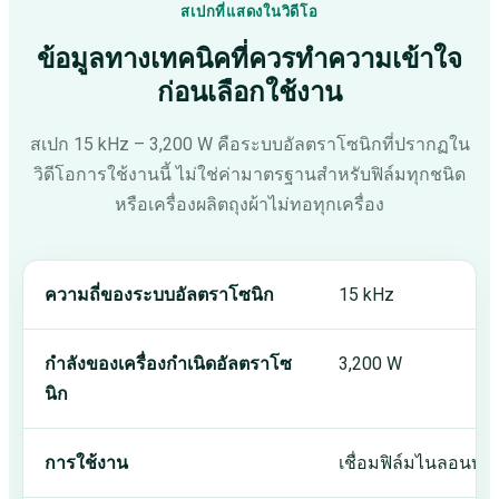
สเปกที่แสดงในวิดีโอ
ข้อมูลทางเทคนิคที่ควรทำความเข้าใจ
ก่อนเลือกใช้งาน
สเปก 15 kHz – 3,200 W คือระบบอัลตราโซนิกที่ปรากฏใน
วิดีโอการใช้งานนี้ ไม่ใช่ค่ามาตรฐานสำหรับฟิล์มทุกชนิด
หรือเครื่องผลิตถุงผ้าไม่ทอทุกเครื่อง
ความถี่ของระบบอัลตราโซนิก
15 kHz
กำลังของเครื่องกำเนิดอัลตราโซ
3,200 W
นิก
การใช้งาน
เชื่อมฟิล์มไนลอนบนเค