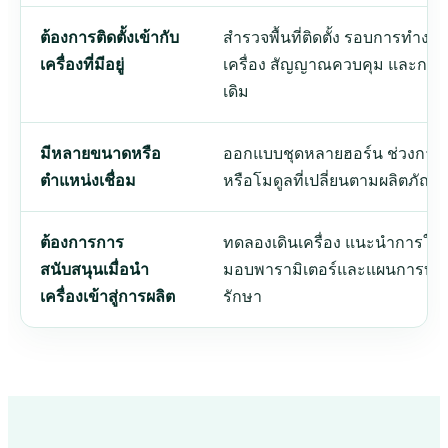
ต้องการติดตั้งเข้ากับ
สำรวจพื้นที่ติดตั้ง รอบการทำงา
เครื่องที่มีอยู่
เครื่อง สัญญาณควบคุม และกลไก
เดิม
มีหลายขนาดหรือ
ออกแบบชุดหลายฮอร์น ช่วงการป
ตำแหน่งเชื่อม
หรือโมดูลที่เปลี่ยนตามผลิตภัณฑ์
ต้องการการ
ทดลองเดินเครื่อง แนะนำการใช้ง
สนับสนุนเมื่อนำ
มอบพารามิเตอร์และแผนการบำร
เครื่องเข้าสู่การผลิต
รักษา