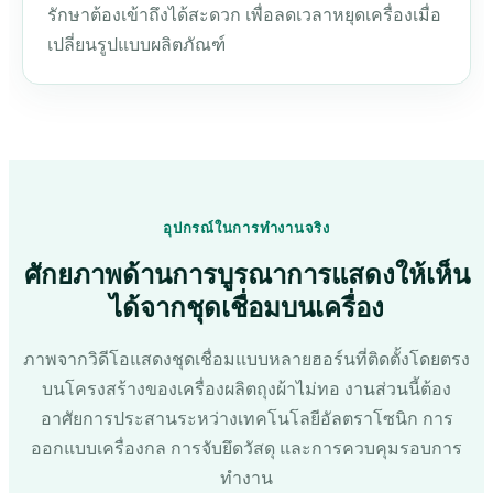
รักษาต้องเข้าถึงได้สะดวก เพื่อลดเวลาหยุดเครื่องเมื่อ
เปลี่ยนรูปแบบผลิตภัณฑ์
อุปกรณ์ในการทำงานจริง
ศักยภาพด้านการบูรณาการแสดงให้เห็น
ได้จากชุดเชื่อมบนเครื่อง
ภาพจากวิดีโอแสดงชุดเชื่อมแบบหลายฮอร์นที่ติดตั้งโดยตรง
บนโครงสร้างของเครื่องผลิตถุงผ้าไม่ทอ งานส่วนนี้ต้อง
อาศัยการประสานระหว่างเทคโนโลยีอัลตราโซนิก การ
ออกแบบเครื่องกล การจับยึดวัสดุ และการควบคุมรอบการ
ทำงาน