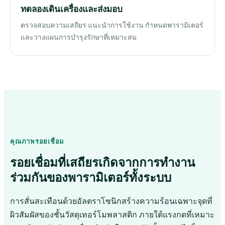
ทดลองเดินเครื่องและส่งมอบ
ตรวจสอบความเสถียร แนะนำการใช้งาน กำหนดพารามิเตอร์
และวางแผนการบำรุงรักษาที่เหมาะสม
คุณภาพรอยเชื่อม
รอยเชื่อมที่เสถียรเกิดจากการทำงาน
ร่วมกันของพารามิเตอร์ทั้งระบบ
การสั่นสะเทือนด้วยอัลตราโซนิกสร้างความร้อนเฉพาะจุดที่
ผิวสัมผัสของชั้นวัสดุเทอร์โมพลาสติก ภายใต้แรงกดที่เหมาะ