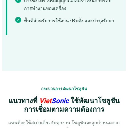
การซิงโครไนซ์สัญญาณอัลตราโซนิกกับรอบ
การทำงานของเครื่อง
พื้นที่สำหรับการใช้งาน ปรับตั้ง และบำรุงรักษา
กระบวนการพัฒนาโซลูชัน
แนวทางที่
Viet
Sonic
ใช้พัฒนาโซลูชัน
การเชื่อมตามความต้องการ
แทนที่จะใช้สเปกเดียวกับทุกงาน โซลูชันจะถูกกำหนดจาก