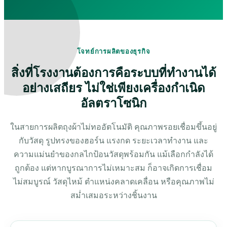
โจทย์การผลิตของธุรกิจ
สิ่งที่โรงงานต้องการคือระบบที่ทำงานได้
อย่างเสถียร ไม่ใช่เพียงเครื่องกำเนิด
อัลตราโซนิก
ในสายการผลิตถุงผ้าไม่ทออัตโนมัติ คุณภาพรอยเชื่อมขึ้นอยู่
กับวัสดุ รูปทรงของฮอร์น แรงกด ระยะเวลาทำงาน และ
ความแม่นยำของกลไกป้อนวัสดุพร้อมกัน แม้เลือกกำลังได้
ถูกต้อง แต่หากบูรณาการไม่เหมาะสม ก็อาจเกิดการเชื่อม
ไม่สมบูรณ์ วัสดุไหม้ ตำแหน่งคลาดเคลื่อน หรือคุณภาพไม่
สม่ำเสมอระหว่างชิ้นงาน