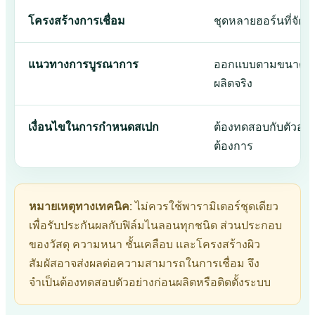
โครงสร้างการเชื่อม
ชุดหลายฮอร์นที่จัดว
แนวทางการบูรณาการ
ออกแบบตามขนาดถุง พ
ผลิตจริง
เงื่อนไขในการกำหนดสเปก
ต้องทดสอบกับตัวอย่
ต้องการ
หมายเหตุทางเทคนิค:
ไม่ควรใช้พารามิเตอร์ชุดเดียว
เพื่อรับประกันผลกับฟิล์มไนลอนทุกชนิด ส่วนประกอบ
ของวัสดุ ความหนา ชั้นเคลือบ และโครงสร้างผิว
สัมผัสอาจส่งผลต่อความสามารถในการเชื่อม จึง
จำเป็นต้องทดสอบตัวอย่างก่อนผลิตหรือติดตั้งระบบ