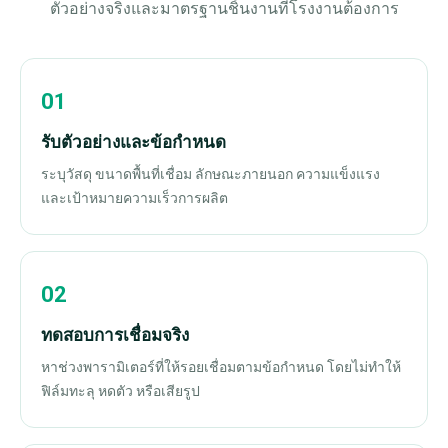
ตัวอย่างจริงและมาตรฐานชิ้นงานที่โรงงานต้องการ
รับตัวอย่างและข้อกำหนด
ระบุวัสดุ ขนาดพื้นที่เชื่อม ลักษณะภายนอก ความแข็งแรง
และเป้าหมายความเร็วการผลิต
ทดสอบการเชื่อมจริง
หาช่วงพารามิเตอร์ที่ให้รอยเชื่อมตามข้อกำหนด โดยไม่ทำให้
ฟิล์มทะลุ หดตัว หรือเสียรูป