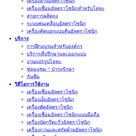
เครื่องล้างอัลตราโซนิก
เครื่องเชื่อมอัลตราโซนิกสำหรับโลหะ
สายการผลิตถุง
ระบบพ่นเคลือบอัลตราโซนิก
เครื่องคัดแยกแบบสั่นอัลตราโซนิก
บริการ
การฝึกอบรมสำหรับองค์กร
บริการที่ปรึกษาและออกแบบ
งานแปรรูปโลหะ
ซ่อมแซม – บำรุงรักษา
กันซึม
วิดีโอการใช้งาน
เครื่องเชื่อมอัลตราโซนิก
เครื่องเย็บอัลตราโซนิก
เครื่องตัดอัลตราโซนิก
เครื่องเชื่อมอัลตราโซนิกแบบมือถือ
เครื่องบัดกรีตะกั่วอัลตราโซนิก
เครื่องกวนและสกัดด้วยอัลตราโซนิก