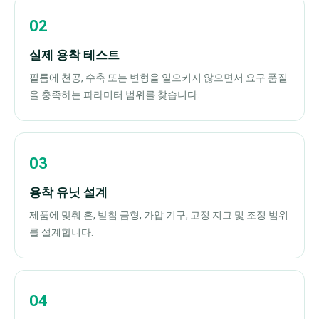
실제 용착 테스트
필름에 천공, 수축 또는 변형을 일으키지 않으면서 요구 품질
을 충족하는 파라미터 범위를 찾습니다.
용착 유닛 설계
제품에 맞춰 혼, 받침 금형, 가압 기구, 고정 지그 및 조정 범위
를 설계합니다.