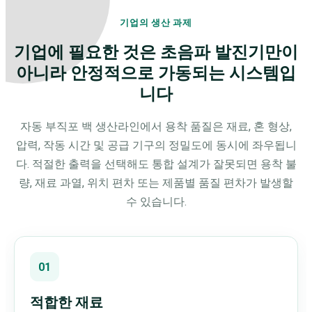
기업의 생산 과제
기업에 필요한 것은 초음파 발진기만이
아니라 안정적으로 가동되는 시스템입
니다
자동 부직포 백 생산라인에서 용착 품질은 재료, 혼 형상,
압력, 작동 시간 및 공급 기구의 정밀도에 동시에 좌우됩니
다. 적절한 출력을 선택해도 통합 설계가 잘못되면 용착 불
량, 재료 과열, 위치 편차 또는 제품별 품질 편차가 발생할
수 있습니다.
01
적합한 재료