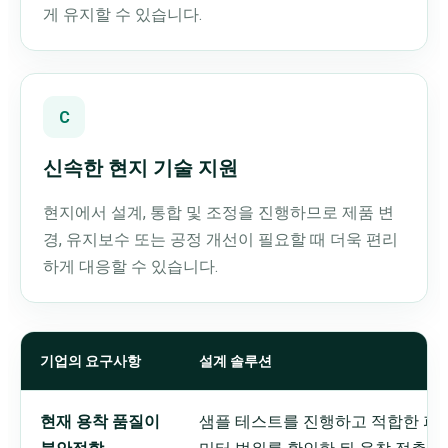
게 유지할 수 있습니다.
C
신속한 현지 기술 지원
현지에서 설계, 통합 및 조정을 진행하므로 제품 변
경, 유지보수 또는 공정 개선이 필요할 때 더욱 편리
하게 대응할 수 있습니다.
기업의 요구사항
설계 솔루션
현재 용착 품질이
샘플 테스트를 진행하고 적합한 파