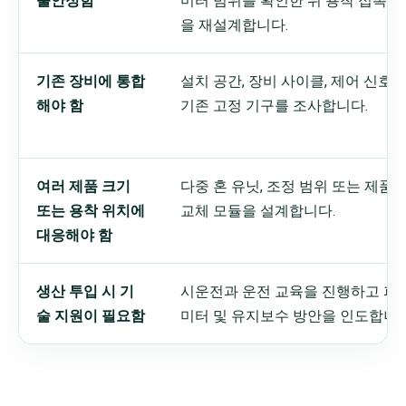
불안정함
미터 범위를 확인한 뒤 용착 접촉 
을 재설계합니다.
기존 장비에 통합
설치 공간, 장비 사이클, 제어 신호 
해야 함
기존 고정 기구를 조사합니다.
여러 제품 크기
다중 혼 유닛, 조정 범위 또는 제품
또는 용착 위치에
교체 모듈을 설계합니다.
대응해야 함
생산 투입 시 기
시운전과 운전 교육을 진행하고 파
술 지원이 필요함
미터 및 유지보수 방안을 인도합니다