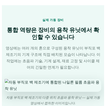
실제 가동 장비
통합 역량은 장비의 용착 유닛에서 확
인할 수 있습니다
영상에는 여러 개의 혼으로 구성된 용착 유닛이 부직포 백
제조기의 기계 구조에 직접 배치된 모습이 나타납니다. 이
작업에는 초음파 기술, 기계 설계, 재료 고정 및 사이클 제
어의 긴밀한 연계가 필요합니다.
자동 부직포 백 제조기의 다중 위치 초음파 용착 유닛 ― 실제 가동
영상에서 캡처한 이미지입니다.