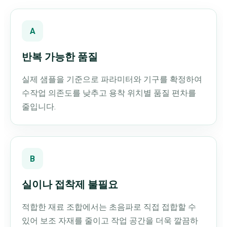
A
반복 가능한 품질
실제 샘플을 기준으로 파라미터와 기구를 확정하여
수작업 의존도를 낮추고 용착 위치별 품질 편차를
줄입니다.
B
실이나 접착제 불필요
적합한 재료 조합에서는 초음파로 직접 접합할 수
있어 보조 자재를 줄이고 작업 공간을 더욱 깔끔하