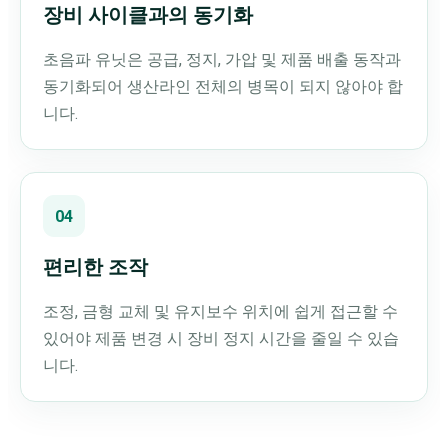
장비 사이클과의 동기화
초음파 유닛은 공급, 정지, 가압 및 제품 배출 동작과
동기화되어 생산라인 전체의 병목이 되지 않아야 합
니다.
04
편리한 조작
조정, 금형 교체 및 유지보수 위치에 쉽게 접근할 수
있어야 제품 변경 시 장비 정지 시간을 줄일 수 있습
니다.