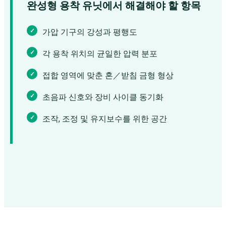
완성형 용착 유닛에서 해결해야 할 항목
가압 기구의 강성과 평행도
각 용착 위치의 균일한 압력 분포
접합 영역에 맞춘 혼／받침 금형 형상
초음파 신호와 장비 사이클 동기화
조작, 조정 및 유지보수를 위한 공간