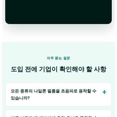
자주 묻는 질문
도입 전에 기업이 확인해야 할 사항
모든 종류의 나일론 필름을 초음파로 용착할 수
있습니까?