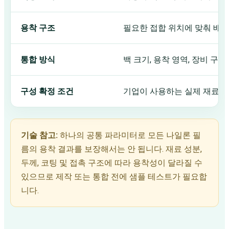
용착 구조
필요한 접합 위치에 맞춰 배치
통합 방식
백 크기, 용착 영역, 장비 구
구성 확정 조건
기업이 사용하는 실제 재료 샘
기술 참고:
하나의 공통 파라미터로 모든 나일론 필
름의 용착 결과를 보장해서는 안 됩니다. 재료 성분,
두께, 코팅 및 접촉 구조에 따라 용착성이 달라질 수
있으므로 제작 또는 통합 전에 샘플 테스트가 필요합
니다.