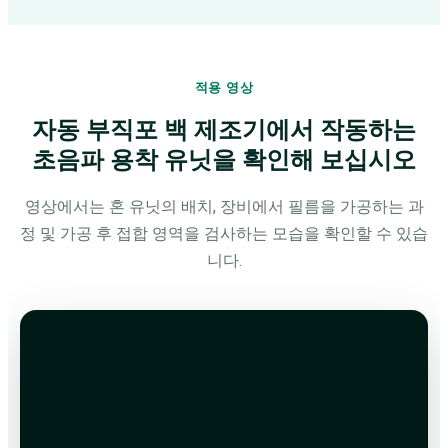
적용 영상
자동 부직포 백 제조기에서 작동하는
초음파 용착 유닛을 확인해 보십시오
영상에서는 혼 유닛의 배치, 장비에서 필름을 가공하는 과
정 및 가공 후 접합 영역을 검사하는 모습을 확인할 수 있습
니다.