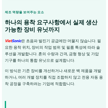
제조 역량을 보여주는 요소
하나의 용착 요구사항에서 실제 생산
가능한 장비 유닛까지
Viet
Sonic
은 초음파 발진기 공급에만 머물지 않습니다. 필
요한 용착 위치, 장비의 작업 범위 및 필름 특성에 따라 솔
루션을 개발합니다. 혼의 수량과 간격, 금형 형상 및 가압
기구를 하나의 통합 유닛으로 설계합니다.
이 방식은 기존 장비를 개선하거나 새로운 백 제품을 개발
하거나, 여러 개별 장치를 직접 조합하지 않고 전용 자동 용
착 공정을 구축하려는 기업에 적합합니다.