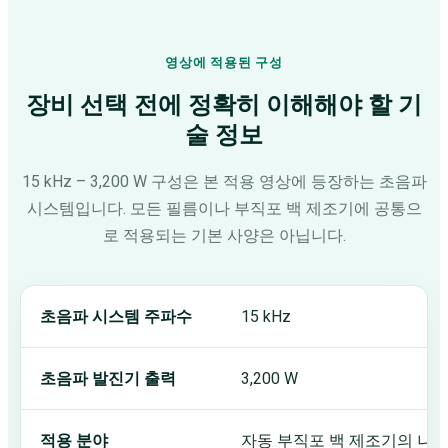
영상에 적용된 구성
장비 선택 전에 정확히 이해해야 할 기
술 정보
15 kHz – 3,200 W 구성은 본 적용 영상에 등장하는 초음파
시스템입니다. 모든 필름이나 부직포 백 제조기에 공통으
로 적용되는 기본 사양은 아닙니다.
초음파 시스템 주파수
15 kHz
초음파 발진기 출력
3,200 W
적용 분야
자동 부직포 백 제조기의 나일