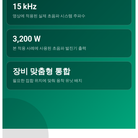
검색:
15 kHz
영상에 적용된 실제 초음파 시스템 주파수
3,200 W
본 적용 사례에 사용된 초음파 발진기 출력
장비 맞춤형 통합
필요한 접합 위치에 맞춰 용착 유닛 배치