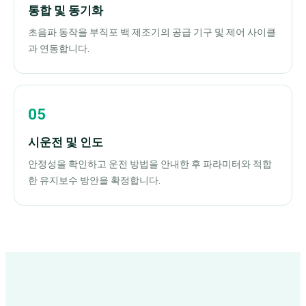
통합 및 동기화
초음파 동작을 부직포 백 제조기의 공급 기구 및 제어 사이클
과 연동합니다.
시운전 및 인도
안정성을 확인하고 운전 방법을 안내한 후 파라미터와 적합
한 유지보수 방안을 확정합니다.