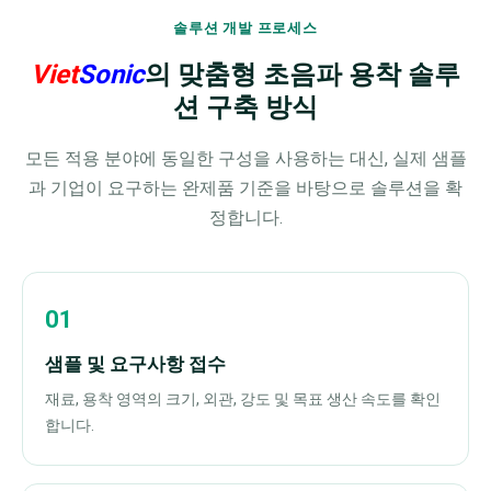
솔루션 개발 프로세스
Viet
Sonic
의 맞춤형 초음파 용착 솔루
션 구축 방식
모든 적용 분야에 동일한 구성을 사용하는 대신, 실제 샘플
과 기업이 요구하는 완제품 기준을 바탕으로 솔루션을 확
정합니다.
샘플 및 요구사항 접수
재료, 용착 영역의 크기, 외관, 강도 및 목표 생산 속도를 확인
합니다.