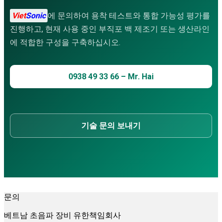
Viet
Sonic
에 문의하여 용착 테스트와 통합 가능성 평가를
진행하고, 현재 사용 중인 부직포 백 제조기 또는 생산라인
에 적합한 구성을 구축하십시오.
0938 49 33 66 – Mr. Hai
기술 문의 보내기
문의
베트남 초음파 장비 유한책임회사