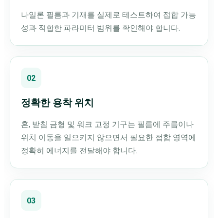
나일론 필름과 기재를 실제로 테스트하여 접합 가능
성과 적합한 파라미터 범위를 확인해야 합니다.
02
정확한 용착 위치
혼, 받침 금형 및 워크 고정 기구는 필름에 주름이나
위치 이동을 일으키지 않으면서 필요한 접합 영역에
정확히 에너지를 전달해야 합니다.
03