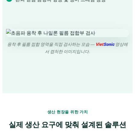
용착 후 필름 접합 영역을 직접 검사하는 모습 ―
Viet
Sonic
영상에
서 캡처한 이미지입니다.
생산 현장을 위한 가치
실제 생산 요구에 맞춰 설계된 솔루션