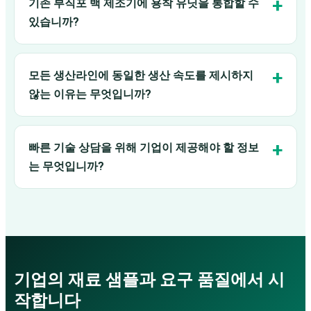
기존 부직포 백 제조기에 용착 유닛을 통합할 수
있습니까?
모든 생산라인에 동일한 생산 속도를 제시하지
않는 이유는 무엇입니까?
빠른 기술 상담을 위해 기업이 제공해야 할 정보
는 무엇입니까?
기업의 재료 샘플과 요구 품질에서 시
작합니다