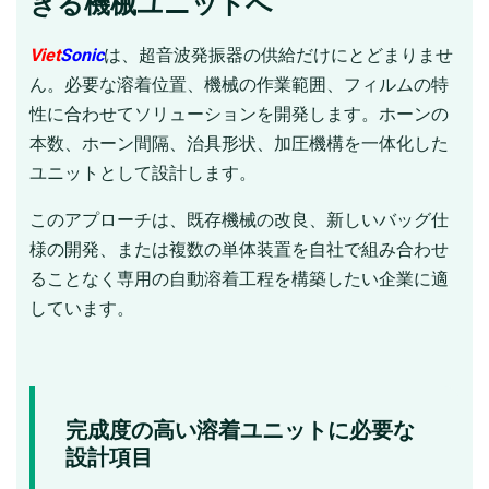
きる機械ユニットへ
Viet
Sonic
は、超音波発振器の供給だけにとどまりませ
ん。必要な溶着位置、機械の作業範囲、フィルムの特
性に合わせてソリューションを開発します。ホーンの
本数、ホーン間隔、治具形状、加圧機構を一体化した
ユニットとして設計します。
このアプローチは、既存機械の改良、新しいバッグ仕
様の開発、または複数の単体装置を自社で組み合わせ
ることなく専用の自動溶着工程を構築したい企業に適
しています。
完成度の高い溶着ユニットに必要な
設計項目