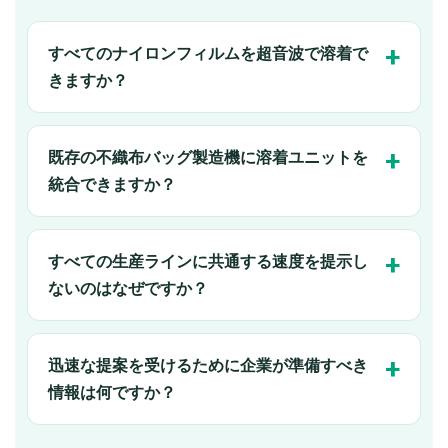
すべてのナイロンフィルムを超音波で溶着で
きますか？
既存の不織布バッグ製造機に溶着ユニットを
統合できますか？
すべての生産ラインに共通する速度を提示し
ないのはなぜですか？
迅速な提案を受けるために企業が準備すべき
情報は何ですか？