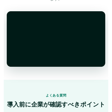
よくある質問
導入前に企業が確認すべきポイント