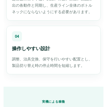
出の各動作と同期し、生産ライン全体のボトル
ネックにならないようにする必要があります。
04
操作しやすい設計
調整、治具交換、保守を行いやすい配置とし、
製品切り替え時の停止時間を短縮します。
実機による稼働