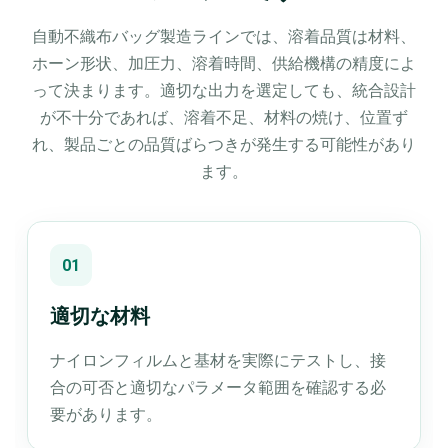
自動不織布バッグ製造ラインでは、溶着品質は材料、
ホーン形状、加圧力、溶着時間、供給機構の精度によ
って決まります。適切な出力を選定しても、統合設計
が不十分であれば、溶着不足、材料の焼け、位置ず
れ、製品ごとの品質ばらつきが発生する可能性があり
ます。
01
適切な材料
ナイロンフィルムと基材を実際にテストし、接
合の可否と適切なパラメータ範囲を確認する必
要があります。