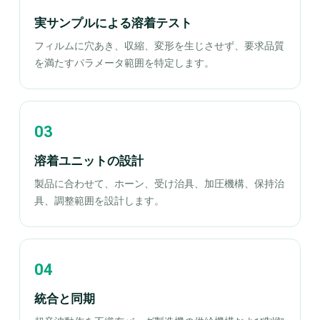
実サンプルによる溶着テスト
フィルムに穴あき、収縮、変形を生じさせず、要求品質
を満たすパラメータ範囲を特定します。
溶着ユニットの設計
製品に合わせて、ホーン、受け治具、加圧機構、保持治
具、調整範囲を設計します。
統合と同期