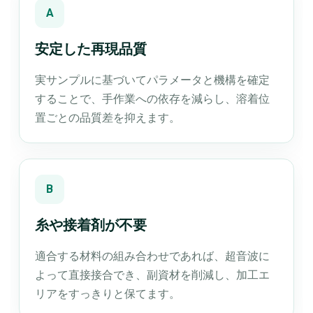
A
安定した再現品質
実サンプルに基づいてパラメータと機構を確定
することで、手作業への依存を減らし、溶着位
置ごとの品質差を抑えます。
B
糸や接着剤が不要
適合する材料の組み合わせであれば、超音波に
よって直接接合でき、副資材を削減し、加工エ
リアをすっきりと保てます。