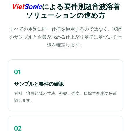
Viet
Sonic
による要件別超音波溶着
ソリューションの進め方
すべての用途に同一仕様を適用するのではなく、実際
のサンプルと企業が求める仕上がり基準に基づいて仕
様を確定します。
サンプルと要件の確認
材料、溶着領域の寸法、外観、強度、目標生産速度を確
認します。