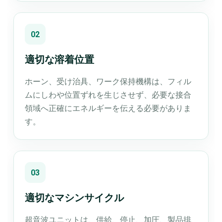
02
適切な溶着位置
ホーン、受け治具、ワーク保持機構は、フィル
ムにしわや位置ずれを生じさせず、必要な接合
領域へ正確にエネルギーを伝える必要がありま
す。
03
適切なマシンサイクル
超音波ユニットは、供給、停止、加圧、製品排