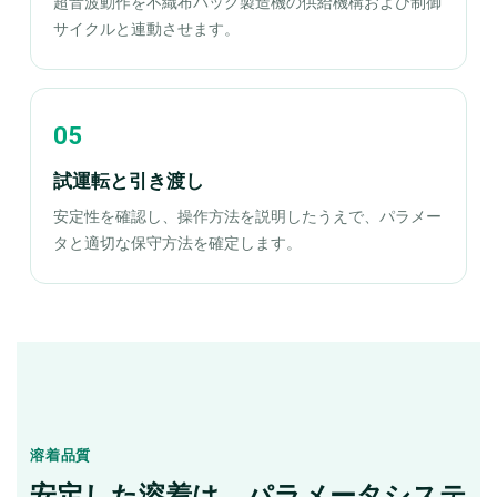
超音波動作を不織布バッグ製造機の供給機構および制御
サイクルと連動させます。
試運転と引き渡し
安定性を確認し、操作方法を説明したうえで、パラメー
タと適切な保守方法を確定します。
溶着品質
安定した溶着は、パラメータシステ