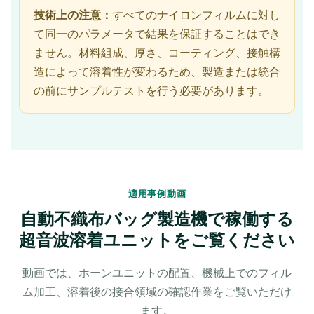
技術上の注意：
すべてのナイロンフィルムに対し
て同一のパラメータで結果を保証することはでき
ません。材料組成、厚さ、コーティング、接触構
造によって溶着性が変わるため、製造または統合
の前にサンプルテストを行う必要があります。
適用事例動画
自動不織布バッグ製造機で稼働する
超音波溶着ユニットをご覧ください
動画では、ホーンユニットの配置、機械上でのフィル
ム加工、溶着後の接合領域の確認作業をご覧いただけ
ます。