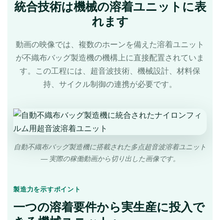
統合技術は機械の溶着ユニットに表
れます
動画の映像では、複数のホーンを備えた溶着ユニット
が不織布バッグ製造機の機構上に直接配置されていま
す。この工程には、超音波技術、機械設計、材料保
持、サイクル制御の連携が必要です。
自動不織布バッグ製造機に搭載された多点超音波溶着ユニット
― 実際の稼働動画から切り出した画像です。
製造力を示すポイント
一つの溶着要件から実生産に投入で