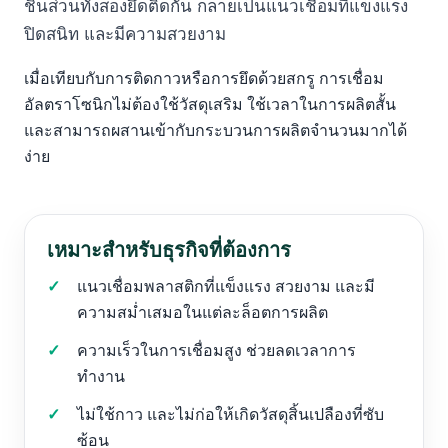
ชิ้นส่วนทั้งสองยึดติดกัน กลายเป็นแนวเชื่อมที่แข็งแรง
ปิดสนิท และมีความสวยงาม
เมื่อเทียบกับการติดกาวหรือการยึดด้วยสกรู การเชื่อม
อัลตราโซนิกไม่ต้องใช้วัสดุเสริม ใช้เวลาในการผลิตสั้น
และสามารถผสานเข้ากับกระบวนการผลิตจำนวนมากได้
ง่าย
เหมาะสำหรับธุรกิจที่ต้องการ
แนวเชื่อมพลาสติกที่แข็งแรง สวยงาม และมี
ความสม่ำเสมอในแต่ละล็อตการผลิต
ความเร็วในการเชื่อมสูง ช่วยลดเวลาการ
ทำงาน
ไม่ใช้กาว และไม่ก่อให้เกิดวัสดุสิ้นเปลืองที่ซับ
ซ้อน