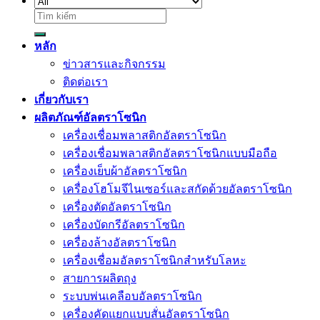
ค้นหา:
หลัก
ข่าวสารและกิจกรรม
ติดต่อเรา
เกี่ยวกับเรา
ผลิตภัณฑ์อัลตราโซนิก
เครื่องเชื่อมพลาสติกอัลตราโซนิก
เครื่องเชื่อมพลาสติกอัลตราโซนิกแบบมือถือ
เครื่องเย็บผ้าอัลตราโซนิก
เครื่องโฮโมจีไนเซอร์และสกัดด้วยอัลตราโซนิก
เครื่องตัดอัลตราโซนิก
เครื่องบัดกรีอัลตราโซนิก
เครื่องล้างอัลตราโซนิก
เครื่องเชื่อมอัลตราโซนิกสำหรับโลหะ
สายการผลิตถุง
ระบบพ่นเคลือบอัลตราโซนิก
เครื่องคัดแยกแบบสั่นอัลตราโซนิก