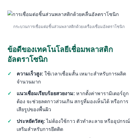
กระบวนการเชื่อมต่อชิ้นส่วนพลาสติกด้วยเครื่องเชื่อมอัลตราโซนิก
ข้อดีของเทคโนโลยีเชื่อมพลาสติก
อัลตราโซนิก
ความเร็วสูง:
ใช้เวลาเชื่อมสั้น เหมาะสำหรับการผลิต
จำนวนมาก
แนวเชื่อมเรียบร้อยสวยงาม:
หากตั้งค่าพารามิเตอร์ถูก
ต้อง จะช่วยลดกาวส่วนเกิน สกรูที่มองเห็นได้ หรือการ
เสียรูปของพื้นผิว
ประหยัดวัสดุ:
ไม่ต้องใช้กาว ตัวทำละลาย หรืออุปกรณ์
เสริมสำหรับการยึดติด