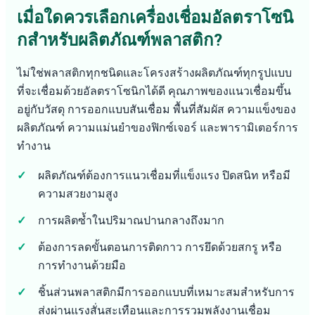
เมื่อใดควรเลือกเครื่องเชื่อมอัลตราโซนิ
กสำหรับผลิตภัณฑ์พลาสติก?
ไม่ใช่พลาสติกทุกชนิดและโครงสร้างผลิตภัณฑ์ทุกรูปแบบ
ที่จะเชื่อมด้วยอัลตราโซนิกได้ดี คุณภาพของแนวเชื่อมขึ้น
อยู่กับวัสดุ การออกแบบสันเชื่อม พื้นที่สัมผัส ความแข็งของ
ผลิตภัณฑ์ ความแม่นยำของฟิกซ์เจอร์ และพารามิเตอร์การ
ทำงาน
ผลิตภัณฑ์ต้องการแนวเชื่อมที่แข็งแรง ปิดสนิท หรือมี
ความสวยงามสูง
การผลิตซ้ำในปริมาณปานกลางถึงมาก
ต้องการลดขั้นตอนการติดกาว การยึดด้วยสกรู หรือ
การทำงานด้วยมือ
ชิ้นส่วนพลาสติกมีการออกแบบที่เหมาะสมสำหรับการ
ส่งผ่านแรงสั่นสะเทือนและการรวมพลังงานเชื่อม