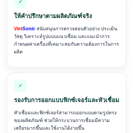
✓
ให้คำปรึกษาตามผลิตภัณฑ์จริง
Viet
Sonic
สนับสนุนการตรวจสอบตัวอย่าง ประเมิน
วัสดุ วิเคราะห์รูปแบบแนวเชื่อม และแนะนำการ
กำหนดค่าเครื่องที่เหมาะสมกับความต้องการในการ
ผลิต
✓
รองรับการออกแบบฟิกซ์เจอร์และหัวเชื่อม
หัวเชื่อมและฟิกซ์เจอร์สามารถออกแบบตามรูปทรง
ของผลิตภัณฑ์ ช่วยให้กระบวนการเชื่อมมีความ
เสถียรมากขึ้นและใช้งานได้ง่ายขึ้น