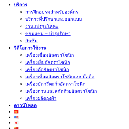
บริการ
การฝึกอบรมสำหรับองค์กร
บริการที่ปรึกษาและออกแบบ
งานแปรรูปโลหะ
ซ่อมแซม – บำรุงรักษา
กันซึม
วิดีโอการใช้งาน
เครื่องเชื่อมอัลตราโซนิก
เครื่องเย็บอัลตราโซนิก
เครื่องตัดอัลตราโซนิก
เครื่องเชื่อมอัลตราโซนิกแบบมือถือ
เครื่องบัดกรีตะกั่วอัลตราโซนิก
เครื่องกวนและสกัดด้วยอัลตราโซนิก
เครื่องผลิตถุงผ้า
ดาวน์โหลด