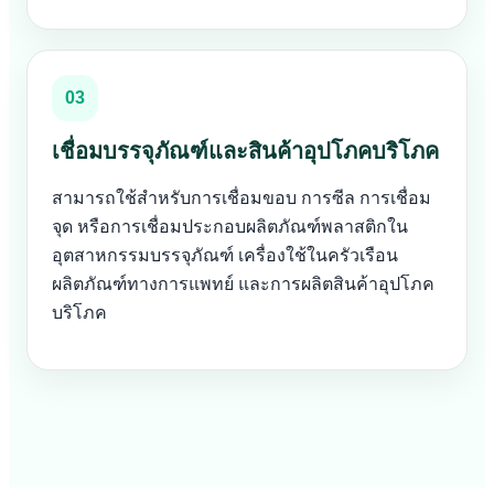
03
เชื่อมบรรจุภัณฑ์และสินค้าอุปโภคบริโภค
สามารถใช้สำหรับการเชื่อมขอบ การซีล การเชื่อม
จุด หรือการเชื่อมประกอบผลิตภัณฑ์พลาสติกใน
อุตสาหกรรมบรรจุภัณฑ์ เครื่องใช้ในครัวเรือน
ผลิตภัณฑ์ทางการแพทย์ และการผลิตสินค้าอุปโภค
บริโภค