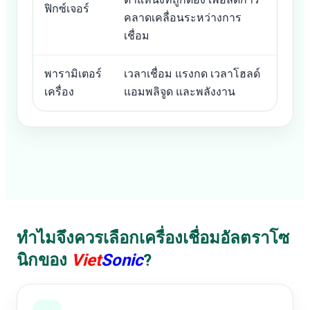
ฟิกซ์เจอร์
คลาดเคลื่อนระหว่างการ
เชื่อม
พารามิเตอร์
เวลาเชื่อม แรงกด เวลาโฮลด์
เครื่อง
แอมพลิจูด และพลังงาน
ทำไมจึงควรเลือกเครื่องเชื่อมอัลตราโซ
นิกของ
Viet
Sonic
?