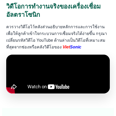
วิดีโอการทำงานจริงของเครื่องเชื่อม
อัลตราโซนิก
ควรวางวิดีโอไว้หลังส่วนอธิบายหลักการและการใช้งาน
เพื่อให้ลูกค้าเข้าใจกระบวนการเชื่อมจริงได้ง่ายขึ้น กรุณา
เปลี่ยนรหัสวิดีโอ YouTube ด้านล่างเป็นวิดีโอที่เหมาะสม
ที่สุดจากช่องหรือคลังวิดีโอของ
Viet
Sonic