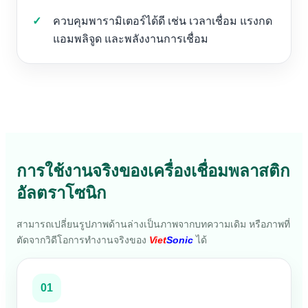
ควบคุมพารามิเตอร์ได้ดี เช่น เวลาเชื่อม แรงกด
แอมพลิจูด และพลังงานการเชื่อม
การใช้งานจริงของเครื่องเชื่อมพลาสติก
อัลตราโซนิก
สามารถเปลี่ยนรูปภาพด้านล่างเป็นภาพจากบทความเดิม หรือภาพที่
ตัดจากวิดีโอการทำงานจริงของ
Viet
Sonic
ได้
01