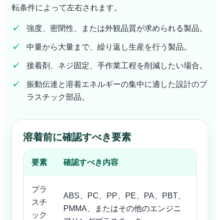
転条件によって左右されます。
強度、密閉性、または外観品質が求められる製品。
中量から大量まで、繰り返し生産を行う製品。
接着剤、ネジ固定、手作業工程を削減したい場合。
振動伝達と溶着エネルギーの集中に適した設計のプ
ラスチック部品。
溶着前に確認すべき要素
要素
確認すべき内容
プラ
ABS、PC、PP、PE、PA、PBT、
スチ
PMMA、またはその他のエンジニ
ック