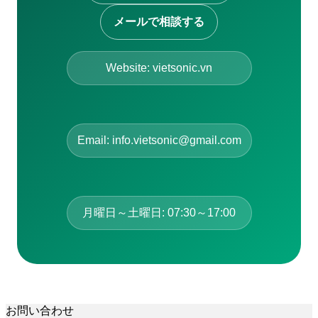
メールで相談する
Website: vietsonic.vn
Email: info.vietsonic@gmail.com
月曜日～土曜日: 07:30～17:00
お問い合わせ