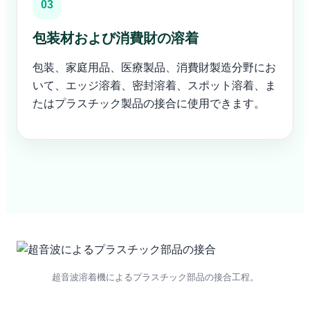
03
包装材および消費財の溶着
包装、家庭用品、医療製品、消費財製造分野にお
いて、エッジ溶着、密封溶着、スポット溶着、ま
たはプラスチック製品の接合に使用できます。
超音波溶着機によるプラスチック部品の接合工程。