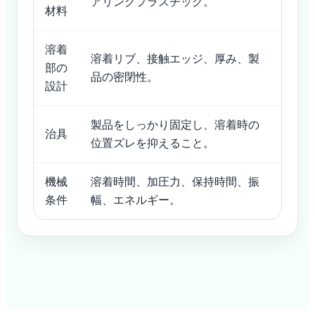
アリングプラスチック。
材料
溶着
溶着リブ、接触エッジ、厚み、製
部の
品の密閉性。
設計
製品をしっかり固定し、溶着時の
治具
位置ズレを抑えること。
機械
溶着時間、加圧力、保持時間、振
条件
幅、エネルギー。