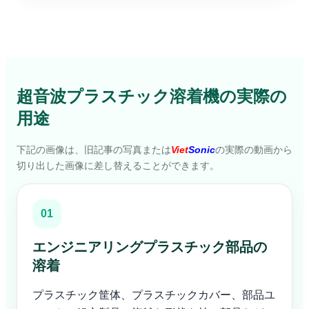
超音波プラスチック溶着機の実際の
用途
下記の画像は、旧記事の写真または
Viet
Sonic
の実際の動画から
切り出した画像に差し替えることができます。
01
エンジニアリングプラスチック部品の
溶着
プラスチック筐体、プラスチックカバー、部品ユ