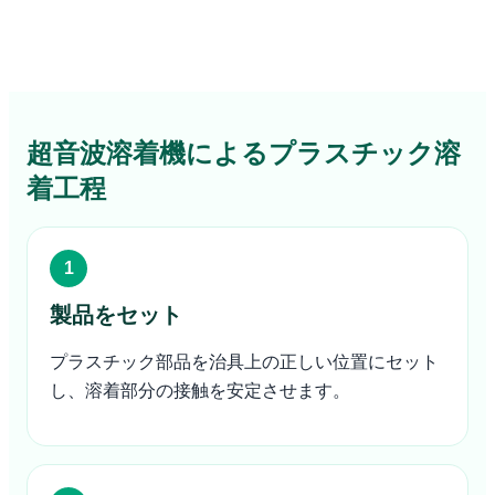
超音波溶着機によるプラスチック溶
着工程
製品をセット
プラスチック部品を治具上の正しい位置にセット
し、溶着部分の接触を安定させます。