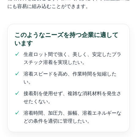
にも容易に組み込むことができます。
このようなニーズを持つ企業に適して
います
生産ロット間で強く、美しく、安定したプラ
スチック溶着を実現したい。
溶着スピードを高め、作業時間を短縮した
い。
接着剤を使用せず、複雑な消耗材料を発生さ
せたくない。
溶着時間、加圧力、振幅、溶着エネルギーな
どの条件を適切に管理したい。