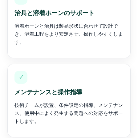
治具と溶着ホーンのサポート
溶着ホーンと治具は製品形状に合わせて設計で
き、溶着工程をより安定させ、操作しやすくしま
す。
✓
メンテナンスと操作指導
技術チームが設置、条件設定の指導、メンテナン
ス、使用中によく発生する問題への対応をサポー
トします。