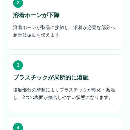
溶着ホーンが下降
溶着ホーンが製品に接触し、溶着が必要な部分へ
超音波振動を伝えます。
プラスチックが局所的に溶融
接触部分の摩擦によりプラスチックが軟化・溶融
し、2つの表面が接合しやすい状態になります。