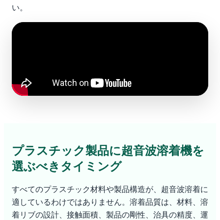
い。
プラスチック製品に超音波溶着機を
選ぶべきタイミング
すべてのプラスチック材料や製品構造が、超音波溶着に
適しているわけではありません。溶着品質は、材料、溶
着リブの設計、接触面積、製品の剛性、治具の精度、運