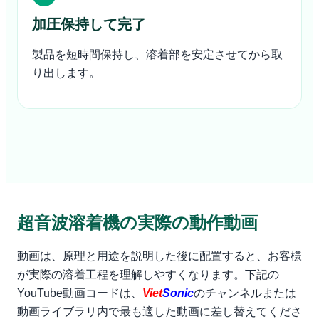
加圧保持して完了
製品を短時間保持し、溶着部を安定させてから取
り出します。
超音波溶着機の実際の動作動画
動画は、原理と用途を説明した後に配置すると、お客様
が実際の溶着工程を理解しやすくなります。下記の
YouTube動画コードは、
Viet
Sonic
のチャンネルまたは
動画ライブラリ内で最も適した動画に差し替えてくださ