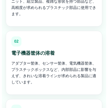
ニット、組立製品、複雑な形状を持つ部品など、
高精度が求められるプラスチック部品に使用でき
ます。
02
電子機器筐体の溶着
アダプター筐体、センサー筐体、電気機器筐体、
プラスチックボックスなど、内部部品に影響を与
えず、きれいな溶着ラインが求められる製品に適
しています。