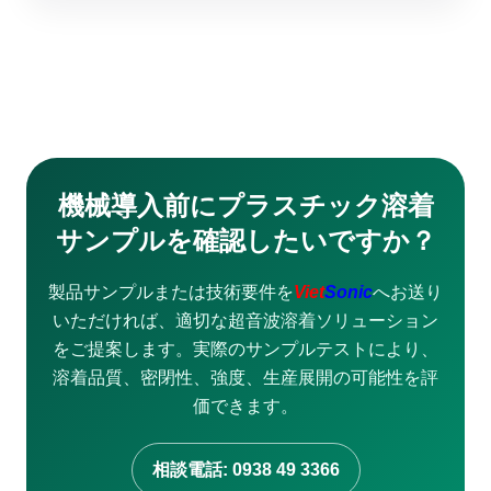
機械導入前にプラスチック溶着
サンプルを確認したいですか？
製品サンプルまたは技術要件を
Viet
Sonic
へお送り
いただければ、適切な超音波溶着ソリューション
をご提案します。実際のサンプルテストにより、
溶着品質、密閉性、強度、生産展開の可能性を評
価できます。
相談電話: 0938 49 3366