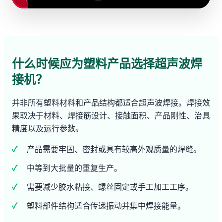
什么时候应为塑料产品选择超声波焊
接机？
并非所有塑料材料和产品结构都适合超声波焊接。焊接效
果取决于材料、焊接筋设计、接触面积、产品刚性、治具
精度以及运行参数。
产品需要牢固、密封或具有较高外观质量的焊缝。
中等到大批量的重复生产。
需要减少胶水粘接、螺丝固定或手工加工工序。
塑料部件结构适合传递振动并集中焊接能量。