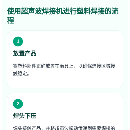
使用超声波焊接机进行塑料焊接的流
程
放置产品
将塑料部件正确放置在治具上，以确保焊接区域接
触稳定。
焊头下压
焊头接触产品，并将超声波振动传递到需要焊接的