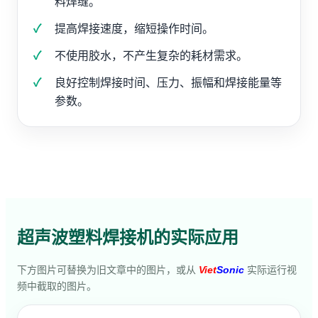
料焊缝。
提高焊接速度，缩短操作时间。
不使用胶水，不产生复杂的耗材需求。
良好控制焊接时间、压力、振幅和焊接能量等
参数。
超声波塑料焊接机的实际应用
下方图片可替换为旧文章中的图片，或从
Viet
Sonic
实际运行视
频中截取的图片。