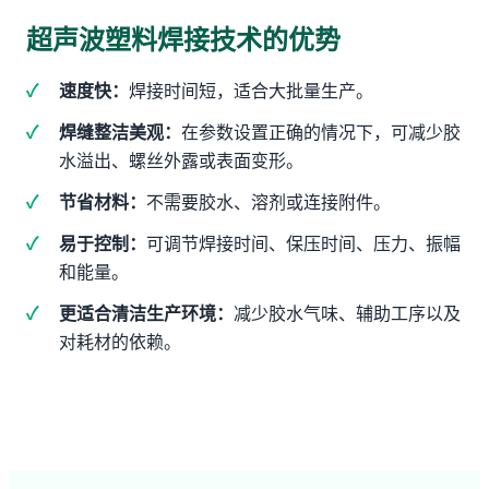
超声波塑料焊接技术的优势
速度快：
焊接时间短，适合大批量生产。
焊缝整洁美观：
在参数设置正确的情况下，可减少胶
水溢出、螺丝外露或表面变形。
节省材料：
不需要胶水、溶剂或连接附件。
易于控制：
可调节焊接时间、保压时间、压力、振幅
和能量。
更适合清洁生产环境：
减少胶水气味、辅助工序以及
对耗材的依赖。