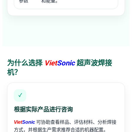
参数
和能量。
为什么选择
Viet
Sonic
超声波焊接
机？
✓
根据实际产品进行咨询
Viet
Sonic
可协助查看样品、评估材料、分析焊接
方式，并根据生产需求推荐合适的机器配置。