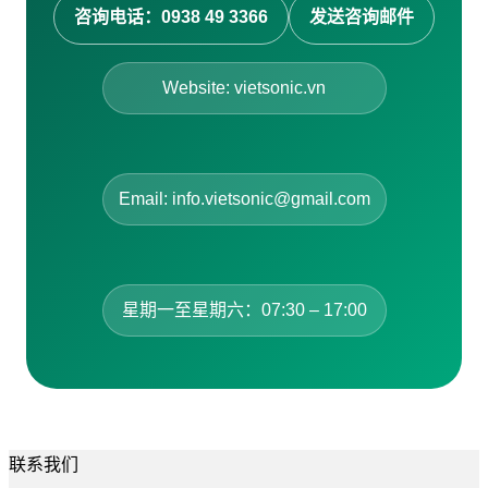
咨询电话：0938 49 3366
发送咨询邮件
Website: vietsonic.vn
Email: info.vietsonic@gmail.com
星期一至星期六：07:30 – 17:00
联系我们