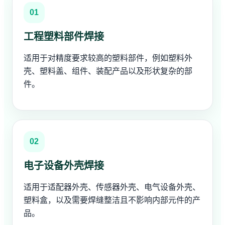
01
工程塑料部件焊接
适用于对精度要求较高的塑料部件，例如塑料外
壳、塑料盖、组件、装配产品以及形状复杂的部
件。
02
电子设备外壳焊接
适用于适配器外壳、传感器外壳、电气设备外壳、
塑料盒，以及需要焊缝整洁且不影响内部元件的产
品。