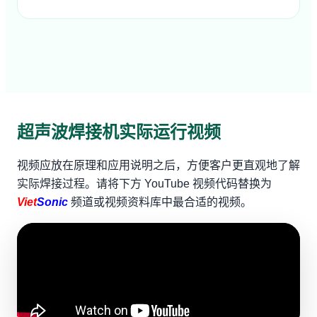
超声波焊接机实际运行视频
视频应放在原理和应用说明之后，方便客户更直观地了解
实际焊接过程。请将下方 YouTube 视频代码替换为
Viet
Sonic
频道或视频资料库中最合适的视频。