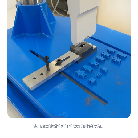
使用超声波焊接机连接塑料部件的过程。