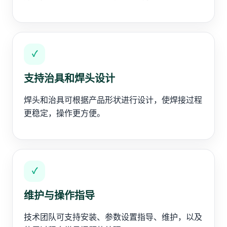
✓
支持治具和焊头设计
焊头和治具可根据产品形状进行设计，使焊接过程
更稳定，操作更方便。
✓
维护与操作指导
技术团队可支持安装、参数设置指导、维护，以及