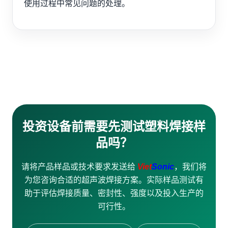
使用过程中常见问题的处理。
投资设备前需要先测试塑料焊接样
品吗？
请将产品样品或技术要求发送给
Viet
Sonic
，我们将
为您咨询合适的超声波焊接方案。实际样品测试有
助于评估焊接质量、密封性、强度以及投入生产的
可行性。