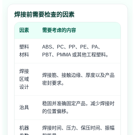
焊接前需要检查的因素
因素
需要考虑的内容
塑料
ABS、PC、PP、PE、PA、
材料
PBT、PMMA 或其他工程塑料。
焊接
焊接筋、接触边缘、厚度以及产品
区域
密封要求。
设计
稳固并准确固定产品，减少焊接时
治具
的位置偏移。
机器
焊接时间、压力、保压时间、振幅