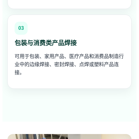
03
包装与消费类产品焊接
可用于包装、家用产品、医疗产品和消费品制造行
业中的边缘焊接、密封焊接、点焊或塑料产品连
接。