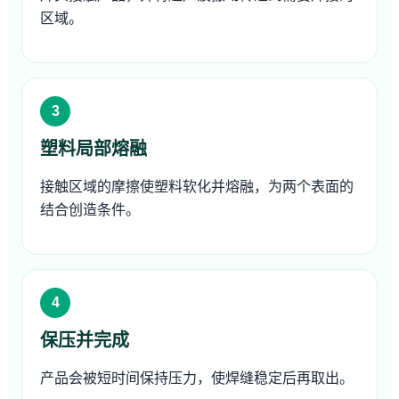
区域。
塑料局部熔融
接触区域的摩擦使塑料软化并熔融，为两个表面的
结合创造条件。
保压并完成
产品会被短时间保持压力，使焊缝稳定后再取出。