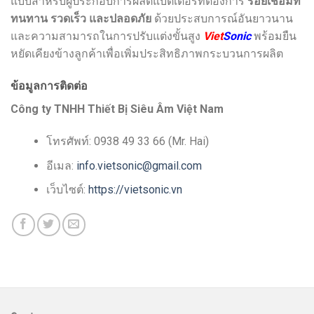
แบบสำหรับผู้ประกอบการผลิตแบตเตอรี่ที่ต้องการ
รอยเชื่อมที่
ทนทาน รวดเร็ว และปลอดภัย
ด้วยประสบการณ์อันยาวนาน
และความสามารถในการปรับแต่งขั้นสูง
Viet
Sonic
พร้อมยืน
หยัดเคียงข้างลูกค้าเพื่อเพิ่มประสิทธิภาพกระบวนการผลิต
ข้อมูลการติดต่อ
Công ty TNHH Thiết Bị Siêu Âm Việt Nam
โทรศัพท์: 0938 49 33 66 (Mr. Hai)
อีเมล:
info.vietsonic@gmail.com
เว็บไซต์:
https://vietsonic.vn