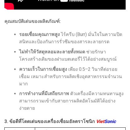
คุณสมบัติเด่นของผลิตภัณฑ์:
รอยเชื่อมคุณภาพสูง
ไร้ครีบ (Burr) มั่นใจในความปิด
สนิทและป้องกันการรั่วซึมของสารละลายกรด
ไม่ทำให้วัสดุหลอมละลายทั้งหมด
ช่วยรักษา
โครงสร้างเดิมของฝาแบตเตอรี่ไว้ได้อย่างสมบูรณ์
ความเร็วในการเชื่อมสูง
เพียง 0.5–2 วินาทีต่อรอย
เชื่อม เหมาะสำหรับการผลิตเชิงอุตสาหกรรมจำนวน
มาก
การทำงานที่มีเสถียรภาพ
ตัวเครื่องมีความทนทานสูง
สามารถรวมเข้ากับสายการผลิตอัตโนมัติได้อย่าง
ง่ายดาย
3. ข้อดีที่โดดเด่นของเครื่องเชื่อมอัลตราโซนิก
Viet
Sonic