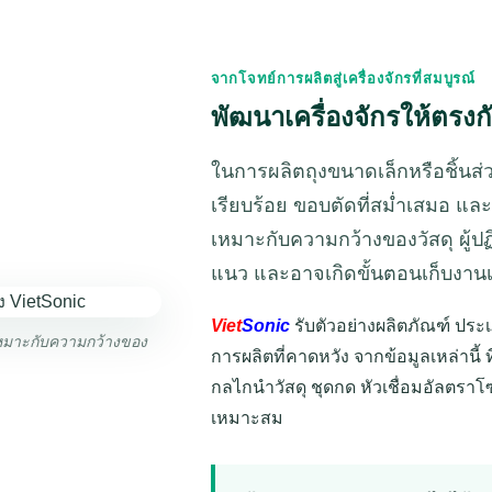
จากโจทย์การผลิตสู่เครื่องจักรที่สมบูรณ์
พัฒนาเครื่องจักรให้ตรงก
ในการผลิตถุงขนาดเล็กหรือชิ้นส่วน
เรียบร้อย ขอบตัดที่สม่ำเสมอ และ
เหมาะกับความกว้างของวัสดุ ผู้ปฏิ
แนว และอาจเกิดขั้นตอนเก็บงานเพ
Viet
Sonic
รับตัวอย่างผลิตภัณฑ์ ประเ
เหมาะกับความกว้างของ
การผลิตที่คาดหวัง จากข้อมูลเหล่านี
กลไกนำวัสดุ ชุดกด หัวเชื่อมอัลตราโซ
เหมาะสม