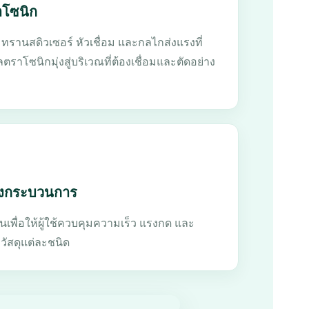
โซนิก
ทรานสดิวเซอร์ หัวเชื่อม และกลไกส่งแรงที่
ตราโซนิกมุ่งสู่บริเวณที่ต้องเชื่อมและตัดอย่าง
้งกระบวนการ
นเพื่อให้ผู้ใช้ควบคุมความเร็ว แรงกด และ
วัสดุแต่ละชนิด