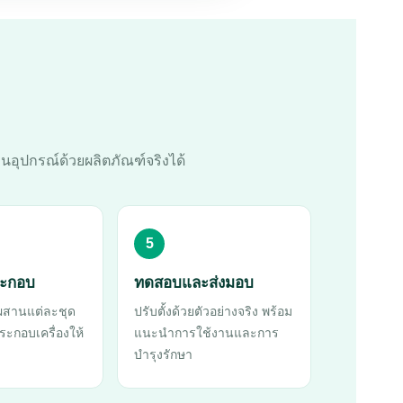
นอุปกรณ์ด้วยผลิตภัณฑ์จริงได้
5
ระกอบ
ทดสอบและส่งมอบ
 ผสานแต่ละชุด
ปรับตั้งด้วยตัวอย่างจริง พร้อม
ะกอบเครื่องให้
แนะนำการใช้งานและการ
บำรุงรักษา