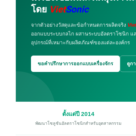
โดย
Viet
Sonic
จากตัวอย่างวัสดุและข้อกำหนดการผลิตจริง
Vie
ออกแบบระบบกลไก ผสานระบบอัลตราโซนิก และท
อุปกรณ์ที่เหมาะกับผลิตภัณฑ์ของแต่ละองค์กร
ขอคำปรึกษาการออกแบบเครื่องจักร
ดูก
ตั้งแต่ปี 2014
พัฒนาโซลูชันอัลตราโซนิกสำหรับอุตสาหกรรม