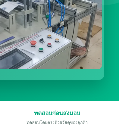
ทดสอบก่อนส่งมอบ
ทดสอบโดยตรงด้วยวัสดุของลูกค้า