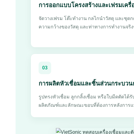
การออกแบบโครงสร้างและเฟรมเครื่
จัดวางเฟรม โต๊ะทำงาน กลไกนำวัสดุ และชุดกด
ความกว้างของวัสดุ และท่าทางการทำงานจริงขอ
03
การผลิตหัวเชื่อมและชิ้นส่วนกระบวน
รูปทรงหัวเชื่อม ลูกกลิ้งเชื่อม หรือใบมีดตัดไ
ผลิตภัณฑ์และลักษณะขอบที่ต้องการหลังการแ