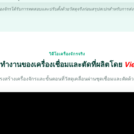
ื่องจักรได้รับการทดสอบและปรับตั้งด้วยวัสดุจริงก่อนสรุปสเปกสำหรับการส่
วิดีโอเครื่องจักรจริง
ำงานของเครื่องเชื่อมและตัดที่ผลิตโดย
Vie
งสร้างเครื่องจักรและขั้นตอนที่วัสดุเคลื่อนผ่านชุดเชื่อมและตัดด