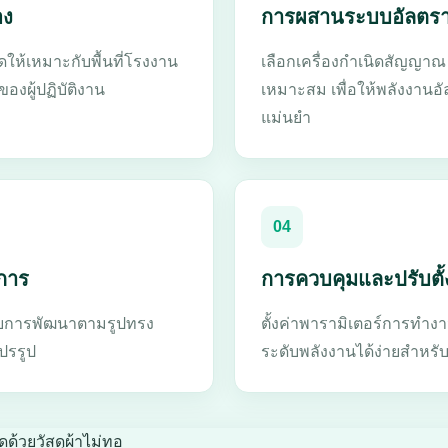
อง
การผสานระบบอัลตรา
ให้เหมาะกับพื้นที่โรงงาน
เลือกเครื่องกำเนิดสัญญาณ 
งผู้ปฏิบัติงาน
เหมาะสม เพื่อให้พลังงานอัล
แม่นยำ
04
การ
การควบคุมและปรับตั
ด้รับการพัฒนาตามรูปทรง
ตั้งค่าพารามิเตอร์การทำงา
ปรรูป
ระดับพลังงานได้ง่ายสำหรับ