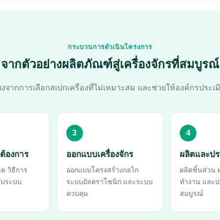
กระบวนการดำเนินโครงการ
จากตัวอย่างผลิตภัณฑ์สู่เครื่องจักรที่สมบูรณ์
งจากการเลือกสเปกเครื่องที่ไม่เหมาะสม และช่วยให้องค์กรประเมิ
3
4
้องการ
ออกแบบเครื่องจักร
ผลิตและป
ต วิธีการ
ออกแบบโครงสร้างกลไก
ผลิตชิ้นส่วน
ับระบบ
ระบบอัลตราโซนิก และระบบ
ทำงาน และปร
ควบคุม
สมบูรณ์