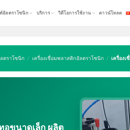
ฑ์อัลตราโซนิก
บริการ
วิดีโอการใช้งาน
ดาวน์โหลด
อัลตราโซนิก
/
เครื่องเชื่อมพลาสติกอัลตราโซนิก
/
เครื่องเ
ม่ทอขนาดเล็ก ผลิต