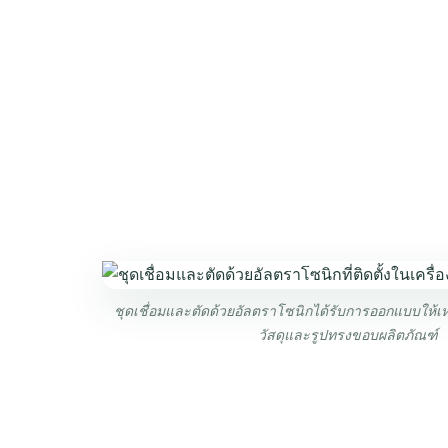
ชุดเชื่อมและตัดด้วยอัลตราโซนิกได้รับการออกแบบให้
วัสดุและรูปทรงขอบผลิตภัณฑ์