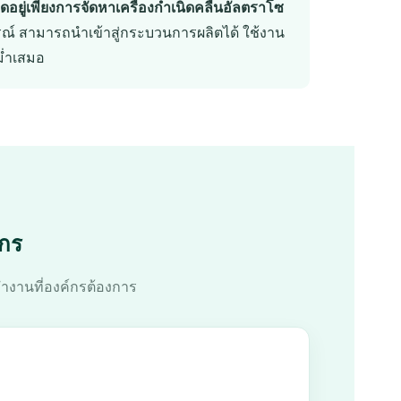
ุดอยู่เพียงการจัดหาเครื่องกำเนิดคลื่นอัลตราโซ
ณ์ สามารถนำเข้าสู่กระบวนการผลิตได้ ใช้งาน
ม่ำเสมอ
ักร
ำงานที่องค์กรต้องการ