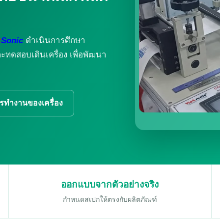
t
Sonic
ดำเนินการศึกษา
ดสอบเดินเครื่อง เพื่อพัฒนา
ารทำงานของเครื่อง
ออกแบบจากตัวอย่างจริง
กำหนดสเปกให้ตรงกับผลิตภัณฑ์