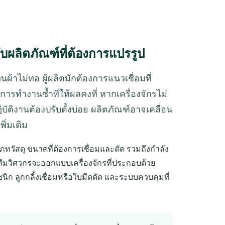
ับผลิตภัณฑ์ที่ต้องการแปรรูป
ผ้าไม่ทอ ผู้ผลิตมักต้องการแนวเชื่อมที่
การทำงานซ้ำที่ให้ผลคงที่ หากเครื่องจักรไม่
บัติงานต้องปรับตั้งบ่อย ผลิตภัณฑ์อาจเคลื่อน
ิ่มเติม
ภทวัสดุ ขนาดที่ต้องการเชื่อมและตัด รวมถึงกำลัง
้ ทีมวิศวกรจะออกแบบเครื่องจักรที่ประกอบด้วย
นิก ลูกกลิ้งเชื่อมหรือใบมีดตัด และระบบควบคุมที่