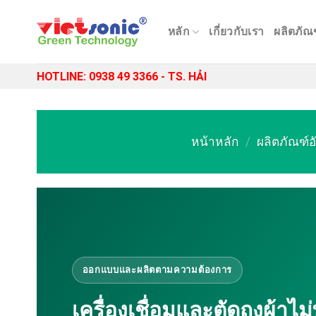
Skip
to
หลัก
เกี่ยวกับเรา
ผลิตภัณ
content
HOTLINE: 0938 49 3366 - TS. HẢI
หน้าหลัก
/
ผลิตภัณฑ์
ออกแบบและผลิตตามความต้องการ
เครื่องเชื่อมและตัดถุงผ้าไ