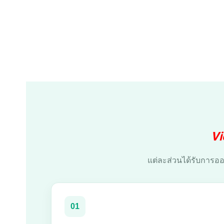
Vi
แต่ละส่วนได้รับการอ
01