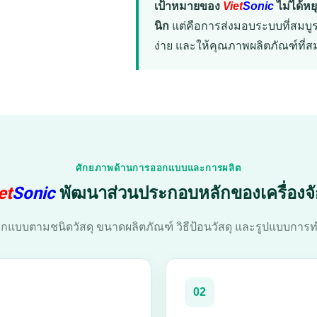
เป้าหมายของ
Viet
Sonic
ไม่ได้หย
นิก
แต่คือการส่งมอบระบบที่สมบูร
ง่าย และให้คุณภาพผลิตภัณฑ์ที่ส
ศักยภาพด้านการออกแบบและการผลิต
et
Sonic
พัฒนาส่วนประกอบหลักของเครื่องจ
อกแบบตามชนิดวัสดุ ขนาดผลิตภัณฑ์ วิธีป้อนวัสดุ และรูปแบบการท
02