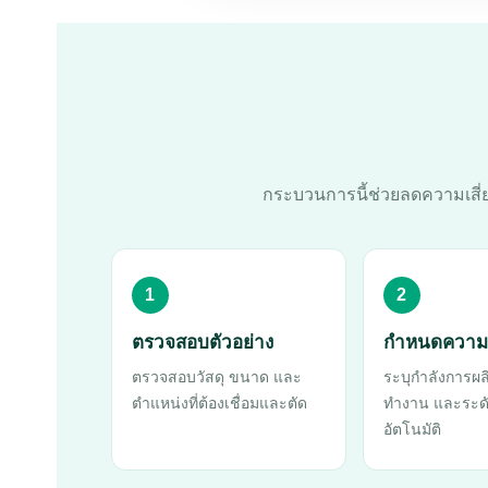
กระบวนการนี้ช่วยลดความเสี่ย
1
2
ตรวจสอบตัวอย่าง
กำหนดความต
ตรวจสอบวัสดุ ขนาด และ
ระบุกำลังการผลิ
ตำแหน่งที่ต้องเชื่อมและตัด
ทำงาน และระด
อัตโนมัติ