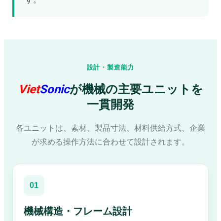
設計・製造能力
Viet
Sonic
が機械の主要ユニットを
一貫開発
各ユニットは、素材、製品寸法、材料供給方式、企業
が求める操作方法に合わせて設計されます。
01
機械構造・フレーム設計