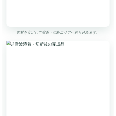
素材を安定して溶着・切断エリアへ送り込みます。