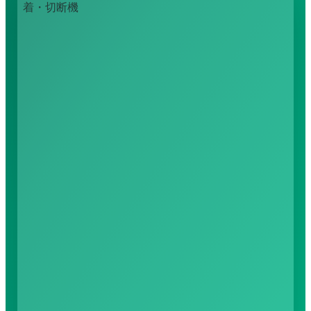
検索対象: