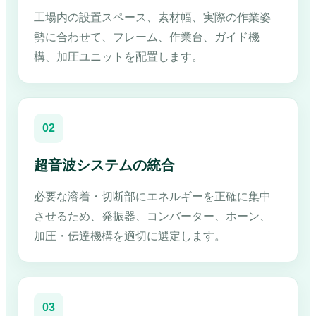
工場内の設置スペース、素材幅、実際の作業姿
勢に合わせて、フレーム、作業台、ガイド機
構、加圧ユニットを配置します。
02
超音波システムの統合
必要な溶着・切断部にエネルギーを正確に集中
させるため、発振器、コンバーター、ホーン、
加圧・伝達機構を適切に選定します。
03