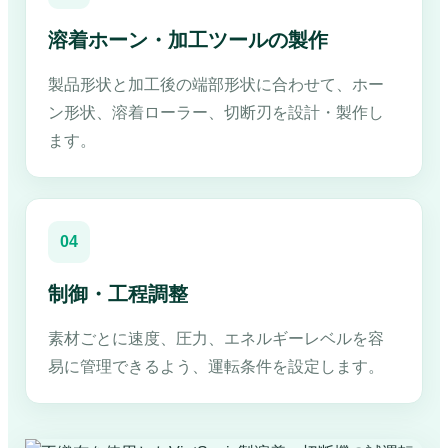
溶着ホーン・加工ツールの製作
製品形状と加工後の端部形状に合わせて、ホー
ン形状、溶着ローラー、切断刃を設計・製作し
ます。
04
制御・工程調整
素材ごとに速度、圧力、エネルギーレベルを容
易に管理できるよう、運転条件を設定します。