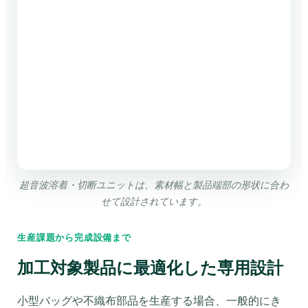
超音波溶着・切断ユニットは、素材幅と製品端部の形状に合わ
せて設計されています。
生産課題から完成設備まで
加工対象製品に最適化した専用設計
小型バッグや不織布部品を生産する場合、一般的にき