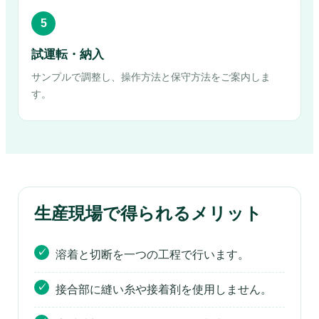
5
試運転・納入
サンプルで調整し、操作方法と保守方法をご案内しま
す。
生産現場で得られるメリット
溶着と切断を一つの工程で行います。
接合部に縫い糸や接着剤を使用しません。