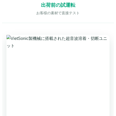
出荷前の試運転
お客様の素材で直接テスト