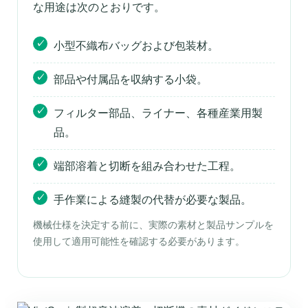
な用途は次のとおりです。
小型不織布バッグおよび包装材。
部品や付属品を収納する小袋。
フィルター部品、ライナー、各種産業用製
品。
端部溶着と切断を組み合わせた工程。
手作業による縫製の代替が必要な製品。
機械仕様を決定する前に、実際の素材と製品サンプルを
使用して適用可能性を確認する必要があります。