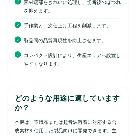
素材端部をきれいに処理し、切断後のほつれ
を抑えます。
手作業と二次仕上げ工程を削減します。
製品間の品質再現性を向上させます。
コンパクト設計により、生産エリアへ設置し
やすくなります。
どのような用途に適しています
か？
本機は、不織布または超音波溶着に対応する合
成素材を使用した製品向けに開発できます。主