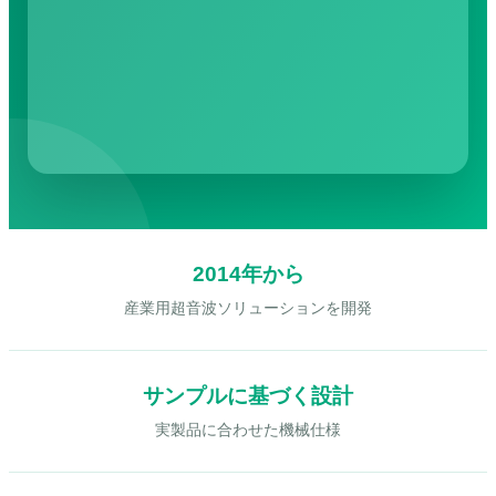
2014年から
産業用超音波ソリューションを開発
サンプルに基づく設計
実製品に合わせた機械仕様