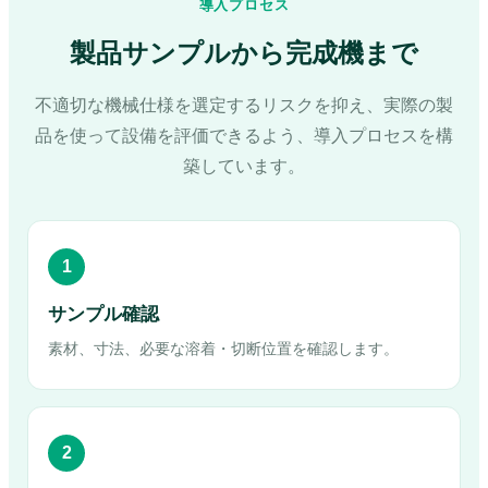
導入プロセス
製品サンプルから完成機まで
不適切な機械仕様を選定するリスクを抑え、実際の製
品を使って設備を評価できるよう、導入プロセスを構
築しています。
1
サンプル確認
素材、寸法、必要な溶着・切断位置を確認します。
2