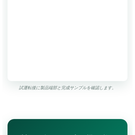
試運転後に製品端部と完成サンプルを確認します。