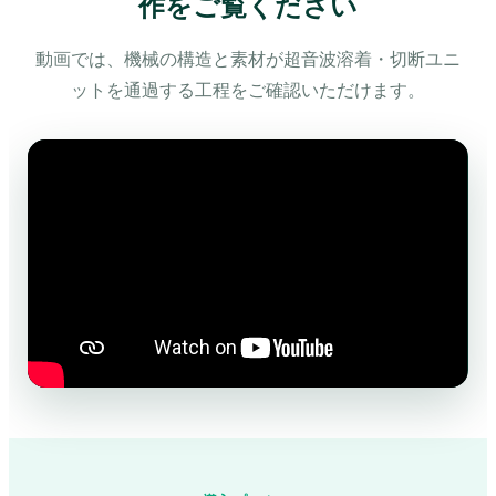
作をご覧ください
動画では、機械の構造と素材が超音波溶着・切断ユニ
ットを通過する工程をご確認いただけます。