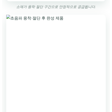
소재가 융착·절단 구간으로 안정적으로 공급됩니다.