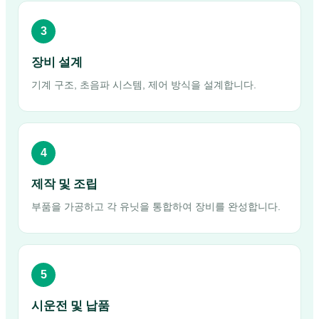
3
장비 설계
기계 구조, 초음파 시스템, 제어 방식을 설계합니다.
4
제작 및 조립
부품을 가공하고 각 유닛을 통합하여 장비를 완성합니다.
5
시운전 및 납품