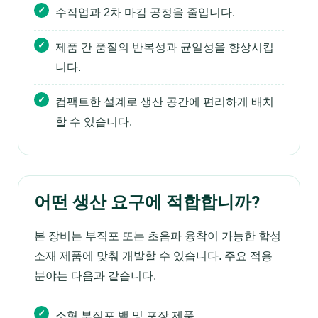
수작업과 2차 마감 공정을 줄입니다.
제품 간 품질의 반복성과 균일성을 향상시킵
니다.
컴팩트한 설계로 생산 공간에 편리하게 배치
할 수 있습니다.
어떤 생산 요구에 적합합니까?
본 장비는 부직포 또는 초음파 융착이 가능한 합성
소재 제품에 맞춰 개발할 수 있습니다. 주요 적용
분야는 다음과 같습니다.
소형 부직포 백 및 포장 제품.