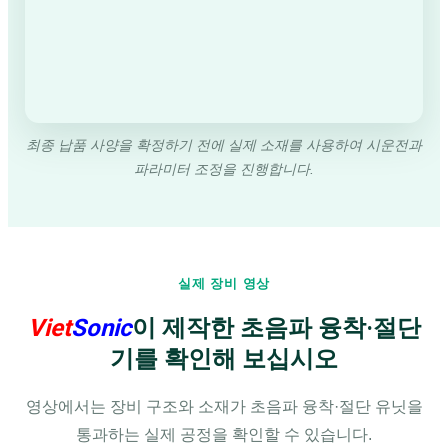
최종 납품 사양을 확정하기 전에 실제 소재를 사용하여 시운전과
파라미터 조정을 진행합니다.
실제 장비 영상
Viet
Sonic
이 제작한 초음파 융착·절단
기를 확인해 보십시오
영상에서는 장비 구조와 소재가 초음파 융착·절단 유닛을
통과하는 실제 공정을 확인할 수 있습니다.