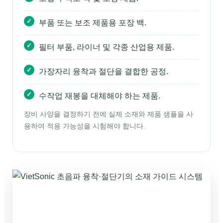
부품 또는 보조 제품용 포장 백.
필터 부품, 라이너 및 각종 산업용 제품.
가장자리 융착과 절단을 결합한 공정.
수작업 재봉을 대체해야 하는 제품.
장비 사양을 결정하기 전에 실제 소재와 제품 샘플을 사
용하여 적용 가능성을 시험해야 합니다.