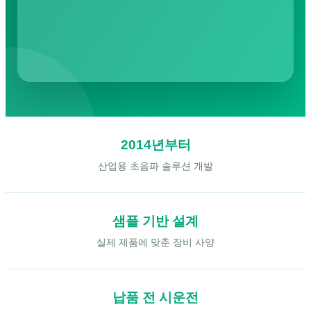
2014년부터
산업용 초음파 솔루션 개발
샘플 기반 설계
실제 제품에 맞춘 장비 사양
납품 전 시운전