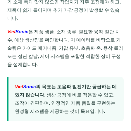
가 소재 폭과 맞지 않으면 작업자가 자주 조정해야 하고,
제품이 쉽게 틀어지며 추가 마감 공정이 발생할 수 있습
니다.
Viet
Sonic
은 제품 샘플, 소재 종류, 필요한 융착·절단 치
수, 예상 생산량을 확인합니다. 이 데이터를 바탕으로 기
술팀은 가이드 메커니즘, 가압 유닛, 초음파 혼, 융착 롤러
또는 절단 칼날, 제어 시스템을 포함한 적합한 장비 구성
을 설계합니다.
Viet
Sonic
의 목표는 초음파 발진기만 공급하는 데
있지 않습니다.
생산 공정에 바로 적용할 수 있고,
조작이 간편하며, 안정적인 제품 품질을 구현하는
완성형 시스템을 제공하는 것이 목표입니다.