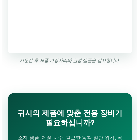
시운전 후 제품 가장자리와 완성 샘플을 검사합니다.
귀사의 제품에 맞춘 전용 장비가
필요하십니까?
소재 샘플, 제품 치수, 필요한 융착·절단 위치, 목