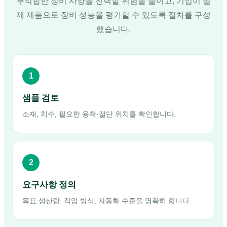
부적합한 장비 사양을 선택할 위험을 줄이고, 기업이 실
제 제품으로 장비 성능을 평가할 수 있도록 절차를 구성
했습니다.
1
샘플 검토
소재, 치수, 필요한 융착·절단 위치를 확인합니다.
2
요구사항 정의
목표 생산량, 작업 방식, 자동화 수준을 명확히 합니다.