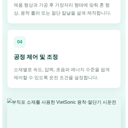
제품 형상과 가공 후 가장자리 형태에 맞춰 혼 형
상, 융착 롤러 또는 절단 칼날을 설계·제작합니다.
04
공정 제어 및 조정
소재별로 속도, 압력, 초음파 에너지 수준을 쉽게
제어할 수 있도록 운전 조건을 설정합니다.