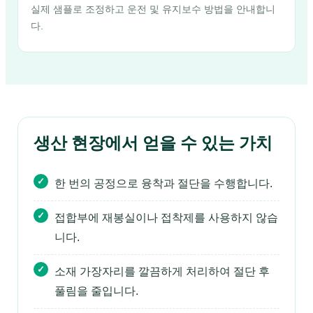
실제 샘플로 조정하고 운전 및 유지보수 방법을 안내합니
다.
생산 현장에서 얻을 수 있는 가치
한 번의 공정으로 융착과 절단을 수행합니다.
접합부에 재봉실이나 접착제를 사용하지 않습
니다.
소재 가장자리를 깔끔하게 처리하여 절단 후
풀림을 줄입니다.