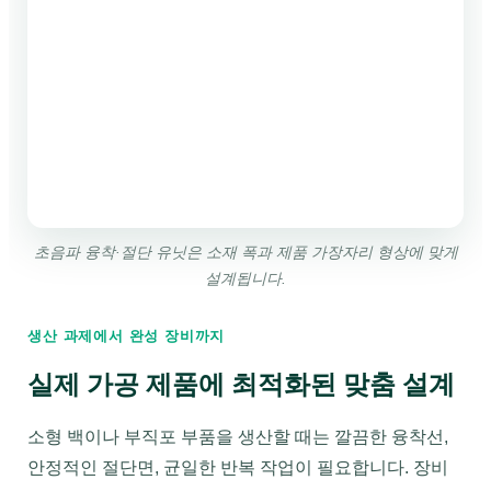
초음파 융착·절단 유닛은 소재 폭과 제품 가장자리 형상에 맞게
설계됩니다.
생산 과제에서 완성 장비까지
실제 가공 제품에 최적화된 맞춤 설계
소형 백이나 부직포 부품을 생산할 때는 깔끔한 융착선,
안정적인 절단면, 균일한 반복 작업이 필요합니다. 장비