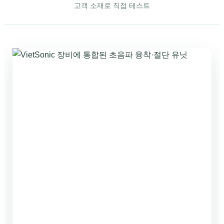
고객 소재로 직접 테스트