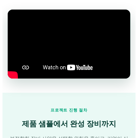
프로젝트 진행 절차
제품 샘플에서 완성 장비까지