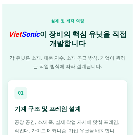
설계 및 제작 역량
Viet
Sonic
이 장비의 핵심 유닛을 직접
개발합니다
각 유닛은 소재, 제품 치수, 소재 공급 방식, 기업이 원하
는 작업 방식에 따라 설계됩니다.
01
기계 구조 및 프레임 설계
공장 공간, 소재 폭, 실제 작업 자세에 맞춰 프레임,
작업대, 가이드 메커니즘, 가압 유닛을 배치합니