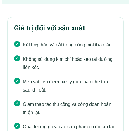
Giá trị đối với sản xuất
Kết hợp hàn và cắt trong cùng một thao tác.
Không sử dụng kim chỉ hoặc keo tại đường
liên kết.
Mép vật liệu được xử lý gọn, hạn chế tưa
sau khi cắt.
Giảm thao tác thủ công và công đoạn hoàn
thiện lại.
Chất lượng giữa các sản phẩm có độ lặp lại