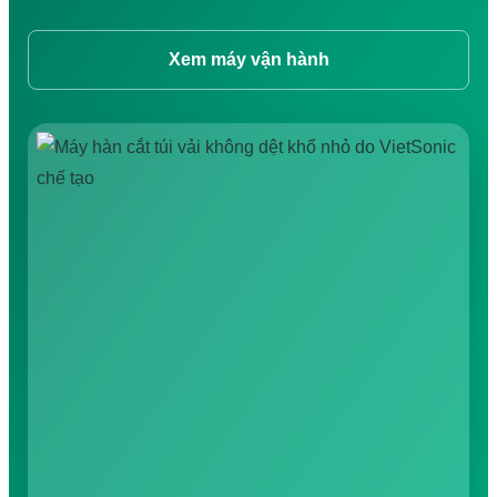
Tiếng Việt
English
日本語
Xem máy vận hành
中文 (中国)
한국어
ไทย
Tìm
kiếm: