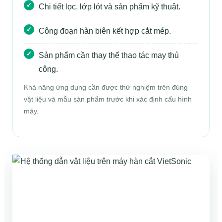
Chi tiết lọc, lớp lót và sản phẩm kỹ thuật.
Công đoạn hàn biên kết hợp cắt mép.
Sản phẩm cần thay thế thao tác may thủ
công.
Khả năng ứng dụng cần được thử nghiệm trên đúng
vật liệu và mẫu sản phẩm trước khi xác định cấu hình
máy.