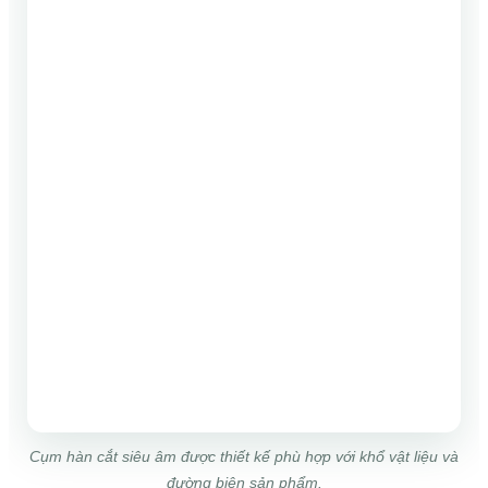
Cụm hàn cắt siêu âm được thiết kế phù hợp với khổ vật liệu và
đường biên sản phẩm.