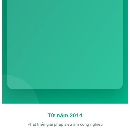
Từ năm 2014
Phát triển giải pháp siêu âm công nghiệp