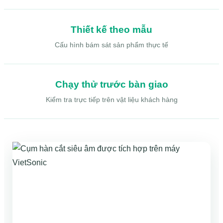
Thiết kế theo mẫu
Cấu hình bám sát sản phẩm thực tế
Chạy thử trước bàn giao
Kiểm tra trực tiếp trên vật liệu khách hàng