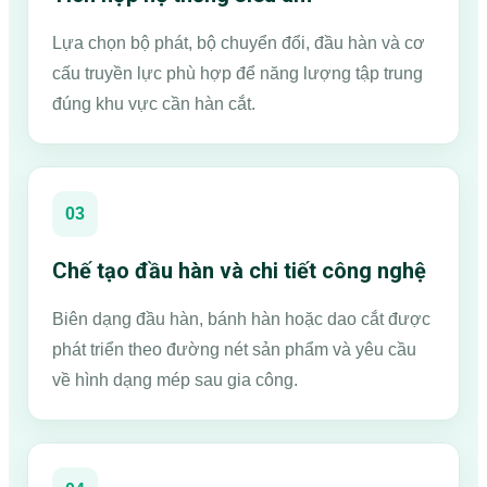
Lựa chọn bộ phát, bộ chuyển đổi, đầu hàn và cơ
cấu truyền lực phù hợp để năng lượng tập trung
đúng khu vực cần hàn cắt.
03
Chế tạo đầu hàn và chi tiết công nghệ
Biên dạng đầu hàn, bánh hàn hoặc dao cắt được
phát triển theo đường nét sản phẩm và yêu cầu
về hình dạng mép sau gia công.