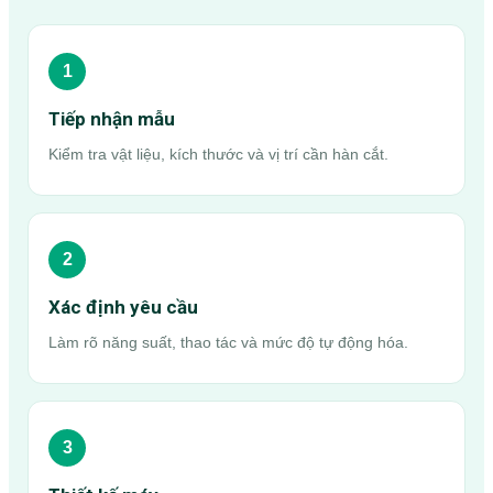
1
Tiếp nhận mẫu
Kiểm tra vật liệu, kích thước và vị trí cần hàn cắt.
2
Xác định yêu cầu
Làm rõ năng suất, thao tác và mức độ tự động hóa.
3