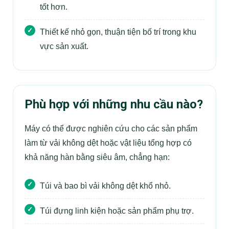
tốt hơn.
Thiết kế nhỏ gọn, thuận tiện bố trí trong khu
vực sản xuất.
Phù hợp với những nhu cầu nào?
Máy có thể được nghiên cứu cho các sản phẩm
làm từ vải không dệt hoặc vật liệu tổng hợp có
khả năng hàn bằng siêu âm, chẳng hạn:
Túi và bao bì vải không dệt khổ nhỏ.
Túi đựng linh kiện hoặc sản phẩm phụ trợ.