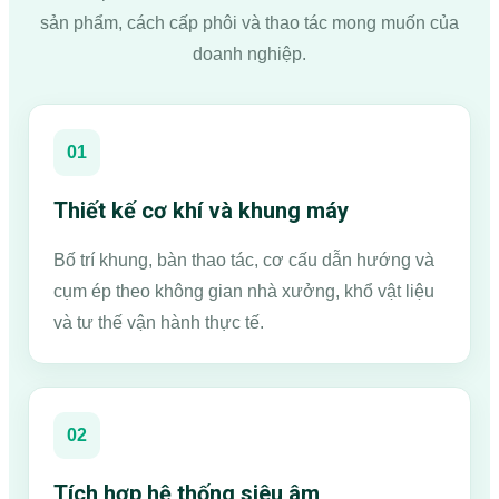
sản phẩm, cách cấp phôi và thao tác mong muốn của
doanh nghiệp.
01
Thiết kế cơ khí và khung máy
Bố trí khung, bàn thao tác, cơ cấu dẫn hướng và
cụm ép theo không gian nhà xưởng, khổ vật liệu
và tư thế vận hành thực tế.
02
Tích hợp hệ thống siêu âm