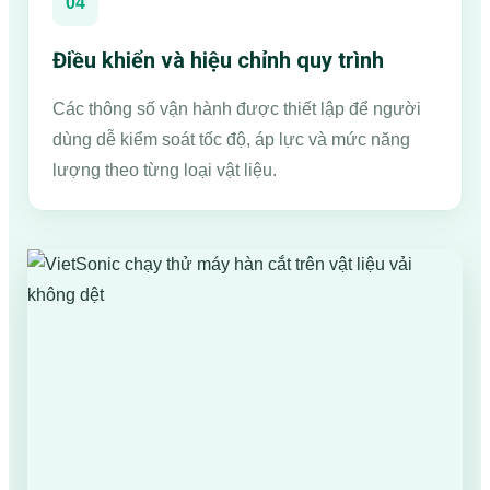
04
Điều khiển và hiệu chỉnh quy trình
Các thông số vận hành được thiết lập để người
dùng dễ kiểm soát tốc độ, áp lực và mức năng
lượng theo từng loại vật liệu.