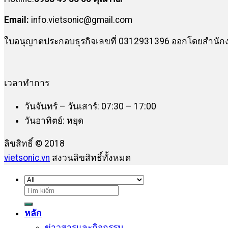
Email:
info.vietsonic@gmail.com
ใบอนุญาตประกอบธุรกิจเลขที่ 0312931396 ออกโดยสำนักงา
เวลาทำการ
วันจันทร์ – วันเสาร์: 07:30 – 17:00
วันอาทิตย์: หยุด
ลิขสิทธิ์ © 2018
vietsonic.vn
สงวนลิขสิทธิ์ทั้งหมด
ค้นหา:
หลัก
ข่าวสารและกิจกรรม