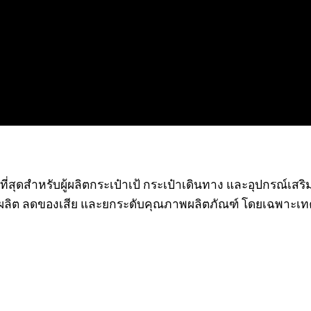
ีที่สุดสำหรับผู้ผลิตกระเป๋าเป้ กระเป๋าเดินทาง และอุปกรณ์เส
ิต ลดของเสีย และยกระดับคุณภาพผลิตภัณฑ์ โดยเฉพาะเทคโนโ