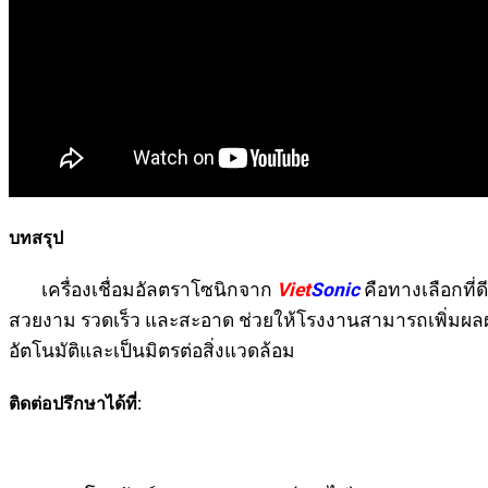
บทสรุป
เครื่องเชื่อมอัลตราโซนิกจาก
Viet
Sonic
คือทางเลือกที่ด
สวยงาม รวดเร็ว และสะอาด ช่วยให้โรงงานสามารถเพิ่มผลผล
อัตโนมัติและเป็นมิตรต่อสิ่งแวดล้อม
ติดต่อปรึกษาได้ที่: