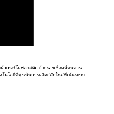
ริมผ้าเทอร์โมพลาสติก ด้วยรอยเชื่อมที่ทนทาน
ลยีที่มุ่งเน้นการผลิตสมัยใหม่ที่เน้นระบบ