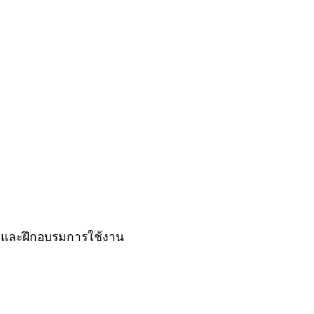
 และฝึกอบรมการใช้งาน