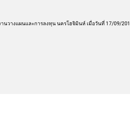
นวางแผนและการลงทุน นครโฮจิมินห์ เมื่อวันที่ 17/09/20