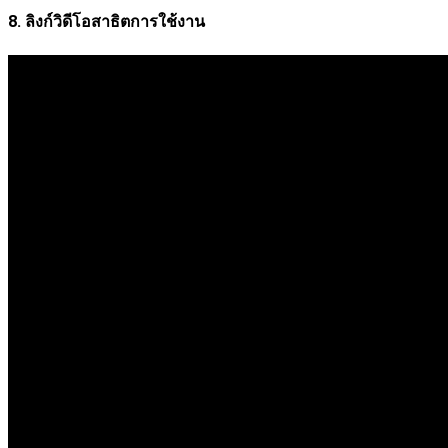
8. ลิงก์วิดีโอสาธิตการใช้งาน