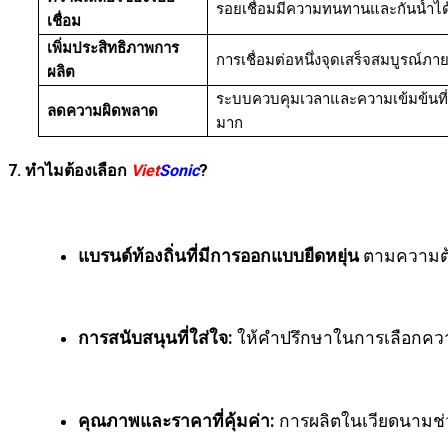
รอยเชื่อมมีความทนทานและกันน้ำได้ดีก
เชื่อม
เพิ่มประสิทธิภาพการ
การเชื่อมต่อหนึ่งจุดเสร็จสมบูรณ์ภาย
ผลิต
ระบบควบคุมเวลาและความเข้มข้นที
ลดความผิดพลาด
มาก
7. ทำไมต้องเลือก
Viet
Sonic
?
แบรนด์ท้องถิ่นที่มีการออกแบบยืดหยุ่น
ตามความต้
การสนับสนุนที่ใส่ใจ:
ให้คำปรึกษาในการเลือกคว
คุณภาพและราคาที่คุ้มค่า:
การผลิตในเวียดนามช่ว