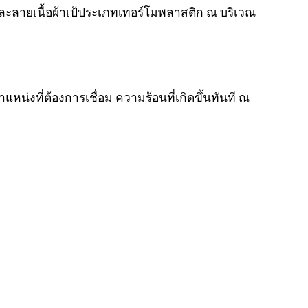
อมละลายเนื้อผ้าเป้ประเภทเทอร์โมพลาสติก ณ บริเวณ
หน่งที่ต้องการเชื่อม ความร้อนที่เกิดขึ้นทันที ณ