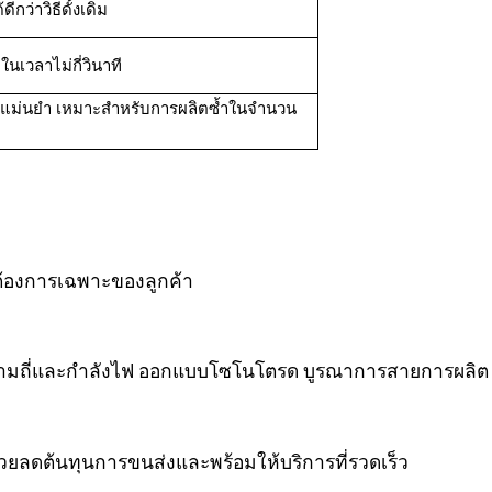
ว่าวิธีดั้งเดิม
ในเวลาไม่กี่วินาที
่แม่นยำ เหมาะสำหรับการผลิตซ้ำในจำนวน
องการเฉพาะของลูกค้า
ามถี่และกำลังไฟ ออกแบบโซโนโตรด บูรณาการสายการผลิต
ยลดต้นทุนการขนส่งและพร้อมให้บริการที่รวดเร็ว