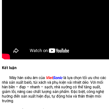
Kết luận
Máy hàn siêu âm của
Viet
Sonic
là lựa chọn tối ưu cho các
nhà sản xuất balô, túi xách và phụ kiện vải nhiệt dẻo. Với mối
hàn bền – đẹp – nhanh – sạch, nhà xưởng có thể tăng suất,
giảm lỗi, nâng cao chất lượng sản phẩm. Đặc biệt, công nghệ
hướng đến sản xuất hiện đại, tự động hóa và thân thiện môi
trường.