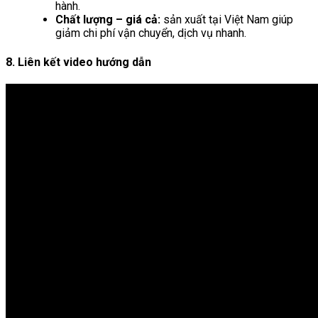
hành.
Chất lượng – giá cả:
sản xuất tại Việt Nam giúp
giảm chi phí vận chuyển, dịch vụ nhanh.
8. Liên kết video hướng dẫn