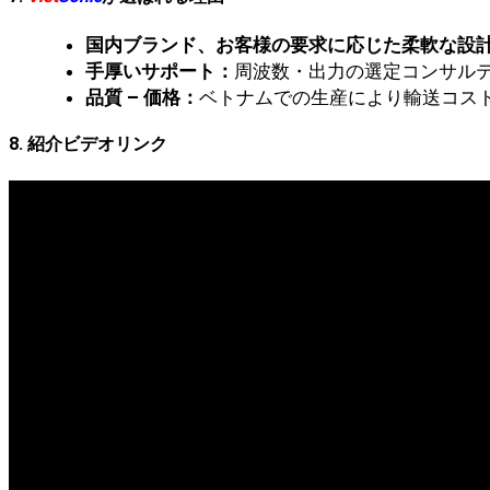
国内ブランド、お客様の要求に応じた柔軟な設
手厚いサポート：
周波数・出力の選定コンサル
品質 – 価格：
ベトナムでの生産により輸送コス
8. 紹介ビデオリンク