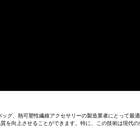
グ、熱可塑性繊維アクセサリーの製造業者にとって最適な選択
品質を向上させることができます。特に、この技術は現代の