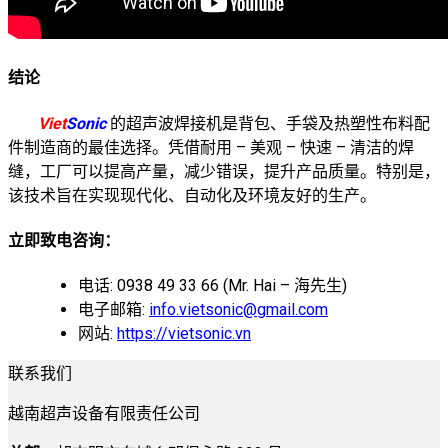
结论
Viet
Sonic
的超声波焊接机是背包、手袋及热塑性布料配
件制造商的最佳选择。凭借耐用 – 美观 – 快速 – 清洁的焊
缝，工厂可以提高产量，减少错误，提升产品质量。特别是，
该技术旨在实现现代化、自动化及环境友好的生产。
立即致电咨询：
电话: 0938 49 33 66 (Mr. Hai – 海先生)
电子邮箱:
info.vietsonic@gmail.com
网站:
https://vietsonic.vn
联系我们
越南超声设备有限责任公司