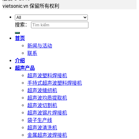
vietsonic.vn 保留所有权利
搜索：
首页
新闻与活动
联系
介绍
超声产品
超声波塑料焊接机
手持式超声波塑料焊接机
超声波缝纫机
超声波均质提取机
超声波切割机
超声波锡片焊接机
袋子生产线
超声波清洗机
金属超声波焊接机