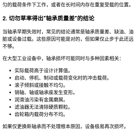
匀的载荷条件下工作，或者在长时间内存在重复受载的位置。
2. 切勿草率得出“轴承质量差”的结论
当轴承早期失效时，常见的结论通常是轴承质量差、缺油、油
脏或设备过载。这些原因可能是对的，但如果仅止步于此还远
不够。
在大型工业设备中，轴承损坏可能同时与多种因素相关：
实际载荷高于设计计算值。
启动、停机、制动或载荷变化时的冲击载荷。
滚子倾斜或接触不均匀。
销轴、轴或轴承座发生变形。
润滑油污染有金属磨屑。
滤油器无法清除硬质颗粒。
齿轮箱内载荷分布不均。
如果仅更换新轴承而不处理根本原因，设备极易再次损坏。