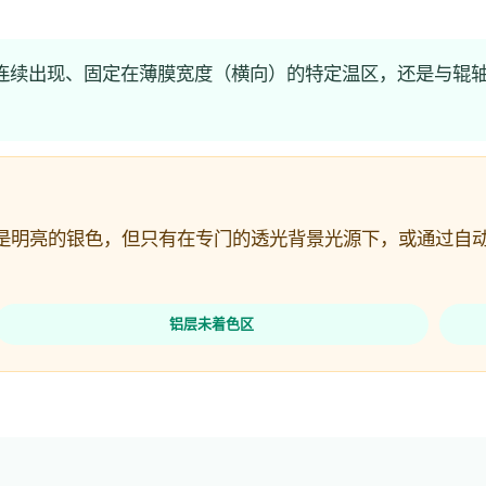
连续出现、固定在薄膜宽度（横向）的特定温区，还是与辊
亮的银色，但只有在专门的透光背景光源下，或通过自动图像缺
铝层未着色区