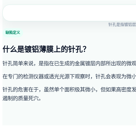
针孔是指镀铝层
缺陷定义
什么是镀铝薄膜上的针孔？
针孔简单来说，是指在已生成的金属镀层内部所出现的微
在专门的检测仪器或透光光源下观察时，针孔会表现为微
针孔的危害在于，虽然单个面积极其微小，但如果高密度
遏制的质量死穴。