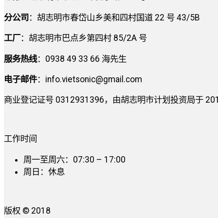
分公司
：胡志明市春岱山乡美和四村国道 22 号 43/5B
工厂
：胡志明市巴点乡第四村 85/2A 号
服务热线
：0938 49 33 66 海先生
电子邮件
：
info.vietsonic@gmail.com
商业登记证号 0312931396，由胡志明市计划投资局于 2014 
工作时间
周一至周六：07:30 – 17:00
周日：休息
版权 © 2018