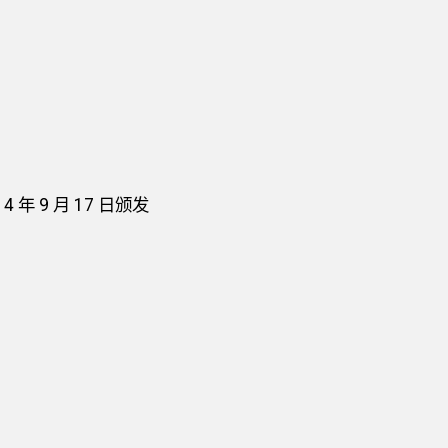
年 9 月 17 日颁发