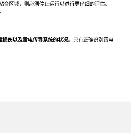
粘合区域，则必须停止运行以进行更仔细的评估。
。
藏损伤以及雷电传导系统的状况
。只有正确识别雷电