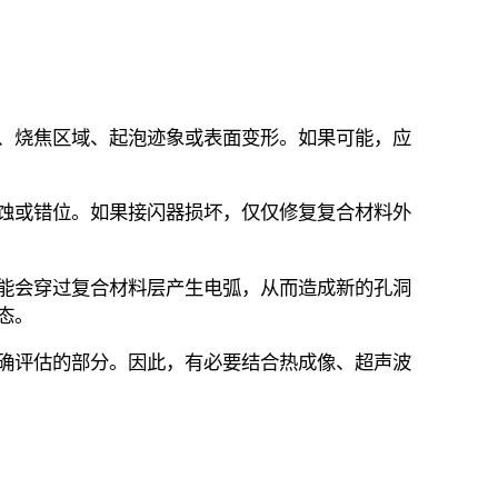
、烧焦区域、起泡迹象或表面变形。如果可能，应
蚀或错位。如果接闪器损坏，仅仅修复复合材料外
能会穿过复合材料层产生电弧，从而造成新的孔洞
态。
确评估的部分。因此，有必要结合热成像、超声波