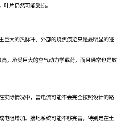
，叶片仍然可能受损。
生巨大的热脉冲。外部的烧焦痕迹只是最明显的迹
极高，承受巨大的空气动力学载荷，而且通常也是放
在实际情况中，雷电流可能不会完全按照设计的路
或电阻增加。接地系统可能不够完善，特别是在土