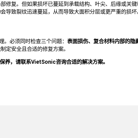
局部修复。但如果损坏已蔓延到承载结构、叶尖、后缘或关键
动会导致裂纹迅速蔓延，从而导致大面积分层或更严重的损坏
处理。必须同时检查三个问题：
表面损伤、复合材料内部的隐
能制定安全且合适的修复方案。
养，请联系VietSonic咨询合适的解决方案。