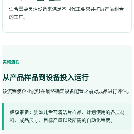
适合需要灵活设备来满足不同代工要求并扩展产品组合
的工厂。
实施流程
从产品样品到设备投入运行
该流程使企业能够在最终确定设备配置之前对成品进行评估。
建议准备：
婴幼儿舌苔清洁片样品、计划使用的各层材
料、成品尺寸、目标产量以及所需的自动化程度。