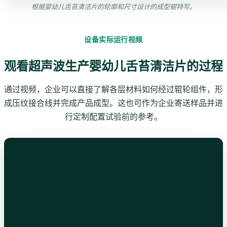
根据婴幼儿舌苔清洁片的轮廓和尺寸设计的成型辊特写。
设备实际运行视频
观看超声波生产婴幼儿舌苔清洁片的过程
通过视频，企业可以直接了解各层材料如何经过辊轮组件，形
成压纹接合线并完成产品成型。这也可作为企业寄送样品并进
行定制配置试验前的参考。