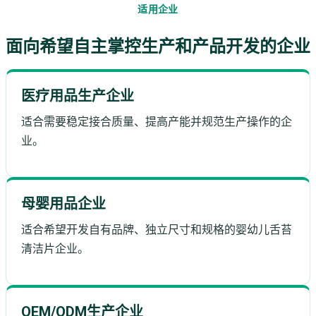
适用企业
面向希望自主掌控生产和产品开发的企业
医疗用品生产企业
适合需要稳定接合质量、提高产能并规范生产操作的企
业。
母婴用品企业
适合希望开发自有品牌、独立尺寸和规格的婴幼儿舌苔
清洁片企业。
OEM/ODM生产企业