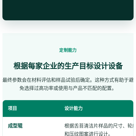
定制能力
根据每家企业的生产目标设计设备
最终参数会在材料评估和样品试验后确定。这种方式有助于避
免选择过高功率或使用与产品不匹配的配置。
项目
设计能力
成型辊
根据舌苔清洁片样品的尺寸、轮
和压纹图案进行设计。