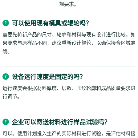
规要求。
可以使用现有模具或辊轮吗？
需要先将新产品的尺寸、轮廓和材料与现有设计进行比较。如
果要求与原样品不同，建议重新设计辊轮，以确保接合区域准
确。
设备运行速度是固定的吗？
运行速度会根据材料厚度、层数、压纹轮廓和成品质量要求进
行调节。
企业可以寄送材料进行样品试验吗？
可以。使用计划投入生产的实际材料进行试验，是评估材料接