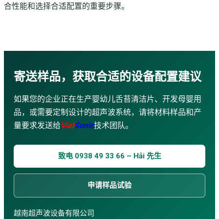
合性能和选择合适配置的重要步骤。
寄送样品，获取合适的设备配置建议
如果您的企业正在生产婴幼儿舌苔清洁片、开发母婴用
品，或需要定制设计的超声波系统，请将材料样品和产
量要求发送给
Viet
Sonic
技术团队。
致电 0938 49 33 66 – Hải 先生
申请样品试验
越南超声波设备有限公司