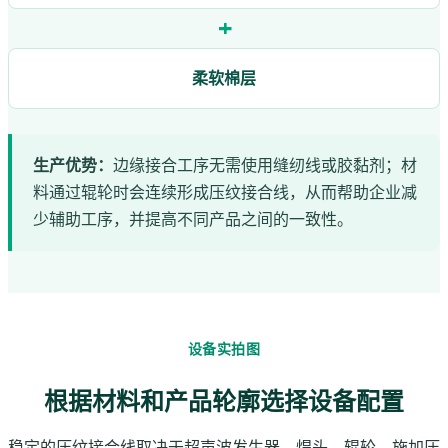
+
柔软棉层
生产优势：
边缘接合工序无需使用缝纫线或胶黏剂；材
料通过辊轮时会连续形成压纹接合线，从而帮助企业减
少辅助工序，并提高不同产品之间的一致性。
设备实拍图
根据材料和产品轮廓选择设备配置
稳定的压纹接合线取决于超声波发生器、焊头、辊轮、施加压