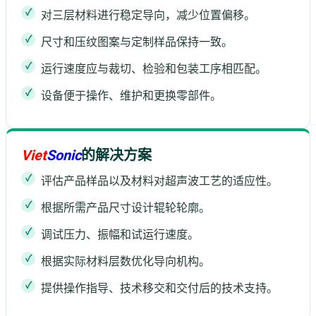
对三层材料进行稳定导向，减少位置偏移。
尺寸和压纹图案与定制样品保持一致。
运行速度应与裁切、检验和包装工序相匹配。
设备便于操作、维护和更换零部件。
Viet
Sonic
的解决方案
评估产品样品以及材料对超声波工艺的适应性。
根据所需产品尺寸设计辊轮轮廓。
调试压力、振幅和试运行速度。
根据实际材料层数优化导向机构。
提供操作指导、技术移交和交付后的技术支持。