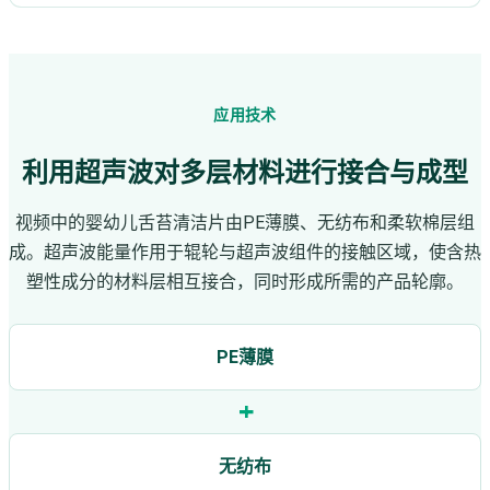
应用技术
利用超声波对多层材料进行接合与成型
视频中的婴幼儿舌苔清洁片由PE薄膜、无纺布和柔软棉层组
成。超声波能量作用于辊轮与超声波组件的接触区域，使含热
塑性成分的材料层相互接合，同时形成所需的产品轮廓。
PE薄膜
+
无纺布