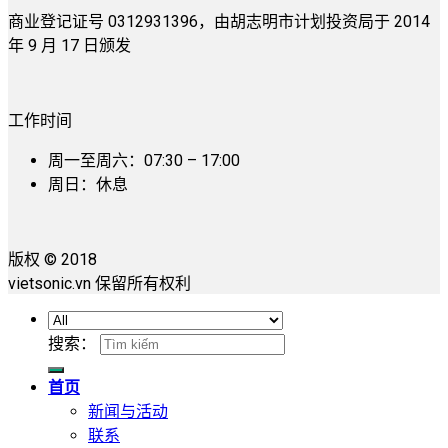
商业登记证号 0312931396，由胡志明市计划投资局于 2014
年 9 月 17 日颁发
工作时间
周一至周六：07:30 – 17:00
周日：休息
版权 © 2018
vietsonic.vn 保留所有权利
搜索：
首页
新闻与活动
联系