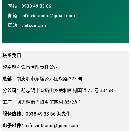
热线：
0938 49 33 66
邮箱：
info.vietsonic@gmail.com
网站：
vietsonic.vn
联系我们
越南超声设备有限责任公司
总部
：胡志明市东城乡邓促永路 223 号
分公司
：胡志明市春岱山乡美和四村国道 22 号 43/5B
工厂
：胡志明市巴点乡第四村 85/2A 号
服务热线
：0938 49 33 66 海先生
电子邮件
：
info.vietsonic@gmail.com