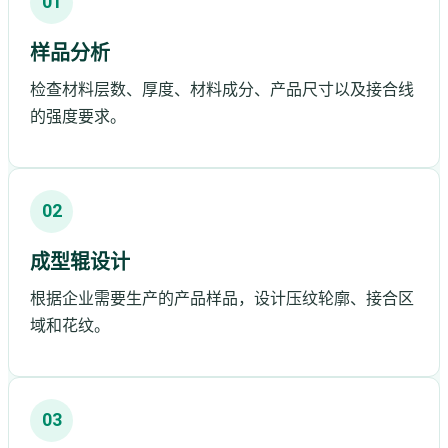
01
样品分析
检查材料层数、厚度、材料成分、产品尺寸以及接合线
的强度要求。
02
成型辊设计
根据企业需要生产的产品样品，设计压纹轮廓、接合区
域和花纹。
03