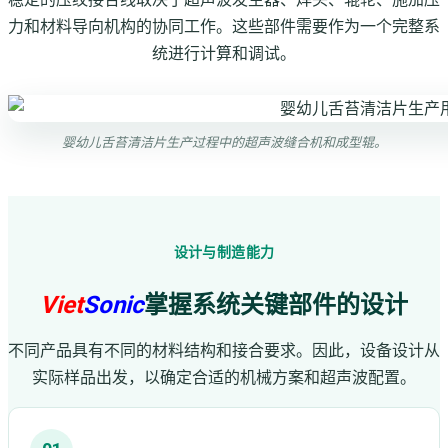
力和材料导向机构的协同工作。这些部件需要作为一个完整系
统进行计算和调试。
婴幼儿舌苔清洁片生产过程中的超声波缝合机和成型辊。
设计与制造能力
Viet
Sonic
掌握系统关键部件的设计
不同产品具有不同的材料结构和接合要求。因此，设备设计从
实际样品出发，以确定合适的机械方案和超声波配置。