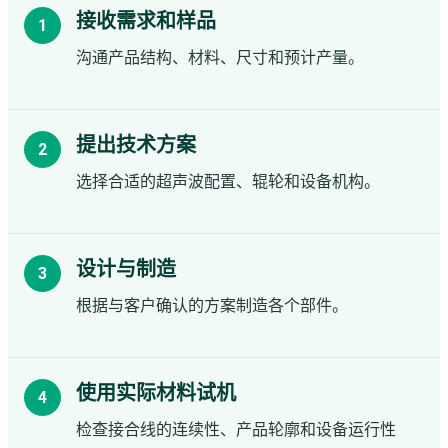
接收需求和样品
沟通产品结构、材料、尺寸和预计产量。
提出技术方案
选择合适的超声波配置、辊轮和设备机构。
设计与制造
根据与客户确认的方案制造各个部件。
使用实际材料试机
检查接合线的连续性、产品轮廓和设备运行性