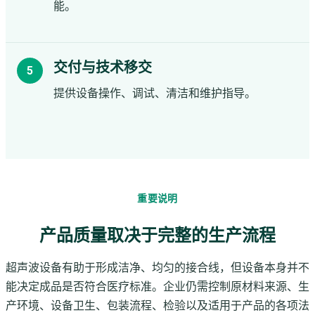
能。
交付与技术移交
提供设备操作、调试、清洁和维护指导。
重要说明
产品质量取决于完整的生产流程
超声波设备有助于形成洁净、均匀的接合线，但设备本身并不
能决定成品是否符合医疗标准。企业仍需控制原材料来源、生
产环境、设备卫生、包装流程、检验以及适用于产品的各项法