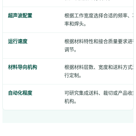
超声波配置
根据工作宽度选择合适的频率、
率和焊头。
运行速度
根据材料特性和接合质量要求进
调节。
材料导向机构
根据材料层数、宽度和送料方式
行定制。
自动化程度
可研究集成送料、裁切或产品收
机构。