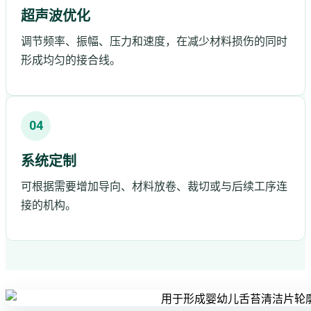
超声波优化
调节频率、振幅、压力和速度，在减少材料损伤的同时
形成均匀的接合线。
04
系统定制
可根据需要增加导向、材料放卷、裁切或与后续工序连
接的机构。