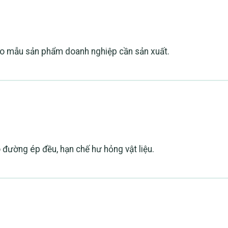
heo mẫu sản phẩm doanh nghiệp cần sản xuất.
o đường ép đều, hạn chế hư hỏng vật liệu.