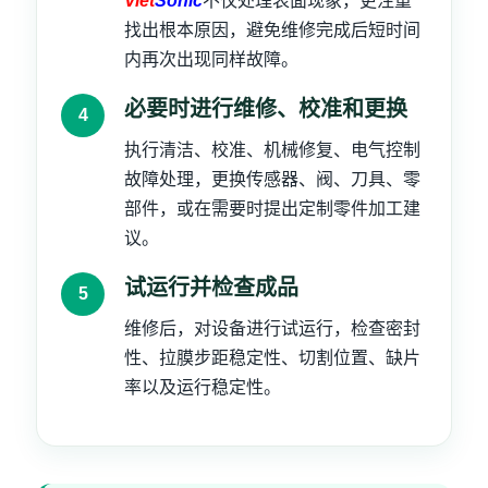
Viet
Sonic
不仅处理表面现象，更注重
找出根本原因，避免维修完成后短时间
内再次出现同样故障。
必要时进行维修、校准和更换
执行清洁、校准、机械修复、电气控制
故障处理，更换传感器、阀、刀具、零
部件，或在需要时提出定制零件加工建
议。
试运行并检查成品
维修后，对设备进行试运行，检查密封
性、拉膜步距稳定性、切割位置、缺片
率以及运行稳定性。