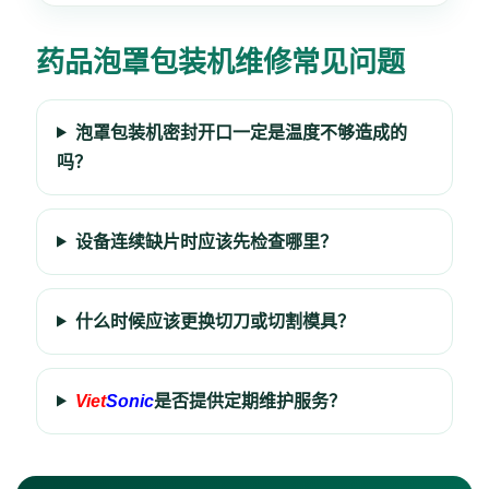
药品泡罩包装机维修常见问题
泡罩包装机密封开口一定是温度不够造成的
吗？
设备连续缺片时应该先检查哪里？
什么时候应该更换切刀或切割模具？
Viet
Sonic
是否提供定期维护服务？