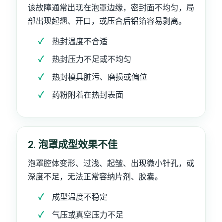
该故障通常出现在泡罩边缘，密封面不均匀，局
部出现起翘、开口，或压合后铝箔容易剥离。
热封温度不合适
热封压力不足或不均匀
热封模具脏污、磨损或偏位
药粉附着在热封表面
2. 泡罩成型效果不佳
泡罩腔体变形、过浅、起皱、出现微小针孔，或
深度不足，无法正常容纳片剂、胶囊。
成型温度不稳定
气压或真空压力不足