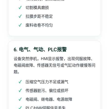
切割模具磨损
拉膜步距不稳定
废料收卷不均匀
6. 电气、气动、PLC报警
设备突然停机，HMI显示报警，出现伺服故障、
电磁阀故障、传感器无信号或气缸动作缓慢等问
题。
压缩空气压力不足或漏气
传感器脏污、偏位或损坏
电磁阀、继电器、电源故障
PLC/HMI/伺服信号丢失