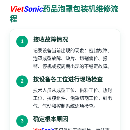
Viet
Sonic
药品泡罩包装机维修流
程
接收故障情况
记录设备当前出现的现象：密封故障、
泡罩成型故障、缺片、切割偏位、报
警、停机或按周期出现的不稳定故障。
按设备各工位进行现场检查
技术人员从成型工位、供料工位、热封
工位、拉膜组件、泡罩切割工位，到电
气、气动和控制系统逐项检查。
确定根本原因