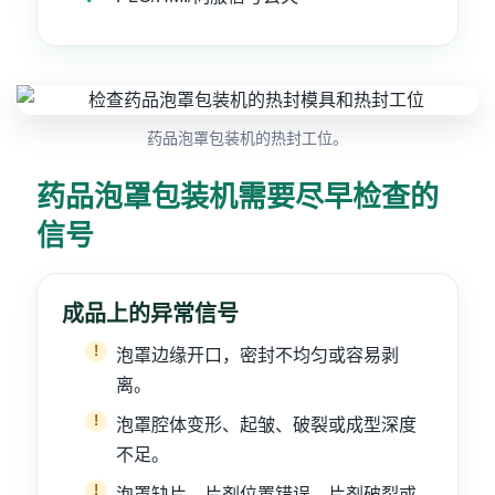
药品泡罩包装机的热封工位。
药品泡罩包装机需要尽早检查的
信号
成品上的异常信号
泡罩边缘开口，密封不均匀或容易剥
离。
泡罩腔体变形、起皱、破裂或成型深度
不足。
泡罩缺片，片剂位置错误，片剂破裂或