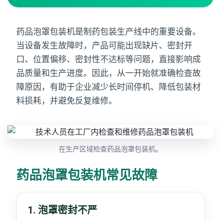
药品泡罩包装机是制药包装生产线中的重要设备。
当设备发生故障时，产品可能出现缺片、密封开
口、位置偏移、密封性不达标等问题，直接影响成
品质量和生产进度。因此，从一开始就准确检查故
障原因，有助于企业减少长时间停机、降低包装材
料损耗，并避免反复维修。
在生产区域检查药品泡罩包装机。
药品泡罩包装机常见故障
1. 泡罩密封不严