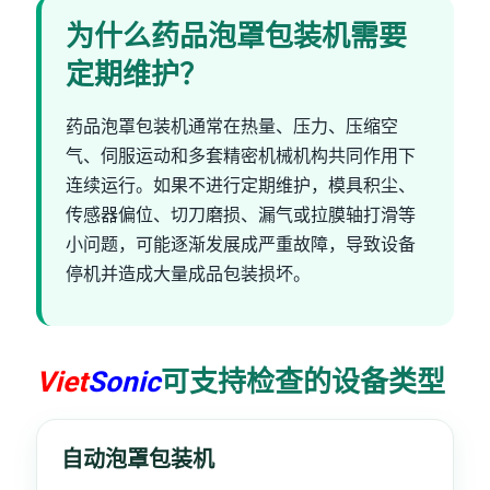
为什么药品泡罩包装机需要
定期维护？
药品泡罩包装机通常在热量、压力、压缩空
气、伺服运动和多套精密机械机构共同作用下
连续运行。如果不进行定期维护，模具积尘、
传感器偏位、切刀磨损、漏气或拉膜轴打滑等
小问题，可能逐渐发展成严重故障，导致设备
停机并造成大量成品包装损坏。
Viet
Sonic
可支持检查的设备类型
自动泡罩包装机