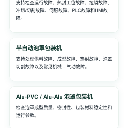
支持检查运行故障、热封工位故障、拉膜故障、
冲切/切割故障、伺服故障、PLC故障和HMI故
障。
半自动泡罩包装机
支持处理供料故障、成型故障、热封故障、泡罩
切割故障以及常见机械 – 气动故障。
Alu-PVC / Alu-Alu 泡罩包装机
检查泡罩成型质量、密封性、包装材料稳定性和
运行参数。