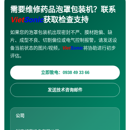
需要维修药品泡罩包装机？联系
Viet
Sonic
获取检查支持
如果您的泡罩包装机出现密封不严、膜材跑偏、缺
片、成型不良、切割偏位或电气控制报警，请发送设
备当前状态的图片/视频，
Viet
Sonic
将协助进行初步
评估。
立即致电：0938 49 33 66
发送技术咨询邮件
公司