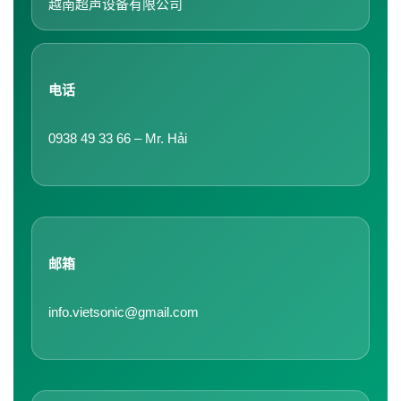
越南超声设备有限公司
电话
0938 49 33 66 – Mr. Hải
邮箱
info.vietsonic@gmail.com