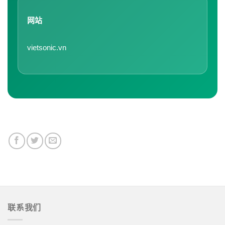
网站
vietsonic.vn
联系我们