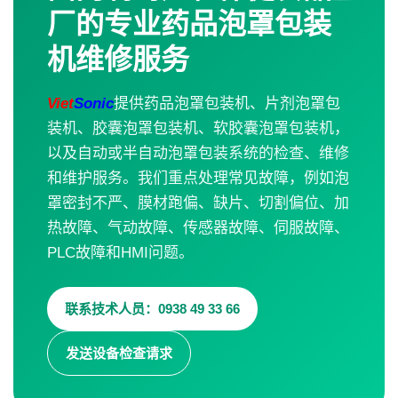
厂的专业药品泡罩包装
机维修服务
Viet
Sonic
提供药品泡罩包装机、片剂泡罩包
装机、胶囊泡罩包装机、软胶囊泡罩包装机，
以及自动或半自动泡罩包装系统的检查、维修
和维护服务。我们重点处理常见故障，例如泡
罩密封不严、膜材跑偏、缺片、切割偏位、加
热故障、气动故障、传感器故障、伺服故障、
PLC故障和HMI问题。
联系技术人员：0938 49 33 66
发送设备检查请求