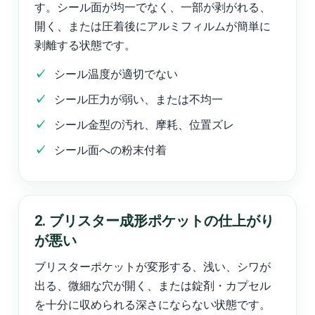
す。シール面が均一でなく、一部が剥がれる、
開く、または圧着後にアルミフィルムが簡単に
剥離する状態です。
シール温度が適切でない
シール圧力が弱い、または不均一
シール金型の汚れ、摩耗、位置ズレ
シール面への粉末付着
2. ブリスター成形ポケットの仕上がり
が悪い
ブリスターポケットが変形する、浅い、シワが
出る、微細な穴が開く、または錠剤・カプセル
を十分に収められる深さにならない状態です。