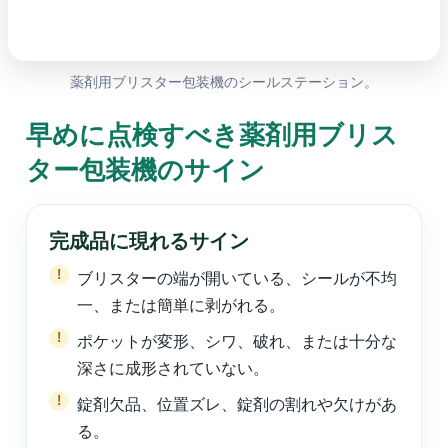
薬剤用ブリスター包装機のシールステーション。
早めに点検すべき薬剤用ブリス
ター包装機のサイン
完成品に現れるサイン
ブリスターの端が開いている、シールが不均
一、または簡単に剥がれる。
ポケットが変形、シワ、破れ、または十分な
深さに成形されていない。
錠剤欠品、位置ズレ、錠剤の割れや欠けがあ
る。