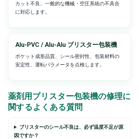
カット不良、一般的な機械・空圧系統の不具合
に対応します。
Alu-PVC / Alu-Alu ブリスター包装機
ポケット成形品質、シール密封性、包装材料の
安定性、運転パラメータを点検します。
薬剤用ブリスター包装機の修理に
関するよくある質問
ブリスターのシール不良は、必ず温度不足が原
因ですか？