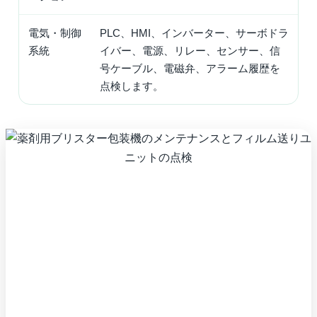
電気・制御
PLC、HMI、インバーター、サーボドラ
系統
イバー、電源、リレー、センサー、信
号ケーブル、電磁弁、アラーム履歴を
点検します。