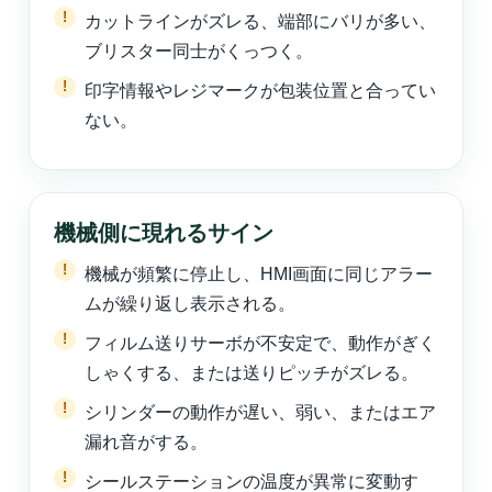
カットラインがズレる、端部にバリが多い、
ブリスター同士がくっつく。
印字情報やレジマークが包装位置と合ってい
ない。
機械側に現れるサイン
機械が頻繁に停止し、HMI画面に同じアラー
ムが繰り返し表示される。
フィルム送りサーボが不安定で、動作がぎく
しゃくする、または送りピッチがズレる。
シリンダーの動作が遅い、弱い、またはエア
漏れ音がする。
シールステーションの温度が異常に変動す