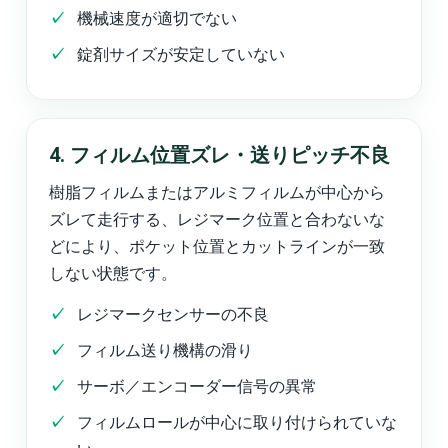
機械速度が適切でない
錠剤サイズが安定していない
4. フィルム位置ズレ・送りピッチ不良
樹脂フィルムまたはアルミフィルムが中心から
ズレて走行する、レジマーク位置と合わないな
どにより、ポケット位置とカットラインが一致
しない状態です。
レジマークセンサーの不良
フィルム送り機構の滑り
サーボ／エンコーダー信号の異常
フィルムロールが中心に取り付けられていな