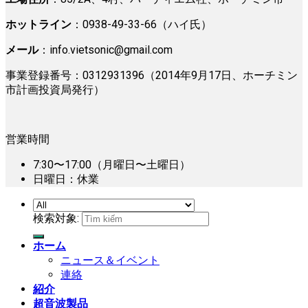
ホットライン
：0938-49-33-66（ハイ氏）
メール
：
info.vietsonic@gmail.com
事業登録番号：0312931396（2014年9月17日、ホーチミン
市計画投資局発行）
営業時間
7:30〜17:00（月曜日〜土曜日）
日曜日：休業
検索対象:
ホーム
ニュース＆イベント
連絡
紹介
超音波製品