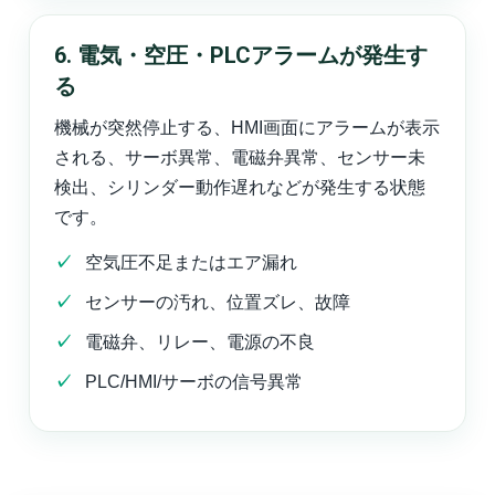
6. 電気・空圧・PLCアラームが発生す
る
機械が突然停止する、HMI画面にアラームが表示
される、サーボ異常、電磁弁異常、センサー未
検出、シリンダー動作遅れなどが発生する状態
です。
空気圧不足またはエア漏れ
センサーの汚れ、位置ズレ、故障
電磁弁、リレー、電源の不良
PLC/HMI/サーボの信号異常