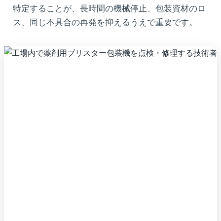
特定することが、長時間の機械停止、包装資材のロ
ス、同じ不具合の再発を抑えるうえで重要です。