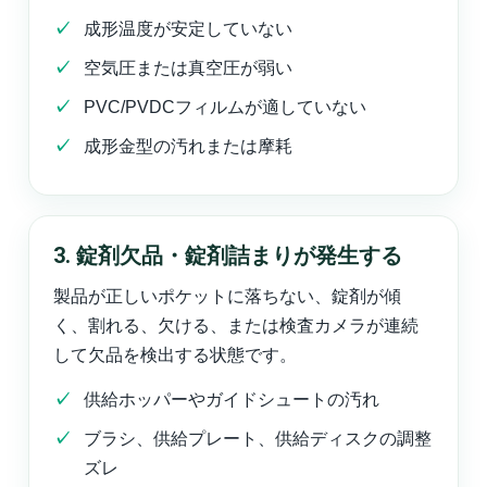
成形温度が安定していない
空気圧または真空圧が弱い
PVC/PVDCフィルムが適していない
成形金型の汚れまたは摩耗
3. 錠剤欠品・錠剤詰まりが発生する
製品が正しいポケットに落ちない、錠剤が傾
く、割れる、欠ける、または検査カメラが連続
して欠品を検出する状態です。
供給ホッパーやガイドシュートの汚れ
ブラシ、供給プレート、供給ディスクの調整
ズレ