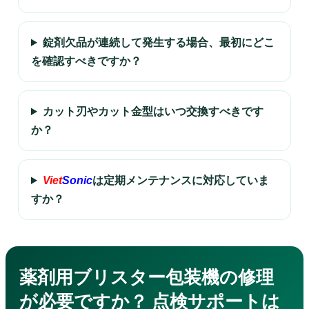
錠剤欠品が連続して発生する場合、最初にどこ
を確認すべきですか？
カット刃やカット金型はいつ交換すべきです
か？
Viet
Sonic
は定期メンテナンスに対応していま
すか？
薬剤用ブリスター包装機の修理
が必要ですか？ 点検サポートは