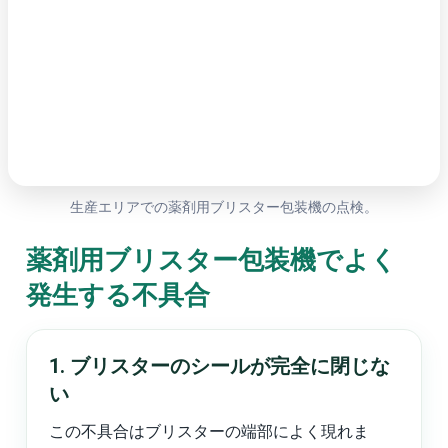
生産エリアでの薬剤用ブリスター包装機の点検。
薬剤用ブリスター包装機でよく
発生する不具合
1. ブリスターのシールが完全に閉じな
い
この不具合はブリスターの端部によく現れま