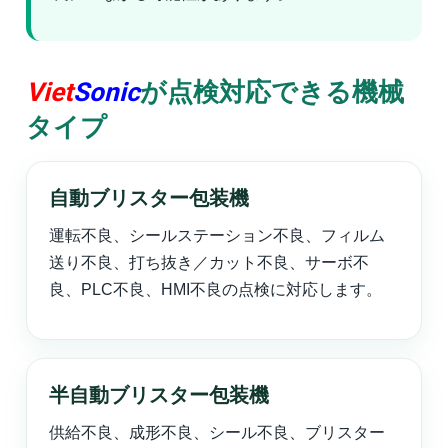
Viet
Sonic
が点検対応できる機械
タイプ
自動ブリスター包装機
運転不良、シールステーション不良、フィルム
送り不良、打ち抜き／カット不良、サーボ不
良、PLC不良、HMI不良の点検に対応します。
半自動ブリスター包装機
供給不良、成形不良、シール不良、ブリスター