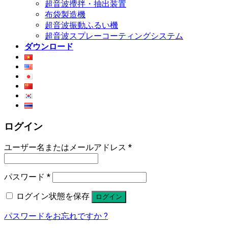
超音波攪拌・抽出装置
布袋製造機
超音波振動ふるい機
超音波スプレーコーティングシステム
ダウンロード
ログイン
ユーザー名またはメールアドレス
*
パスワード
*
ログイン状態を保存
ログイン
パスワードをお忘れですか ?