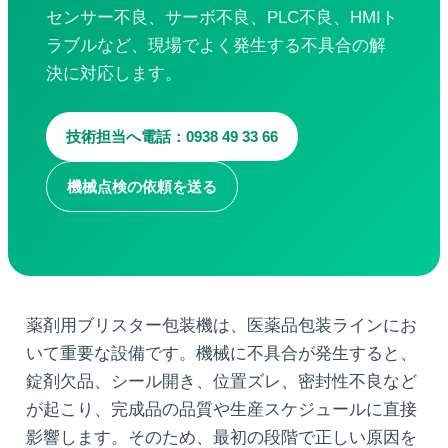
センサー不良、サーボ不良、PLC不良、HMIト
ラブルなど、現場でよく発生する不具合の解
決に対応します。
検索対象:
技術担当へ電話：0938 49 33 66
機械点検の依頼を送る
薬剤用ブリスター包装機は、医薬品包装ラインにお
いて重要な設備です。機械に不具合が発生すると、
錠剤欠品、シール開き、位置ズレ、密封性不良など
が起こり、完成品の品質や生産スケジュールに直接
影響します。そのため、最初の段階で正しい原因を