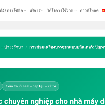
ฑ์อัลตราโซนิก
บริการ
วิดีโอการใช้งาน
ดาวน์โหลด
– บำรุงรักษา
/
การซ่อมเครื่องบรรจุยาแบบบลิสเตอร์: ปัญหา
Kiểm tra lỗi seal – cấp liệu – cắt vỉ
c chuyên nghiệp cho nhà máy 