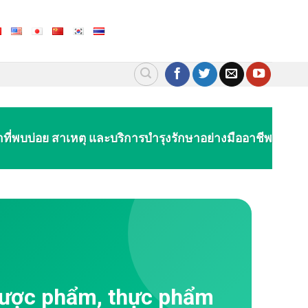
ที่พบบ่อย สาเหตุ และบริการบำรุงรักษาอย่างมืออาชีพ
dược phẩm, thực phẩm