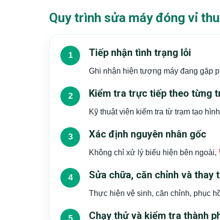
Quy trình sửa máy đóng vỉ thu
Tiếp nhận tình trạng lỗi
Ghi nhận hiện tượng máy đang gặp phải:
Kiểm tra trực tiếp theo từng
Kỹ thuật viên kiểm tra từ trạm tạo hìn
Xác định nguyên nhân gốc
Không chỉ xử lý biểu hiện bên ngoài,
Sửa chữa, căn chỉnh và thay t
Thực hiện vệ sinh, căn chỉnh, phục hồi
Chạy thử và kiểm tra thành 