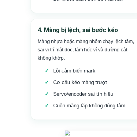
4. Màng bị lệch, sai bước kéo
Màng nhựa hoặc màng nhôm chạy lệch tâm,
sai vị trí mắt đọc, làm hốc vỉ và đường cắt
không khớp.
Lỗi cảm biến mark
Cơ cấu kéo màng trượt
Servo/encoder sai tín hiệu
Cuộn màng lắp không đúng tâm