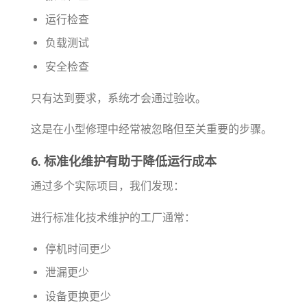
运行检查
负载测试
安全检查
只有达到要求，系统才会通过验收。
这是在小型修理中经常被忽略但至关重要的步骤。
6. 标准化维护有助于降低运行成本
通过多个实际项目，我们发现：
进行标准化技术维护的工厂通常：
停机时间更少
泄漏更少
设备更换更少