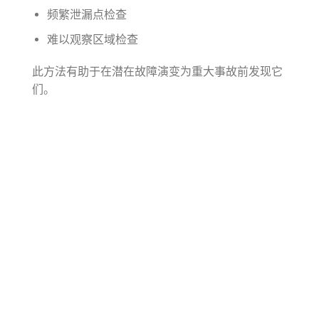
频繁泄漏点检查
难以观察区域检查
此方法有助于在潜在故障演变为重大事故前发现它
们。