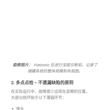
勘察图片：
Vietsonic 在进行深度诊断前，记录了
储罐系统的整体规模和布局图。
2. 多点点检 – 不遗漏缺陷的原则
在实际运行中，故障很少出现在显眼的位置。
大部分损坏始于以下薄弱环节：
接头