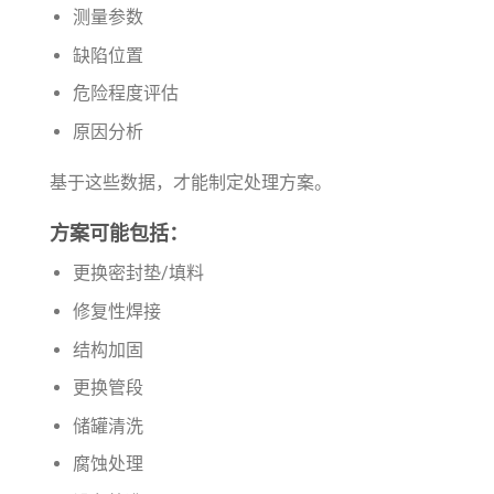
测量参数
缺陷位置
危险程度评估
原因分析
基于这些数据，才能制定处理方案。
方案可能包括：
更换密封垫/填料
修复性焊接
结构加固
更换管段
储罐清洗
腐蚀处理