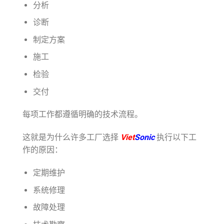
分析
诊断
制定方案
施工
检验
交付
每项工作都遵循明确的技术流程。
这就是为什么许多工厂选择
Viet
Sonic
执行以下工
作的原因：
定期维护
系统修理
故障处理