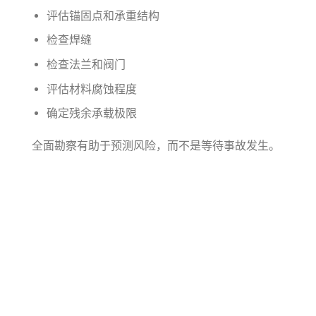
评估锚固点和承重结构
检查焊缝
检查法兰和阀门
评估材料腐蚀程度
确定残余承载极限
全面勘察有助于预测风险，而不是等待事故发生。