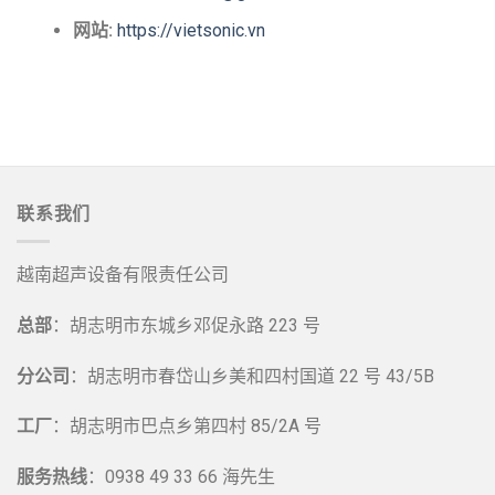
网站:
https://vietsonic.vn
联系我们
越南超声设备有限责任公司
总部
：胡志明市东城乡邓促永路 223 号
分公司
：胡志明市春岱山乡美和四村国道 22 号 43/5B
工厂
：胡志明市巴点乡第四村 85/2A 号
服务热线
：0938 49 33 66 海先生