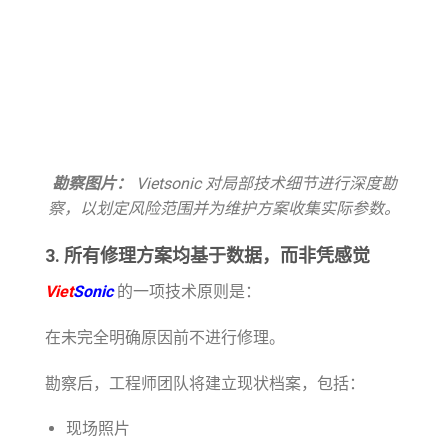
勘察图片：
Vietsonic 对局部技术细节进行深度勘
察，以划定风险范围并为维护方案收集实际参数。
3. 所有修理方案均基于数据，而非凭感觉
Viet
Sonic
的一项技术原则是：
在未完全明确原因前不进行修理。
勘察后，工程师团队将建立现状档案，包括：
现场照片