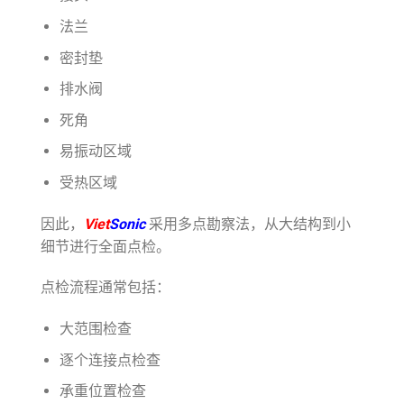
法兰
密封垫
排水阀
死角
易振动区域
受热区域
因此，
Viet
Sonic
采用多点勘察法，从大结构到小
细节进行全面点检。
点检流程通常包括：
大范围检查
逐个连接点检查
承重位置检查