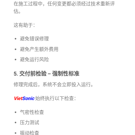
在施工过程中，任何变更都必须经过技术重新评
估。
这有助于：
避免错误修理
避免产生额外费用
避免运行风险
5. 交付前检验 – 强制性标准
修理完成后，系统不会立即投入运行。
Viet
Sonic
始终执行以下检查：
气密性检查
压力测试
振动检查