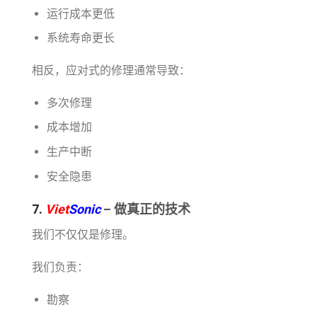
运行成本更低
系统寿命更长
相反，应对式的修理通常导致：
多次修理
成本增加
生产中断
安全隐患
7.
Viet
Sonic
– 做真正的技术
我们不仅仅是修理。
我们负责：
勘察