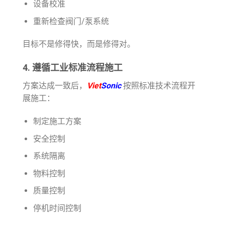
设备校准
重新检查阀门/泵系统
目标不是修得快，而是修得对。
4. 遵循工业标准流程施工
方案达成一致后，
Viet
Sonic
按照标准技术流程开
展施工：
制定施工方案
安全控制
系统隔离
物料控制
质量控制
停机时间控制