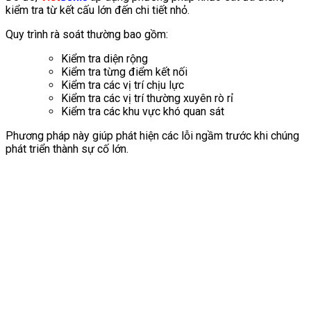
kiểm tra từ kết cấu lớn đến chi tiết nhỏ.
Quy trình rà soát thường bao gồm:
Kiểm tra diện rộng
Kiểm tra từng điểm kết nối
Kiểm tra các vị trí chịu lực
Kiểm tra các vị trí thường xuyên rò rỉ
Kiểm tra các khu vực khó quan sát
Phương pháp này giúp phát hiện các lỗi ngầm trước khi chúng
phát triển thành sự cố lớn.