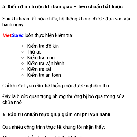
5. Kiểm định trước khi bàn giao – tiêu chuẩn bắt buộc
Sau khi hoàn tất sửa chữa, hệ thống không được đưa vào vận
hành ngay.
Viet
Sonic
luôn thực hiện kiểm tra:
Kiểm tra độ kín
Thử áp
Kiểm tra rung
Kiểm tra vận hành
Kiểm tra tải
Kiểm tra an toàn
Chỉ khi đạt yêu cầu, hệ thống mới được nghiệm thu.
Đây là bước quan trọng nhưng thường bị bỏ qua trong sửa
chữa nhỏ.
6. Bảo trì chuẩn mực giúp giảm chi phí vận hành
Qua nhiều công trình thực tế, chúng tôi nhận thấy: