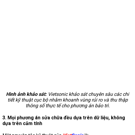
Hình ảnh khảo sát:
Vietsonic khảo sát chuyên sâu các chi
tiết kỹ thuật cục bộ nhằm khoanh vùng rủi ro và thu thập
thông số thực tế cho phương án bảo trì.
3. Mọi phương án sửa chữa đều dựa trên dữ liệu, không
dựa trên cảm tính