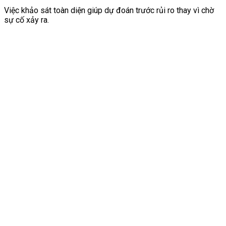
Việc khảo sát toàn diện giúp dự đoán trước rủi ro thay vì chờ
sự cố xảy ra.