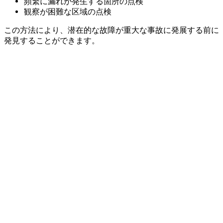
頻繁に漏れが発生する箇所の点検
観察が困難な区域の点検
この方法により、潜在的な故障が重大な事故に発展する前に
発見することができます。