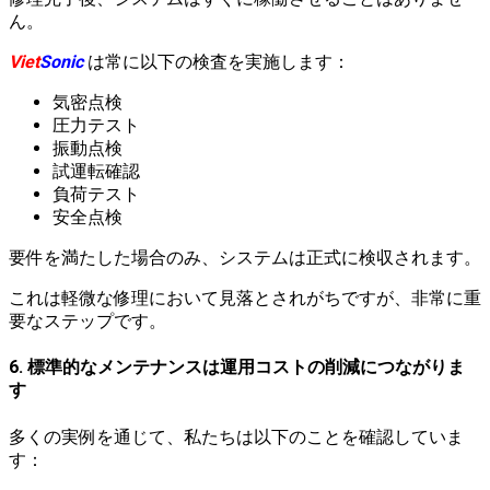
ん。
Viet
Sonic
は常に以下の検査を実施します：
気密点検
圧力テスト
振動点検
試運転確認
負荷テスト
安全点検
要件を満たした場合のみ、システムは正式に検収されます。
これは軽微な修理において見落とされがちですが、非常に重
要なステップです。
6. 標準的なメンテナンスは運用コストの削減につながりま
す
多くの実例を通じて、私たちは以下のことを確認していま
す：