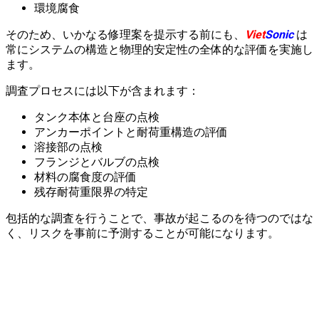
環境腐食
そのため、いかなる修理案を提示する前にも、
Viet
Sonic
は
常にシステムの構造と物理的安定性の全体的な評価を実施し
ます。
調査プロセスには以下が含まれます：
タンク本体と台座の点検
アンカーポイントと耐荷重構造の評価
溶接部の点検
フランジとバルブの点検
材料の腐食度の評価
残存耐荷重限界の特定
包括的な調査を行うことで、事故が起こるのを待つのではな
く、リスクを事前に予測することが可能になります。