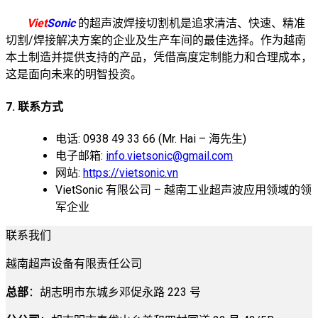
Viet
Sonic
的超声波焊接切割机是追求清洁、快速、精准
切割/焊接解决方案的企业及生产车间的最佳选择。作为越南
本土制造并提供支持的产品，凭借高度定制能力和合理成本，
这是面向未来的明智投资。
7. 联系方式
电话: 0938 49 33 66 (Mr. Hai – 海先生)
电子邮箱:
info.vietsonic@gmail.com
网站:
https://vietsonic.vn
VietSonic 有限公司 – 越南工业超声波应用领域的领
军企业
联系我们
越南超声设备有限责任公司
总部
：胡志明市东城乡邓促永路 223 号