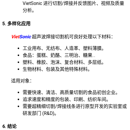
VietSonic 进行切割/焊接并反馈图片、视频及质量
分析。
5. 多样化应用
Viet
Sonic
超声波焊接切割机可良好处理以下材料：
工业用布、无纺布、人造革、塑料薄膜。
食品：蛋糕、奶酪、三明治、糖果…
塑料、橡胶、泡沫、复合材料、多层纸。
生物材料、包装及其他特殊材料。
适用对象：
需要快速、清洁、高质量切割的食品初创企业。
追求速度和精度的包装、印刷、纺织车间。
需要超精细切割/焊接线条进行原型开发的实验室或
研发部门 (R&D)。
6. 结论