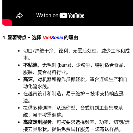
4. 显著特点 – 选择
Viet
Sonic
的理由
切口/焊缝干净、锋利，无需后处理，减少工序和成
本。
不粘连
，无毛刺 (burrs)，少粉尘，特别适合食品、
服装、复合材料行业。
高速
，对机器和操作员都轻松，适合连续生产和自
动化流水线。
在越南设计和制造，易于维护 – 技术支持响应迅
速。
提供多种选择，从迷你型、台式机到工业集成系
统，易于按需调整。
高度定制服务
：可按要求选择频率、功率、切割/焊
接刀具形状。提供免费试样服务 – 您寄送样品，