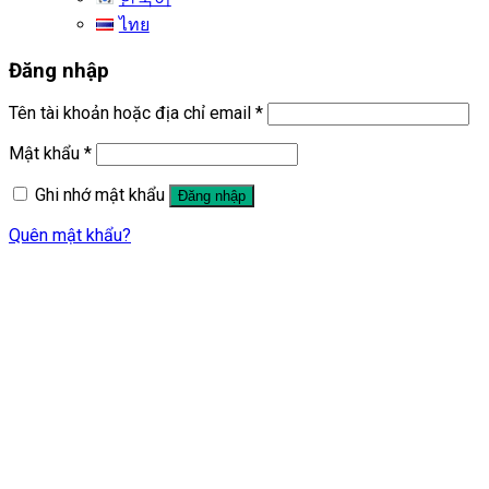
ไทย
Đăng nhập
Tên tài khoản hoặc địa chỉ email
*
Mật khẩu
*
Ghi nhớ mật khẩu
Đăng nhập
Quên mật khẩu?