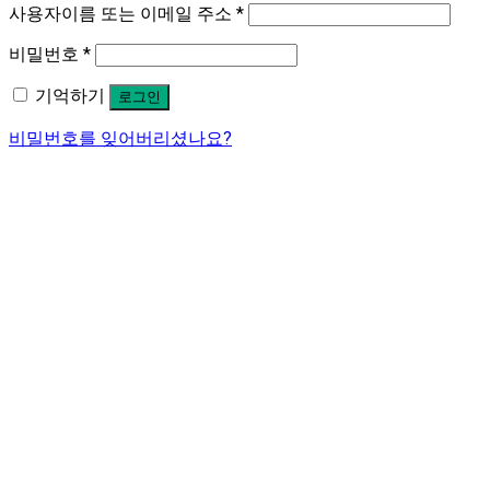
사용자이름 또는 이메일 주소
*
비밀번호
*
기억하기
로그인
비밀번호를 잊어버리셨나요?