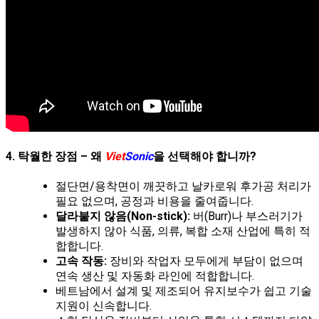
4. 탁월한 장점 – 왜
Viet
Sonic
을 선택해야 합니까?
절단면/용착면이 깨끗하고 날카로워 후가공 처리가
필요 없으며, 공정과 비용을 줄여줍니다.
달라붙지 않음(Non-stick):
버(Burr)나 부스러기가
발생하지 않아 식품, 의류, 복합 소재 산업에 특히 적
합합니다.
고속 작동:
장비와 작업자 모두에게 부담이 없으며
연속 생산 및 자동화 라인에 적합합니다.
베트남에서 설계 및 제조되어 유지보수가 쉽고 기술
지원이 신속합니다.