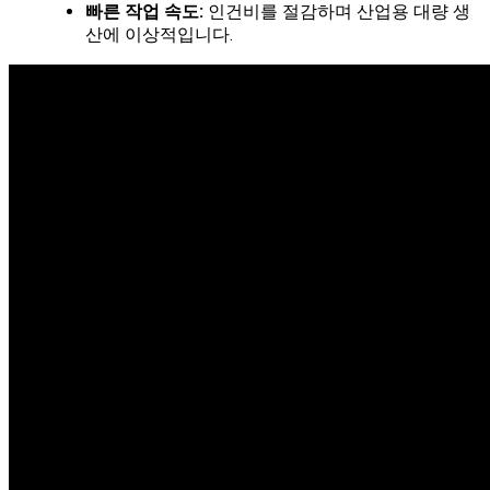
빠른 작업 속도:
인건비를 절감하며 산업용 대량 생
산에 이상적입니다.