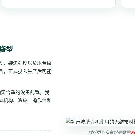
袋型
度、袋边强度以及压合纹
备，正式投入生产后可能
确定合适的设备配置。我
动机构、滚轮、操作台和
材料类型和布料层数是
Vi