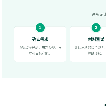
设备设
确认需求
材料测试
收集袋子样品、布料类型、尺
评估材料的接合能力
寸和目标产能。
焊缝形状。