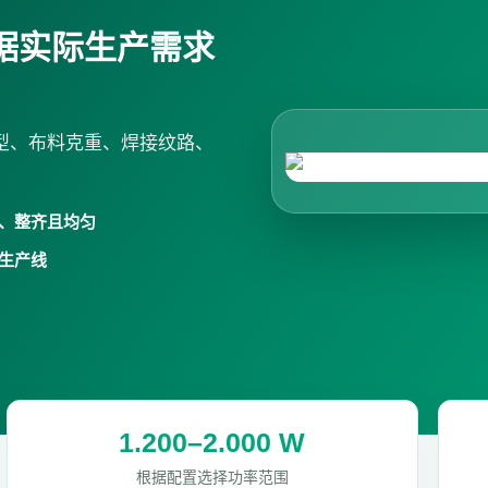
据实际生产需求
型、布料克重、焊接纹路、
、整齐且均匀
生产线
1.200–2.000 W
根据配置选择功率范围