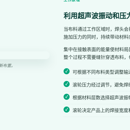
利用超声波振动和压
当布料通过工作区域时，焊头会
施加压力的同时，持续带动材料
集中在接触表面的能量使材料局
整个过程不需要缝针穿透布料，
新布置。
可根据不同布料类型调整输
滚轮压力经过调节，避免焊
根据材料层数选择超声波振
滚轮决定产品上的焊接宽度