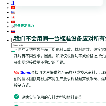
下载
设备研发能力
我们不会用同一台标准设备应对所有
搜
不同的无纺布袋产品，对布料克重、材料层数、焊接宽
索：
路均有不同要求。因此，如果仅根据功率或价格选择设
会出现焊接质量不稳定的问题。
Viet
Sonic
会接收客户提供的产品样品或技术资料，以
们的技术团队可根据不同生产要求调整超声波系统、驱
控制方式。
评估实际使用的布料类型和材料克重。