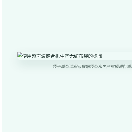
袋子成型流程可根据袋型和生产规模进行重