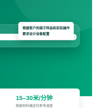
根据客户的袋子样品和实际操作
要求设计设备配置
15–30米/分钟
根据材料确定的参考速度