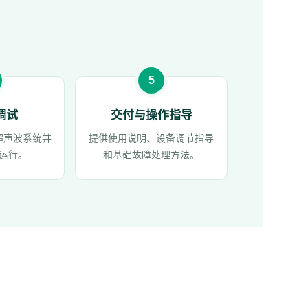
。
调试
交付与操作指导
超声波系统并
提供使用说明、设备调节指导
运行。
和基础故障处理方法。