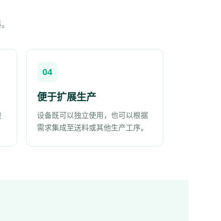
料。
04
便于扩展生产
浪
设备既可以独立使用，也可以根据
需求集成至送料或其他生产工序。