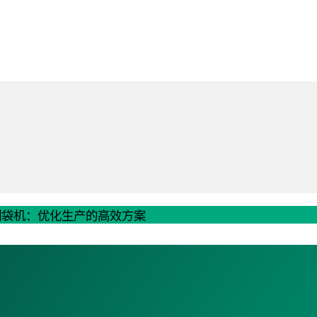
纺布制袋机：优化生产的高效方案