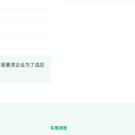
不是要求企业为了适应
实施流程