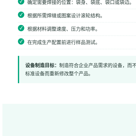
确定需要焊接的位置：袋身、袋底、袋口或袋边。
根据所需焊缝或图案设计滚轮结构。
根据材料调整速度、压力和功率。
在完成生产配置前进行样品测试。
设备制造目标：
制造符合企业产品需求的设备，而
标准设备而重新修改整个产品。