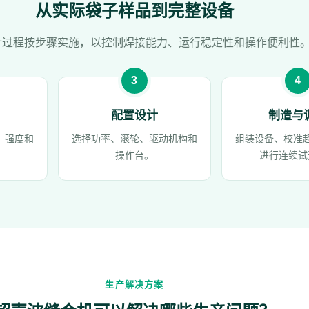
从实际袋子样品到完整设备
计过程按步骤实施，以控制焊接能力、运行稳定性和操作便利性
配置设计
制造与
、强度和
选择功率、滚轮、驱动机构和
组装设备、校准
操作台。
进行连续试
生产解决方案