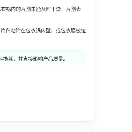
包衣锅内的片剂未能及时干燥、片剂表
、片剂粘附在包衣锅内壁，或包衣膜被拉
料损耗，并直接影响产品质量。