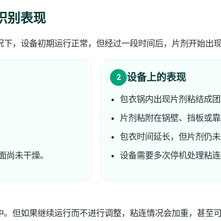
识别表现
况下，设备初期运行正常，但经过一段时间后，片剂开始出
设备上的表现
2
包衣锅内出现片剂粘结成团
片剂粘附在锅壁、挡板或靠
包衣时间延长，但片剂仍未
面尚未干燥。
设备需要多次停机处理粘连
中。但如果继续运行而不进行调整，粘连情况会加重，甚至