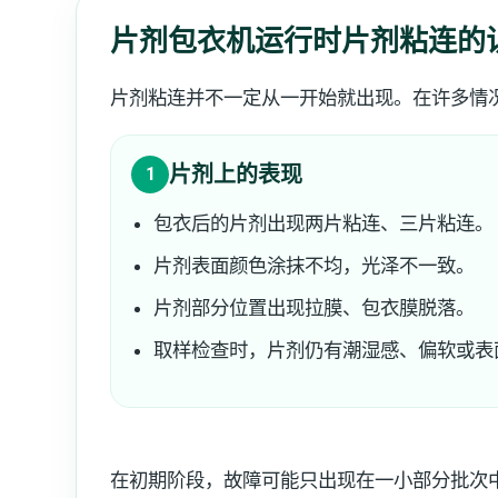
片剂包衣机运行时片剂粘连的
片剂粘连并不一定从一开始就出现。在许多情
片剂上的表现
1
包衣后的片剂出现两片粘连、三片粘连。
片剂表面颜色涂抹不均，光泽不一致。
片剂部分位置出现拉膜、包衣膜脱落。
取样检查时，片剂仍有潮湿感、偏软或表
在初期阶段，故障可能只出现在一小部分批次