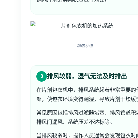
加热系统
排风较弱，湿气无法及时排出
3
在片剂包衣机中，排风系统起着非常重要的
聚，使包衣环境变得潮湿，导致片剂干燥缓
常见原因包括排风过滤器堵塞、排风管道积
排风门漏风、系统压差不达标等。
当排风较弱时，操作人员通常会发现包衣时