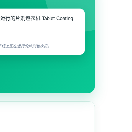
产线上正在运行的片剂包衣机。