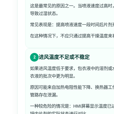
这是最常见的原因之一。当喷液速度过高时
导致过湿状态。
常见表现是：提高喷液速度一段时间后片剂
在这种情况下，不应只通过提高干燥温度来
进风温度不足或不稳定
2
如果进风温度低于要求，包衣液中的溶剂或
衣液的批次中更为明显。
原因可能来自加热电阻性能下降、换热器工
管路存在泄漏。
一种较危险的情况是：HMI屏幕显示温度
锅内片剂的实际状态进行对比。