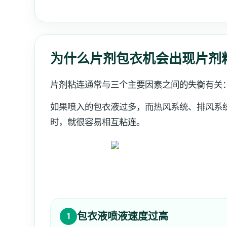
为什么片剂包衣机会出现片剂
片剂粘连通常与三个主要因素之间的失衡有关
如果喷入的包衣液过多，而热风系统、排风系
时，就很容易相互粘连。
包衣液喷液速度过高
1