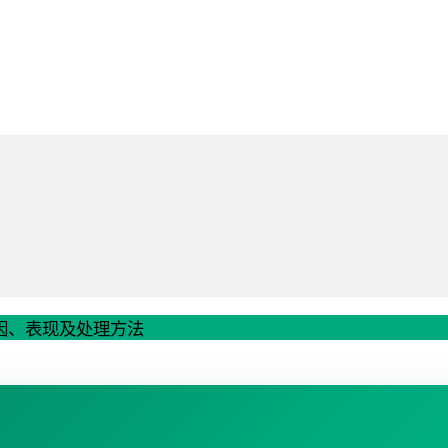
因、表现及处理方法