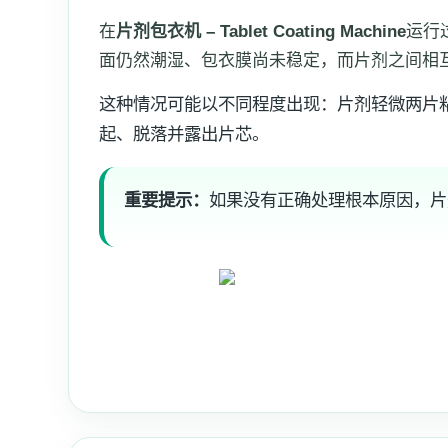
在
片剂包衣机 – Tablet Coating Machine
运行
面仍然潮湿、包衣膜尚未稳定，而片剂之间相
这种情况可能以不同程度出现：片剂轻微两片
起、脱落并露出片芯。
重要提示：
如果没有正确处理根本原因，片