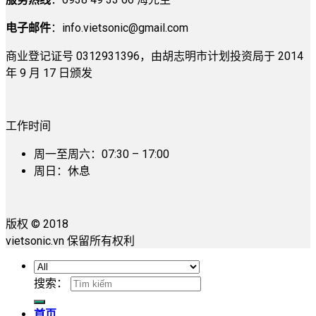
电子邮件
：
info.vietsonic@gmail.com
商业登记证号 0312931396，由胡志明市计划投资局于 2014
年 9 月 17 日颁发
工作时间
周一至周六：07:30 – 17:00
周日：休息
版权 © 2018
vietsonic.vn 保留所有权利
搜索：
首页