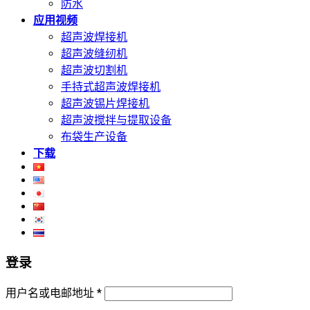
防水
应用视频
超声波焊接机
超声波缝纫机
超声波切割机
手持式超声波焊接机
超声波锡片焊接机
超声波搅拌与提取设备
布袋生产设备
下载
登录
用户名或电邮地址
*