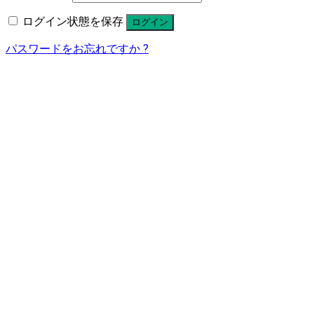
ログイン状態を保存
ログイン
パスワードをお忘れですか ?