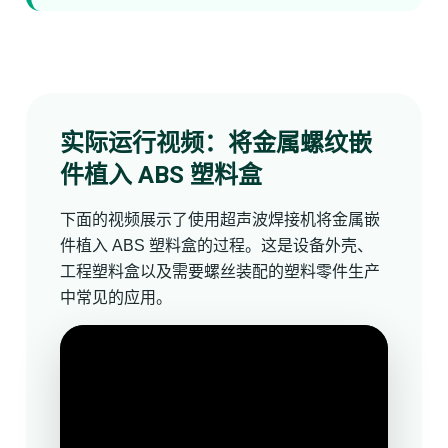
实际运行视频：将金属螺纹嵌
件植入 ABS 塑料盒
下面的视频展示了使用超声波焊接机将金属嵌
件植入 ABS 塑料盒的过程。这是设备外壳、
工程塑料盒以及需要螺丝装配的塑料零件生产
中常见的应用。