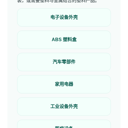
装，或需要塑料与金属结合的塑料产品。
电子设备外壳
ABS 塑料盒
汽车零部件
家用电器
工业设备外壳