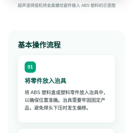
超声波焊接机将金属螺纹嵌件植入 ABS 塑料的示意图
基本操作流程
将零件放入治具
将 ABS 塑料盒或塑料零件放入治具中，
以确保位置准确。治具需要牢固固定产
品，避免焊头下压时发生偏移。