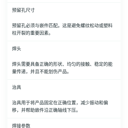
预留孔尺寸
预留孔必须与嵌件匹配。这是避免螺纹松动或塑料
柱开裂的重要因素。
焊头
焊头需要具备正确的形状、均匀的接触、稳定的能
量传递，并且不能划伤产品。
治具
治具用于将产品固定在正确位置，减少振动和偏
移，并帮助嵌件沿正确轴线下压。
焊接参数