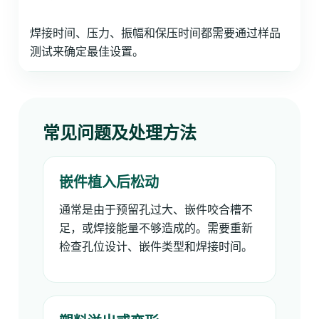
焊接时间、压力、振幅和保压时间都需要通过样品
测试来确定最佳设置。
常见问题及处理方法
嵌件植入后松动
通常是由于预留孔过大、嵌件咬合槽不
足，或焊接能量不够造成的。需要重新
检查孔位设计、嵌件类型和焊接时间。