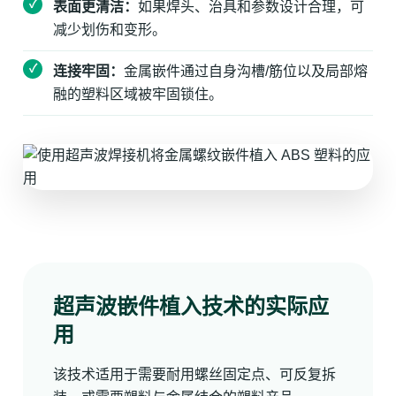
表面更清洁：
如果焊头、治具和参数设计合理，可
减少划伤和变形。
连接牢固：
金属嵌件通过自身沟槽/筋位以及局部熔
融的塑料区域被牢固锁住。
超声波嵌件植入技术的实际应
用
该技术适用于需要耐用螺丝固定点、可反复拆