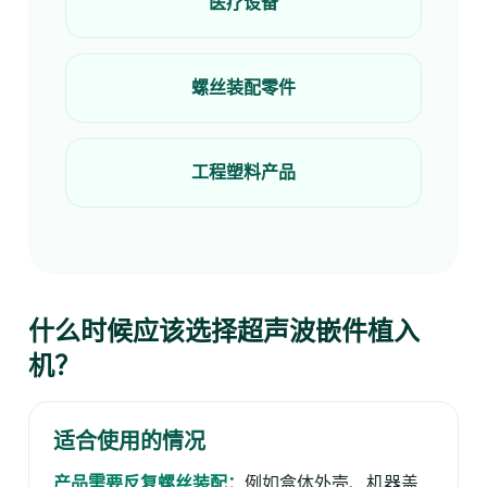
医疗设备
螺丝装配零件
工程塑料产品
什么时候应该选择超声波嵌件植入
机？
适合使用的情况
产品需要反复螺丝装配：
例如盒体外壳、机器盖