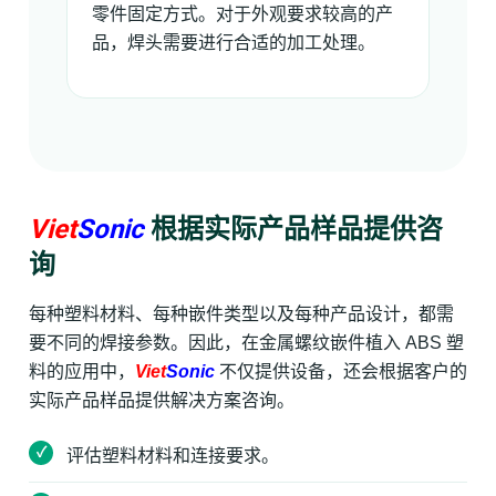
零件固定方式。对于外观要求较高的产
品，焊头需要进行合适的加工处理。
Viet
Sonic
根据实际产品样品提供咨
询
每种塑料材料、每种嵌件类型以及每种产品设计，都需
要不同的焊接参数。因此，在金属螺纹嵌件植入 ABS 塑
料的应用中，
Viet
Sonic
不仅提供设备，还会根据客户的
实际产品样品提供解决方案咨询。
评估塑料材料和连接要求。