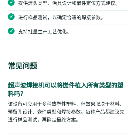
提供焊头类型、治具设计和嵌件定位方式建议。
进行样品测试，以确定合适的焊接参数。
支持批量生产工艺优化。
常见问题
超声波焊接机可以将嵌件植入所有类型的塑
料吗？
该设备可应用于多种热塑性塑料，但效果取决于材料、
预留孔设计、嵌件类型和焊接参数。每种产品都建议先
进行样品测试，再确定最终方案。