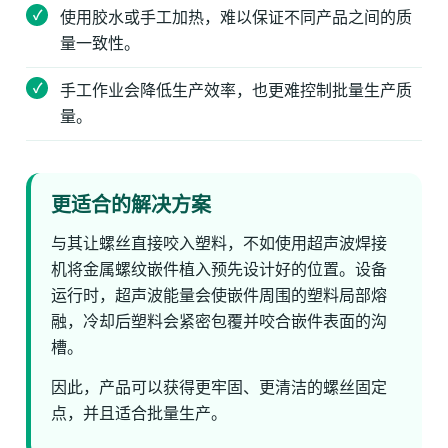
使用胶水或手工加热，难以保证不同产品之间的质
量一致性。
手工作业会降低生产效率，也更难控制批量生产质
量。
更适合的解决方案
与其让螺丝直接咬入塑料，不如使用超声波焊接
机将金属螺纹嵌件植入预先设计好的位置。设备
运行时，超声波能量会使嵌件周围的塑料局部熔
融，冷却后塑料会紧密包覆并咬合嵌件表面的沟
槽。
因此，产品可以获得更牢固、更清洁的螺丝固定
点，并且适合批量生产。