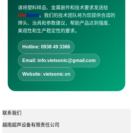
请将塑料样品、金属嵌件和技术要求发送给
Viet
Sonic
。我们的技术团队将为您提供合适的
焊头、治具和参数建议，帮助产品达到强度、
美观性和生产稳定性的要求。
Hotline: 0938 49 3366
Email: info.vietsonic@gmail.com
Website: vietsonic.vn
联系我们
越南超声设备有限责任公司