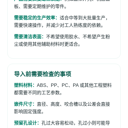
板、需要定期维护的零件。
需要稳定的生产效率：
适合中等到大批量生产，
需要快速操作，并减少对工人熟练度的依赖。
需要清洁表面：
不希望使用胶水、不希望产生粉
尘或使用其他辅助材料时更适合。
导入前需要检查的事项
塑料材料：
ABS、PP、PC、PA 或其他工程塑料
都需要不同的工艺参数。
嵌件尺寸：
直径、高度、咬合槽以及公差会直接
影响固定强度。
预留孔设计：
孔过大容易松动，孔过小则可能导