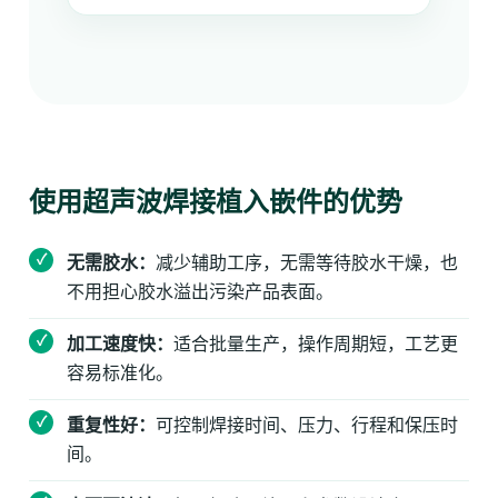
使用超声波焊接植入嵌件的优势
无需胶水：
减少辅助工序，无需等待胶水干燥，也
不用担心胶水溢出污染产品表面。
加工速度快：
适合批量生产，操作周期短，工艺更
容易标准化。
重复性好：
可控制焊接时间、压力、行程和保压时
间。