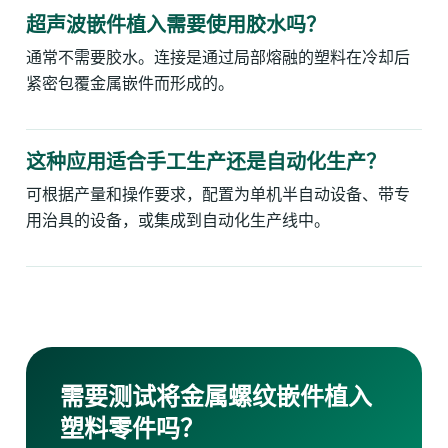
超声波嵌件植入需要使用胶水吗？
通常不需要胶水。连接是通过局部熔融的塑料在冷却后
紧密包覆金属嵌件而形成的。
这种应用适合手工生产还是自动化生产？
可根据产量和操作要求，配置为单机半自动设备、带专
用治具的设备，或集成到自动化生产线中。
需要测试将金属螺纹嵌件植入
塑料零件吗？