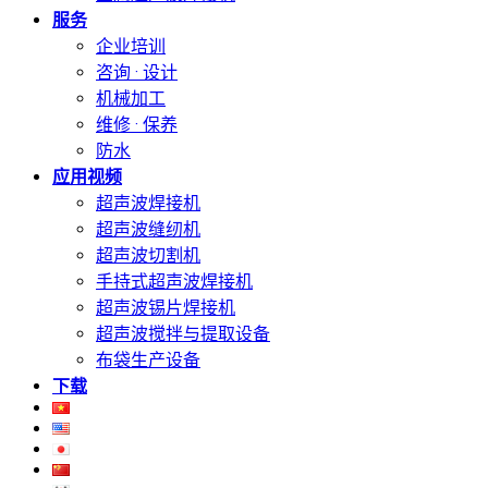
服务
企业培训
咨询 · 设计
机械加工
维修 · 保养
防水
应用视频
超声波焊接机
超声波缝纫机
超声波切割机
手持式超声波焊接机
超声波锡片焊接机
超声波搅拌与提取设备
布袋生产设备
下载