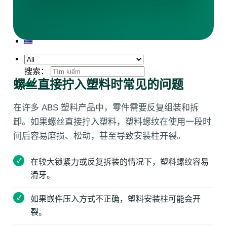
搜索：
螺丝直接拧入塑料时常见的问题
在许多 ABS 塑料产品中，零件需要反复组装和拆
卸。如果螺丝直接拧入塑料，塑料螺纹在使用一段时
间后容易磨损、松动，甚至导致安装柱开裂。
在较大锁紧力或反复拆装的情况下，塑料螺纹容易
滑牙。
如果嵌件压入方式不正确，塑料安装柱可能会开
裂。