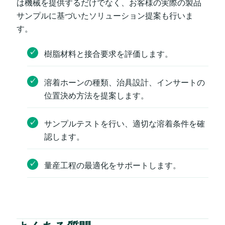
は機械を提供するだけでなく、お客様の実際の製品
サンプルに基づいたソリューション提案も行いま
す。
樹脂材料と接合要求を評価します。
溶着ホーンの種類、治具設計、インサートの
位置決め方法を提案します。
サンプルテストを行い、適切な溶着条件を確
認します。
量産工程の最適化をサポートします。