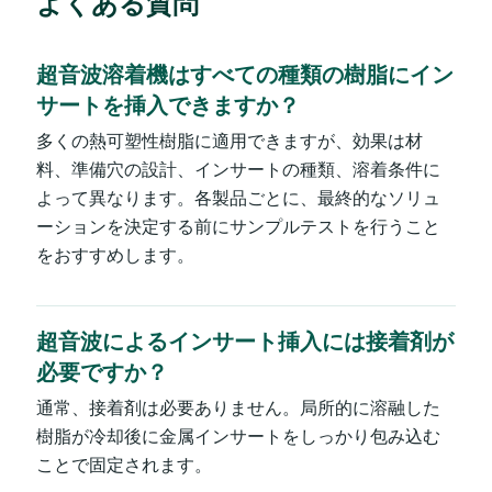
よくある質問
超音波溶着機はすべての種類の樹脂にイン
サートを挿入できますか？
多くの熱可塑性樹脂に適用できますが、効果は材
料、準備穴の設計、インサートの種類、溶着条件に
よって異なります。各製品ごとに、最終的なソリュ
ーションを決定する前にサンプルテストを行うこと
をおすすめします。
超音波によるインサート挿入には接着剤が
必要ですか？
通常、接着剤は必要ありません。局所的に溶融した
樹脂が冷却後に金属インサートをしっかり包み込む
ことで固定されます。