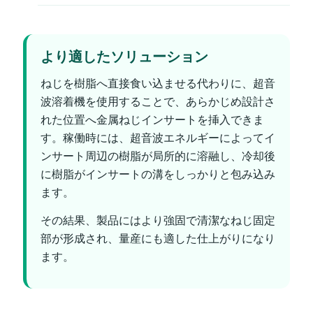
より適したソリューション
ねじを樹脂へ直接食い込ませる代わりに、超音
波溶着機を使用することで、あらかじめ設計さ
れた位置へ金属ねじインサートを挿入できま
す。稼働時には、超音波エネルギーによってイ
ンサート周辺の樹脂が局所的に溶融し、冷却後
に樹脂がインサートの溝をしっかりと包み込み
ます。
その結果、製品にはより強固で清潔なねじ固定
部が形成され、量産にも適した仕上がりになり
ます。