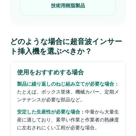
技術用樹脂製品
どのような場合に超音波インサー
ト挿入機を選ぶべきか？
使用をおすすめする場合
製品に繰り返しのねじ組み立てが必要な場合：
たとえば、ボックス筐体、機械カバー、定期メ
ンテナンスが必要な部品など。
安定した生産性が必要な場合：
中量から大量生
産に適しており、素早い作業と作業者の熟練度
に左右されにくい工程が必要な場合。