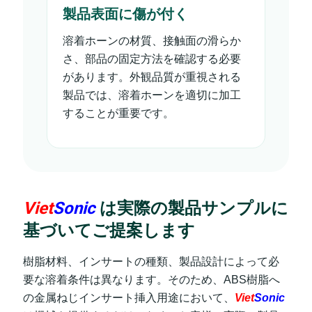
製品表面に傷が付く
溶着ホーンの材質、接触面の滑らか
さ、部品の固定方法を確認する必要
があります。外観品質が重視される
製品では、溶着ホーンを適切に加工
することが重要です。
Viet
Sonic
は実際の製品サンプルに
基づいてご提案します
樹脂材料、インサートの種類、製品設計によって必
要な溶着条件は異なります。そのため、ABS樹脂へ
の金属ねじインサート挿入用途において、
Viet
Sonic