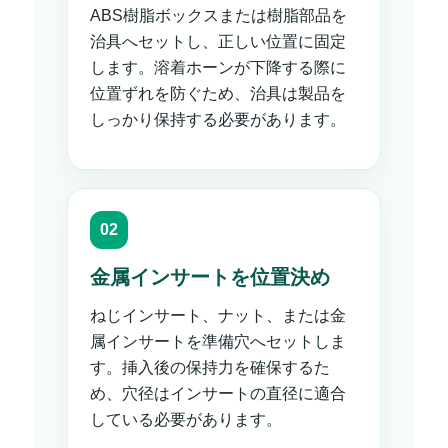
ABS樹脂ボックスまたは樹脂部品を
治具へセットし、正しい位置に固定
します。溶着ホーンが下降する際に
位置ずれを防ぐため、治具は製品を
しっかり保持する必要があります。
金属インサートを位置決め
ねじインサート、ナット、または金
属インサートを準備穴へセットしま
す。挿入後の保持力を確保するた
め、穴径はインサートの直径に適合
している必要があります。