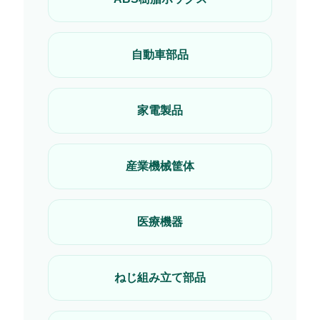
自動車部品
家電製品
産業機械筐体
医療機器
ねじ組み立て部品