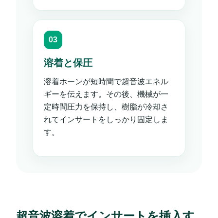
溶着と保圧
溶着ホーンが短時間で超音波エネル
ギーを伝えます。その後、機械が一
定時間圧力を保持し、樹脂が冷却さ
れてインサートをしっかり固定しま
す。
超音波溶着でインサートを挿入す