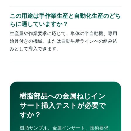
この用途は手作業生産と自動化生産のどち
らに適していますか？
生産量や作業要求に応じて、単体の半自動機、専用
治具付きの機械、または自動生産ラインへの組み込
みとして導入できます。
樹脂部品への金属ねじイン
サート挿入テストが必要で
すか？
樹脂サンプル、金属インサート、技術要求