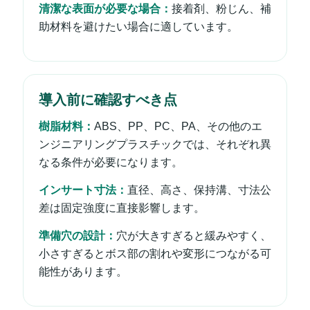
清潔な表面が必要な場合：
接着剤、粉じん、補
助材料を避けたい場合に適しています。
導入前に確認すべき点
樹脂材料：
ABS、PP、PC、PA、その他のエ
ンジニアリングプラスチックでは、それぞれ異
なる条件が必要になります。
インサート寸法：
直径、高さ、保持溝、寸法公
差は固定強度に直接影響します。
準備穴の設計：
穴が大きすぎると緩みやすく、
小さすぎるとボス部の割れや変形につながる可
能性があります。