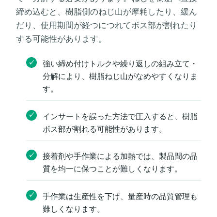
締め込むと、樹脂側のねじ山が摩耗したり、緩ん
だり、使用期間が経つにつれてボス部が割れたり
する可能性があります。
強い締め付けトルクや繰り返しの組み立て・
分解により、樹脂ねじ山がなめやすくなりま
す。
インサートを誤った方法で圧入すると、樹脂
ボス部が割れる可能性があります。
接着剤や手作業による加熱では、製品間の品
質を均一に保つことが難しくなります。
手作業は生産性を下げ、量産時の品質管理も
難しくなります。