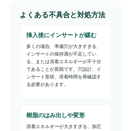
よくある不具合と対処方法
挿入後にインサートが緩む
多くの場合、準備穴が大きすぎる、
インサートの保持溝が不足してい
る、または溶着エネルギーが不十分
であることが原因です。穴設計、イ
ンサート形状、溶着時間を再確認す
る必要があります。
樹脂のはみ出しや変形
溶着エネルギーが大きすぎる、加圧