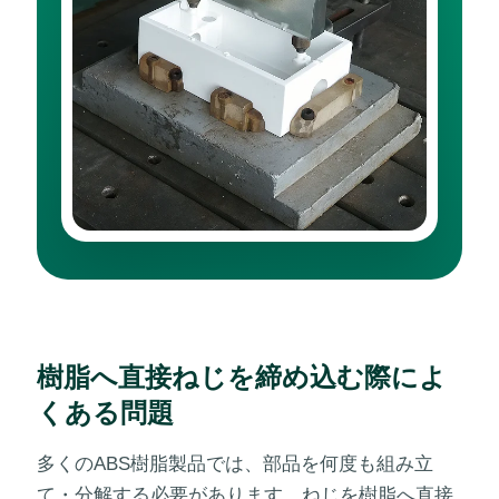
樹脂へ直接ねじを締め込む際によ
くある問題
多くのABS樹脂製品では、部品を何度も組み立
て・分解する必要があります。ねじを樹脂へ直接