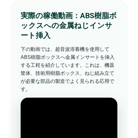
実際の稼働動画：ABS樹脂ボ
ックスへの金属ねじインサ
ート挿入
下の動画では、超音波溶着機を使用して
ABS樹脂ボックスへ金属インサートを挿入
する工程を紹介しています。これは、機器
筐体、技術用樹脂ボックス、ねじ組み立て
が必要な部品の製造でよく見られる応用で
す。