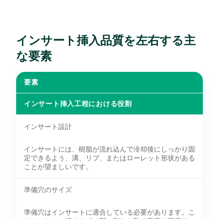
インサート挿入品質を左右する主
な要素
要素
インサート挿入工程における役割
インサート設計
インサートには、樹脂が流れ込んで冷却後にしっかり固
定できるよう、溝、リブ、またはローレット形状がある
ことが望ましいです。
準備穴のサイズ
準備穴はインサートに適合している必要があります。こ