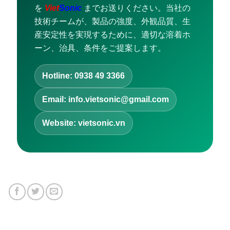
を
Viet
Sonic
までお送りください。当社の
技術チームが、製品の強度、外観品質、生
産安定性を実現するために、適切な溶着ホ
ーン、治具、条件をご提案します。
Hotline: 0938 49 3366
Email: info.vietsonic@gmail.com
Website: vietsonic.vn