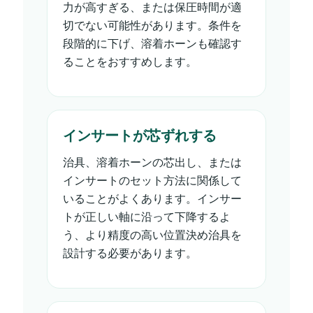
力が高すぎる、または保圧時間が適
切でない可能性があります。条件を
段階的に下げ、溶着ホーンも確認す
ることをおすすめします。
インサートが芯ずれする
治具、溶着ホーンの芯出し、または
インサートのセット方法に関係して
いることがよくあります。インサー
トが正しい軸に沿って下降するよ
う、より精度の高い位置決め治具を
設計する必要があります。