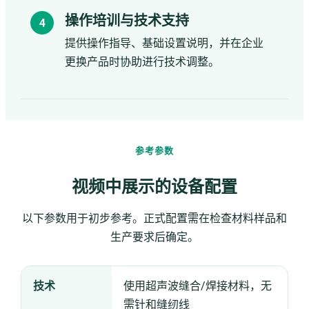
操作培训与技术支持
提供操作指导、基础设置说明，并在企业
更换产品时协助进行技术调整。
参考参数
视频中展示的设备配置
以下参数用于初步参考。正式配置需在检查材料样品和
生产要求后确定。
技术
使用超声波缝合/焊接材料，无
需针和缝纫线