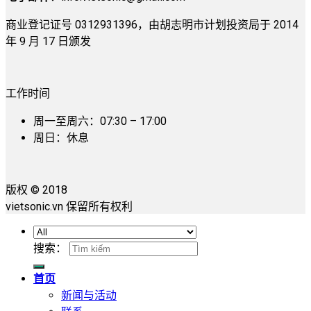
商业登记证号 0312931396，由胡志明市计划投资局于 2014
年 9 月 17 日颁发
工作时间
周一至周六：07:30 – 17:00
周日：休息
版权 © 2018
vietsonic.vn 保留所有权利
搜索：
首页
新闻与活动