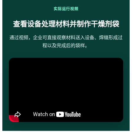
实际运行视频
查看设备处理材料并制作干燥剂袋
通过视频，企业可直接观察材料送入设备、焊缝形成过
程以及完成后的袋样。