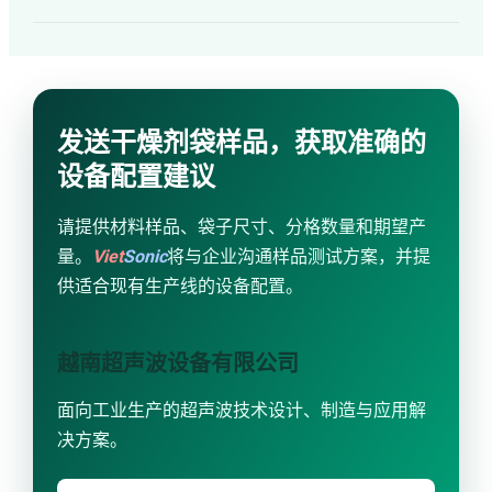
发送干燥剂袋样品，获取准确的
设备配置建议
请提供材料样品、袋子尺寸、分格数量和期望产
量。
Viet
Sonic
将与企业沟通样品测试方案，并提
供适合现有生产线的设备配置。
越南超声波设备有限公司
面向工业生产的超声波技术设计、制造与应用解
决方案。