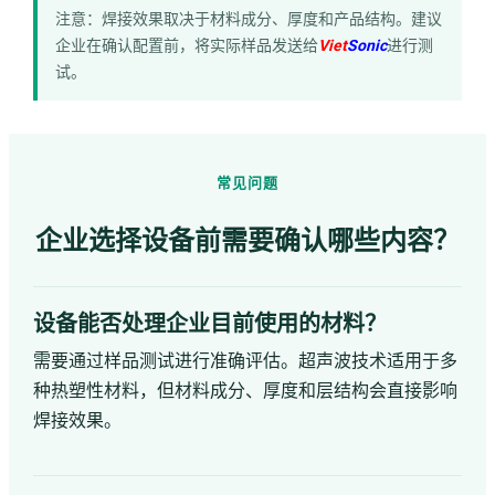
注意：焊接效果取决于材料成分、厚度和产品结构。建议
企业在确认配置前，将实际样品发送给
Viet
Sonic
进行测
试。
常见问题
企业选择设备前需要确认哪些内容？
设备能否处理企业目前使用的材料？
需要通过样品测试进行准确评估。超声波技术适用于多
种热塑性材料，但材料成分、厚度和层结构会直接影响
焊接效果。