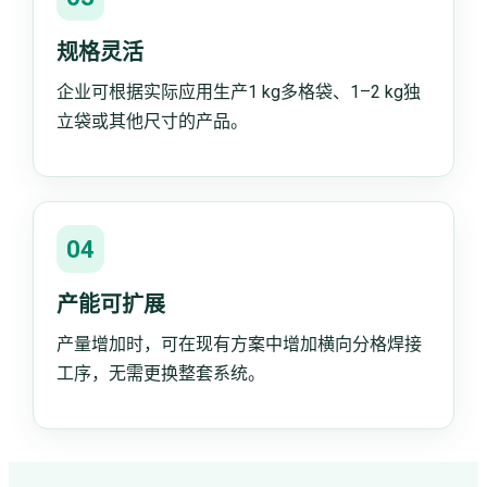
规格灵活
企业可根据实际应用生产1 kg多格袋、1–2 kg独
立袋或其他尺寸的产品。
04
产能可扩展
产量增加时，可在现有方案中增加横向分格焊接
工序，无需更换整套系统。