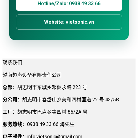
Hotline/Zalo: 0938 49 33 66
Website: vietsonic.vn
联系我们
越南超声设备有限责任公司
总部
：胡志明市东城乡邓促永路 223 号
分公司
：胡志明市春岱山乡美和四村国道 22 号 43/5B
工厂
：胡志明市巴点乡第四村 85/2A 号
服务热线
：0938 49 33 66 海先生
电子邮件
：
info.vietsonic@gmail.com