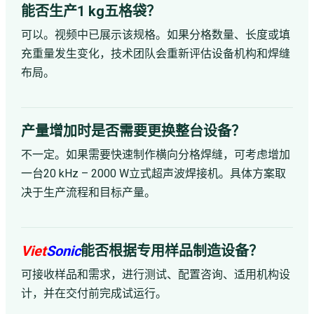
能否生产1 kg五格袋？
可以。视频中已展示该规格。如果分格数量、长度或填
充重量发生变化，技术团队会重新评估设备机构和焊缝
布局。
产量增加时是否需要更换整台设备？
不一定。如果需要快速制作横向分格焊缝，可考虑增加
一台20 kHz – 2000 W立式超声波焊接机。具体方案取
决于生产流程和目标产量。
Viet
Sonic
能否根据专用样品制造设备？
可接收样品和需求，进行测试、配置咨询、适用机构设
计，并在交付前完成试运行。