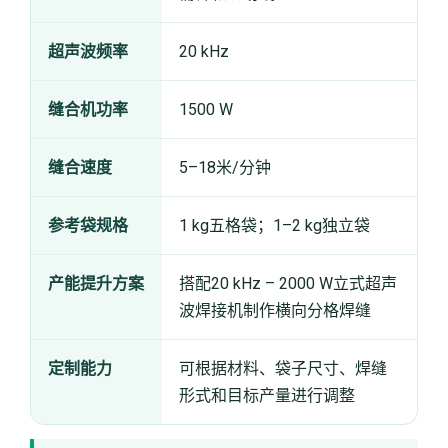
超声波频率
20 kHz
缝合机功率
1500 W
缝合速度
5–18米/分钟
参考袋规格
1 kg五格袋；1–2 kg独立袋
产能提升方案
搭配20 kHz – 2000 W立式超声
波焊接机制作横向分格焊缝
定制能力
可根据材料、袋子尺寸、焊缝
形式和目标产量进行调整