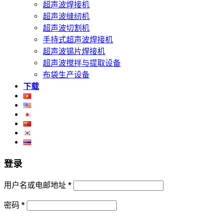
超声波焊接机
超声波缝纫机
超声波切割机
手持式超声波焊接机
超声波锡片焊接机
超声波搅拌与提取设备
布袋生产设备
下载
登录
用户名或电邮地址
*
密码
*