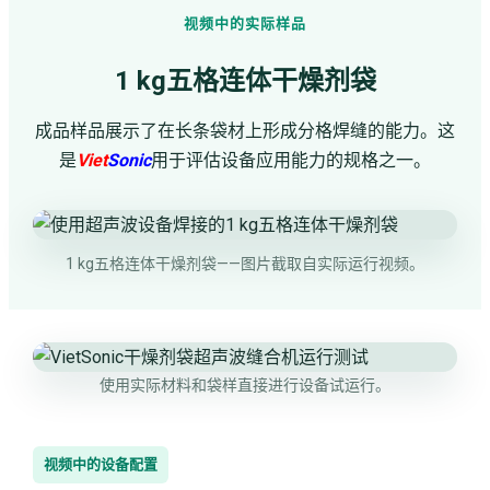
视频中的实际样品
1 kg五格连体干燥剂袋
成品样品展示了在长条袋材上形成分格焊缝的能力。这
是
Viet
Sonic
用于评估设备应用能力的规格之一。
1 kg五格连体干燥剂袋——图片截取自实际运行视频。
使用实际材料和袋样直接进行设备试运行。
视频中的设备配置