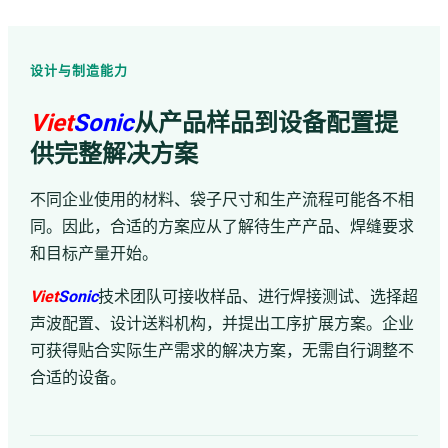
设计与制造能力
Viet
Sonic
从产品样品到设备配置提
供完整解决方案
不同企业使用的材料、袋子尺寸和生产流程可能各不相
同。因此，合适的方案应从了解待生产产品、焊缝要求
和目标产量开始。
Viet
Sonic
技术团队可接收样品、进行焊接测试、选择超
声波配置、设计送料机构，并提出工序扩展方案。企业
可获得贴合实际生产需求的解决方案，无需自行调整不
合适的设备。