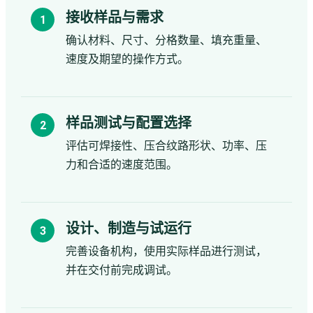
接收样品与需求
确认材料、尺寸、分格数量、填充重量、
速度及期望的操作方式。
样品测试与配置选择
评估可焊接性、压合纹路形状、功率、压
力和合适的速度范围。
设计、制造与试运行
完善设备机构，使用实际样品进行测试，
并在交付前完成调试。