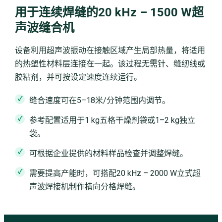
用于连续焊缝的20 kHz – 1500 W超
声波缝合机
设备利用超声波振动在接触区域产生局部热量，将适用
的热塑性材料层连接在一起。该过程无需针、缝纫线或
胶粘剂，并可按设定速度连续运行。
缝合速度可在5–18米/分钟范围内调节。
参考配置适用于1 kg五格干燥剂袋或1–2 kg独立
袋。
可根据企业提供的材料样品检查并调整焊缝。
需要提高产能时，可搭配20 kHz – 2000 W立式超
声波焊接机制作横向分格焊缝。