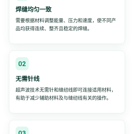
焊缝均匀一致
需要根据材料调整能量、压力和速度，使不同产
品均获得连续、整齐且稳定的焊缝。
02
无需针线
超声波技术无需针和缝纫线即可连接适用材料，
有助于减少辅助材料及与缝纫线有关的操作。
03