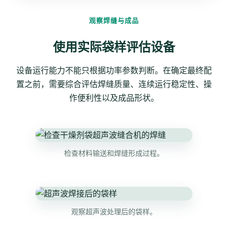
观察焊缝与成品
使用实际袋样评估设备
设备运行能力不能只根据功率参数判断。在确定最终配
置之前，需要综合评估焊缝质量、连续运行稳定性、操
作便利性以及成品形状。
检查材料输送和焊缝形成过程。
观察超声波处理后的袋样。