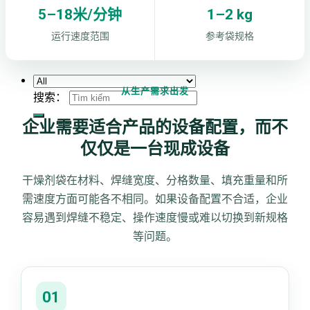
5–18米/分钟
1–2 kg
运行速度范围
参考袋规格
从生产需求出发
搜索：
企业需要适合产品的设备配置，而不
仅仅是一台现成设备
干燥剂袋在材料、焊缝宽度、分格数量、填充重量和所
需速度方面可能各不相同。如果设备配置不合适，企业
容易遇到焊缝不稳定、操作速度慢或难以切换到新规格
等问题。
01