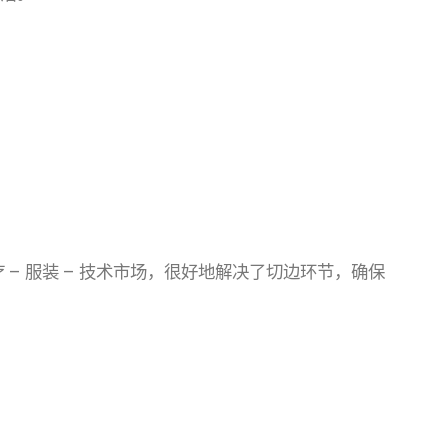
 服装 – 技术市场，很好地解决了切边环节，确保