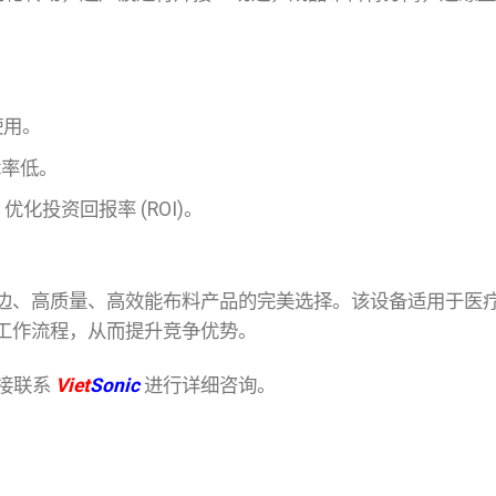
。
使用。
率低。
优化投资回报率 (ROI)。
、高质量、高效能布料产品的完美选择。该设备适用于医疗 –
工作流程，从而提升竞争优势。
接联系
Viet
Sonic
进行详细咨询。