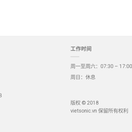
工作时间
周一至周六：07:30 – 17:0
周日：休息
B
版权 © 2018
vietsonic.vn 保留所有权利