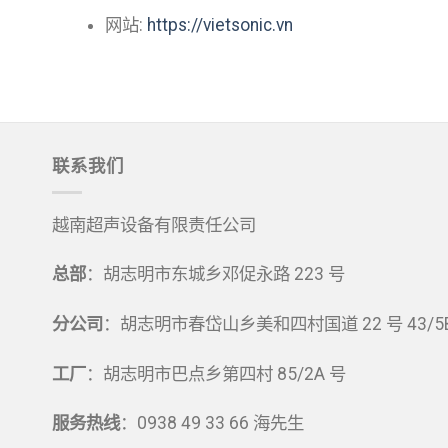
网站:
https://vietsonic.vn
联系我们
越南超声设备有限责任公司
总部
：胡志明市东城乡邓促永路 223 号
分公司
：胡志明市春岱山乡美和四村国道 22 号 43/5
工厂
：胡志明市巴点乡第四村 85/2A 号
服务热线
：0938 49 33 66 海先生