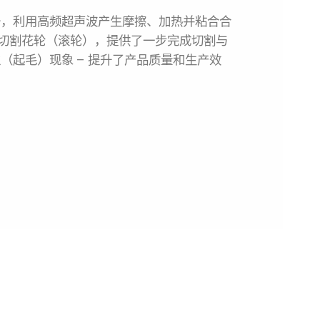
备，利用高频超声波产生摩擦、加热并粘合合
切割花轮（滚轮），提供了一步完成切割与
（起毛）现象 – 提升了产品质量和生产效