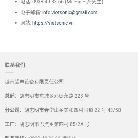
电话: 0938 49 33 66 (Mr. Hai – 海先生)
电子邮箱:
info.vietsonic@gmail.com
网站:
https://vietsonic.vn
联系我们
越南超声设备有限责任公司
总部
：胡志明市东城乡邓促永路 223 号
分公司
：胡志明市春岱山乡美和四村国道 22 号 43/5B
工厂
：胡志明市巴点乡第四村 85/2A 号