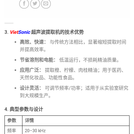
3.
Viet
Sonic
超声波提取机的技术优势
高效、快速：
与传统方法相比，显著缩短提取时间
并提高效率。
节省溶剂和电能：
低温运行，不损耗精油质量。
应用广泛：
提取橙、柠檬、肉桂精油；用于医药、
天然化妆品、功能性食品。
设计灵活：
可调节频率/功率；适用于从实验室研究
到大规模生产。
4. 典型参数与设计
参数
详情
频率
20–30 kHz