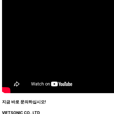
지금 바로 문의하십시오!
VIETSONIC CO., LTD