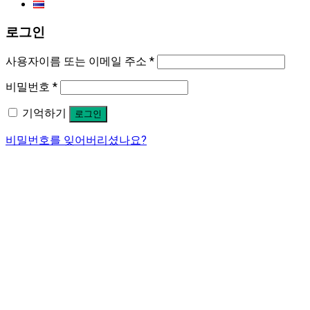
로그인
사용자이름 또는 이메일 주소
*
비밀번호
*
기억하기
로그인
비밀번호를 잊어버리셨나요?