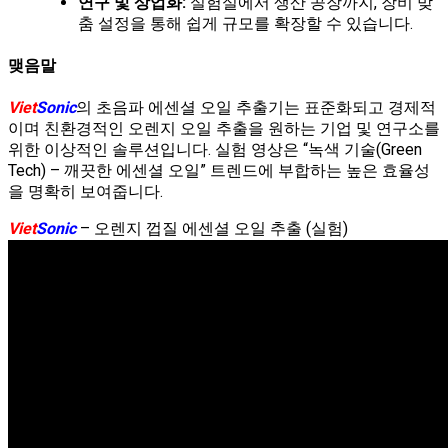
연구 및 상업화:
실험실에서 생산 공장까지, 장비 맞
춤 설정을 통해 쉽게 규모를 확장할 수 있습니다.
맺음말
Viet
Sonic
의 초음파 에센셜 오일 추출기는 표준화되고 경제적
이며 친환경적인 오렌지 오일 추출을 원하는 기업 및 연구소를
위한 이상적인 솔루션입니다. 실험 영상은 “녹색 기술(Green
Tech) – 깨끗한 에센셜 오일” 트렌드에 부합하는 높은 효율성
을 명확히 보여줍니다.
Viet
Sonic
– 오렌지 껍질 에센셜 오일 추출 (실험)