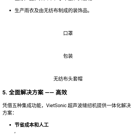
生产雨衣及由无纺布制成的装饰品。
口罩
包装
无纺布头套帽
5. 全面解决方案 —— 高效
凭借五种集成功能，VietSonic 超声波缝纫机提供一体化解决
方案：
节省成本和人工
,