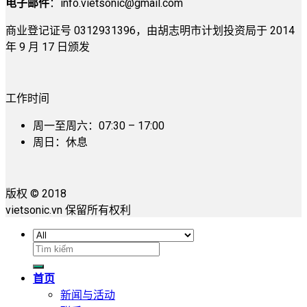
电子邮件
：
info.vietsonic@gmail.com
商业登记证号 0312931396，由胡志明市计划投资局于 2014
年 9 月 17 日颁发
工作时间
周一至周六：07:30 – 17:00
周日：休息
版权 © 2018
vietsonic.vn 保留所有权利
搜
索：
首页
新闻与活动