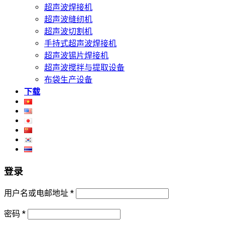
超声波焊接机
超声波缝纫机
超声波切割机
手持式超声波焊接机
超声波锡片焊接机
超声波搅拌与提取设备
布袋生产设备
下载
登录
用户名或电邮地址
*
密码
*