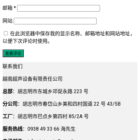
邮箱
*
网站
在此浏览器中保存我的显示名称、邮箱地址和网站地址，
以便下次评论时使用。
联系我们
越南超声设备有限责任公司
总部
：胡志明市东城乡邓促永路 223 号
分公司
：胡志明市春岱山乡美和四村国道 22 号 43/5B
工厂
：胡志明市巴点乡第四村 85/2A 号
服务热线
：0938 49 33 66 海先生