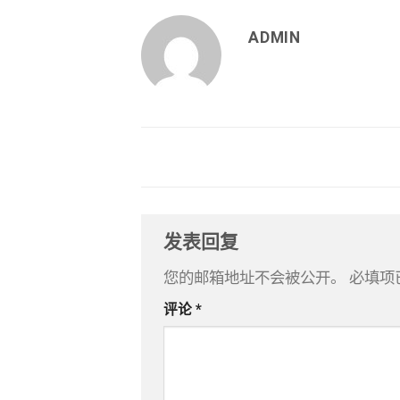
ADMIN
发表回复
您的邮箱地址不会被公开。
必填项
评论
*