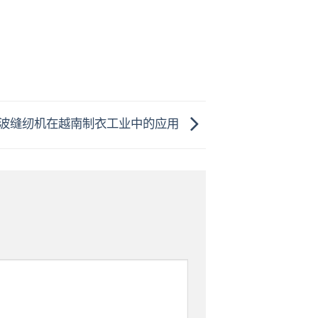
波缝纫机在越南制衣工业中的应用