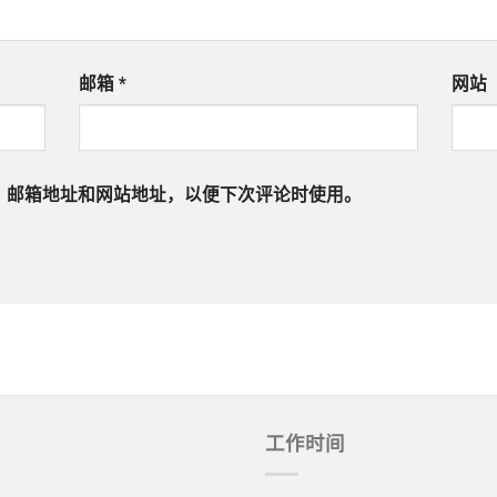
邮箱
*
网站
、邮箱地址和网站地址，以便下次评论时使用。
工作时间