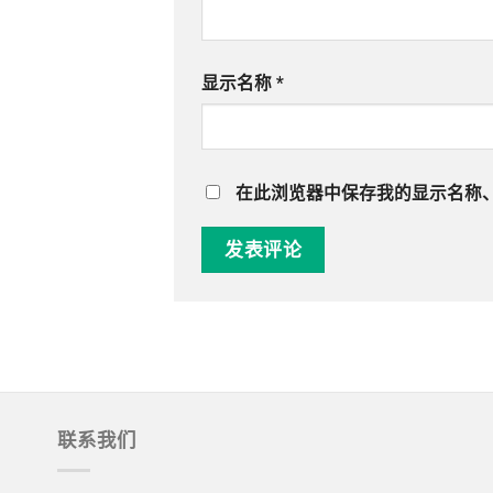
显示名称
*
在此浏览器中保存我的显示名称
联系我们