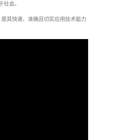
于社会。
生产线，是其快速、准确且切实应用技术能力