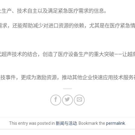
本土生产、技术自主以及满足紧急医疗需求的信息。
场需求，还能帮助减少对进口资源的依赖，尤其是在医疗紧急
代超声技术的结合，创造了医疗设备生产的重大突破——让越
次科技事件，更成为激励资源，推动其他企业快速应用技术服务
This entry was posted in
新闻与活动
. Bookmark the
permalink
.