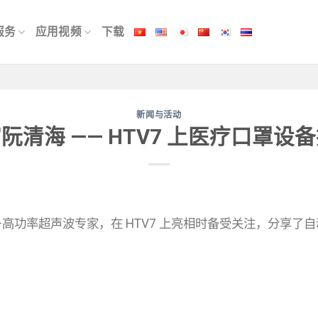
服务
应用视频
下载
新闻与活动
阮清海 —— HTV7 上医疗口罩设
高功率超声波专家，在 HTV7 上亮相时备受关注，分享了