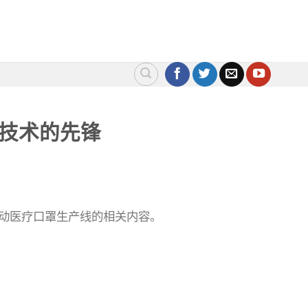
备技术的先锋
自动医疗口罩生产线的相关内容。