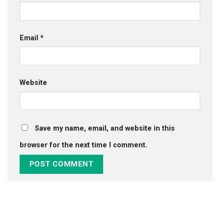
Email
*
Website
Save my name, email, and website in this
browser for the next time I comment.