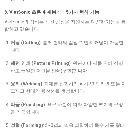
3. VietSonic 초음파 재봉기 – 5가지 핵심 기능
VietSonic의 장비는 생산 공정을 지원하는 다양한 기능을 통
합하고 있습니다:
커팅 (Cutting)
: 롤러 형태의 칼날로 연속 커팅이 가능합
니다.
패턴 인쇄 (Pattern Printing)
: 원단이나 필름 위에 선명
하고 균일한 패턴을 인쇄(구현)합니다.
융착 (Welding)
: 자재를 접합하기 위해 연속 라인 또는 지
그재그 형태의 융착선을 생성합니다.
타공 (Punching)
: 요구 사항에 따라 다양한 크기의 구멍
을 가공합니다.
성형 (Forming)
: 2~3겹의 막을 접합하여 특수 제품 형태