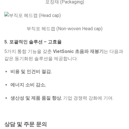
포장재 (Packaging)
부직포 헤드캡 (Non-woven Head cap)
5. 포괄적인 솔루션 – 고효율
5가지 통합 기능을 갖춘
VietSonic 초음파 재봉기
는 다음과
같은 동기화된 솔루션을 제공합니다:
비용 및 인건비 절감
,
에너지 소비 감소
,
생산성 및 제품 품질 향상
, 기업 경쟁력 강화에 기여.
상담 및 주문 문의