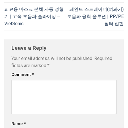
의료용 마스크 본체 자동 성형
페인트 스트레이너(여과기)
기 | 고속 초음파 슬라이싱 –
초음파 융착 솔루션 | PP/PE
VietSonic
필터 접합
Leave a Reply
Your email address will not be published.
Required
fields are marked
*
Comment
*
Name
*