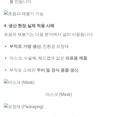
를 만듭니다.
4. 생산 현장 실제 적용 사례
초음파 재봉기는 다음 분야에서 널리 사용됩니다:
부직포 가방 생산
, 친환경 포장재.
마스크, 수술복, 헤드캡과 같은
의료용 제품
.
부직포 소재의
우비 및 장식 용품 생산
.
마스크 (Mask)