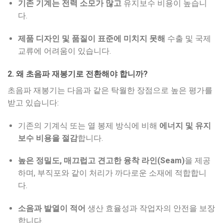
기존 기계는 전력 소모가 많고
유지보수 비용이 높습니
다.
제품 디자인 및 품질이 표준에 미치지 못해
수출 및 국제
교류에 어려움이 있습니다.
2. 왜 초음파 재봉기로 전환해야 합니까?
초음파 재봉기는 다음과 같은 탁월한 장점으로 높은 평가를
받고 있습니다:
기존의 기계식 또는 열 봉제 방식에 비해
에너지 및 유지
보수 비용을 절감
합니다.
높은 정밀도, 매끄럽고 견고한 융착 라인(Seam)
을 제공
하며, 부직포와 같이 처리가 까다로운 소재에 적합합니
다.
소음과 발열이 적어
생산 효율성과 작업자의 안전을 보장
합니다.