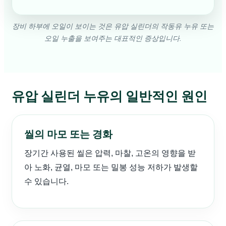
장비 하부에 오일이 보이는 것은 유압 실린더의 작동유 누유 또는
오일 누출을 보여주는 대표적인 증상입니다.
유압 실린더 누유의 일반적인 원인
씰의 마모 또는 경화
장기간 사용된 씰은 압력, 마찰, 고온의 영향을 받
아 노화, 균열, 마모 또는 밀봉 성능 저하가 발생할
수 있습니다.