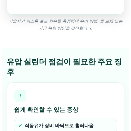
기술자가 피스톤 로드 치수를 측정하여 수리 방법, 씰 교체 또는
가공 복원 방안을 결정합니다.
유압 실린더 점검이 필요한 주요 징
후
!
쉽게 확인할 수 있는 증상
작동유가 장비 바닥으로 흘러나옴