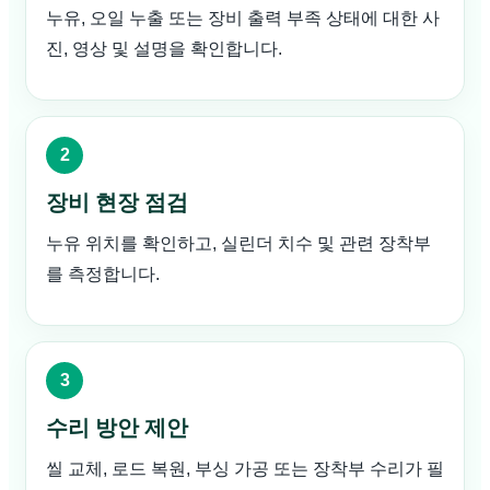
누유, 오일 누출 또는 장비 출력 부족 상태에 대한 사
진, 영상 및 설명을 확인합니다.
장비 현장 점검
누유 위치를 확인하고, 실린더 치수 및 관련 장착부
를 측정합니다.
수리 방안 제안
씰 교체, 로드 복원, 부싱 가공 또는 장착부 수리가 필