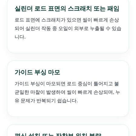
실린더 로드 표면의 스크래치 또는 패임
로드 표면에 스크래치가 있으면 씰이 빠르게 손상
되어 실린더 작동 중 오일이 외부로 누출될 수 있습
니다.
가이드 부싱 마모
가이드 부싱이 마모되면 로드 중심이 틀어지고 불
균일한 마찰이 발생하여 씰이 빠르게 손상되며, 누
유 문제가 반복되기 쉽습니다.