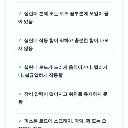
실린더 본체 또는 로드 끝부분에 오일이 묻
어 있음
실린더 작동 힘이 약하고 충분한 힘이 나오
지 않음
실린더 로드가 느리게 움직이거나, 떨리거
나, 불균일하게 작동함
장비 압력이 떨어지고 위치를 유지하지 못
함
피스톤 로드에 스크래치, 패임, 휨 또는 오