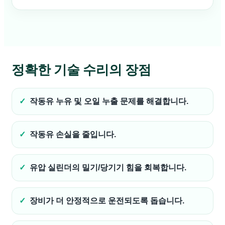
정확한 기술 수리의 장점
작동유 누유 및 오일 누출 문제를 해결합니다.
작동유 손실을 줄입니다.
유압 실린더의 밀기/당기기 힘을 회복합니다.
장비가 더 안정적으로 운전되도록 돕습니다.