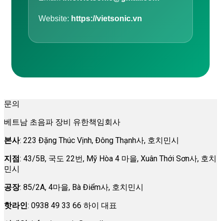
Website:
https://vietsonic.vn
문의
베트남 초음파 장비 유한책임회사
본사
: 223 Đặng Thúc Vịnh, Đông Thạnh사, 호치민시
지점
: 43/5B, 국도 22번, Mỹ Hòa 4 마을, Xuân Thới Sơn사, 호치
민시
공장
: 85/2A, 4마을, Bà Điểm사, 호치민시
핫라인
: 0938 49 33 66 하이 대표