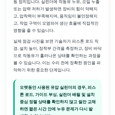
동 장치입니다. 실린더에 작동유 누유, 오일 누출
또는 압력 저하가 발생하면 장비의 힘이 약해지
고, 압착력이 부족해지며, 움직임이 불안정해지
고, 작업 구역이 오염되어 생산 효율에 직접적인
영향을 줄 수 있습니다.
실제 점검 사진을 보면 기술자가 피스톤 로드 직
경, 설치 높이, 장착부 간격을 측정하고, 장비 바닥
으로 작동유가 흘러나온 상태를 확인하는 과정을
볼 수 있습니다. 이는 수리 전에 정확한 원인을 파
악하기 위한 중요한 단계입니다.
오랫동안 사용된 유압 실린더의 경우, 피스
톤 로드, 가이드 부싱, 실린더 배럴 및 설치
중심 정렬 상태를 확인하지 않고 씰만 교체
하면 짧은 시간 안에 누유 문제가 다시 발