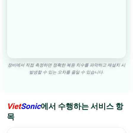
장비에서 직접 측정하면 정확한 복원 치수를 파악하고 재설치 시
발생할 수 있는 오차를 줄일 수 있습니다.
Viet
Sonic
에서 수행하는 서비스 항
목