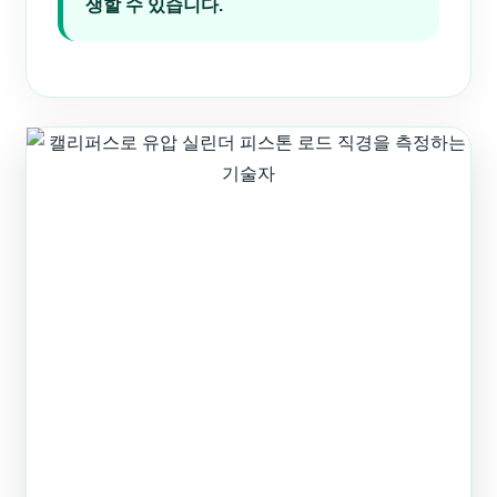
생할 수 있습니다.