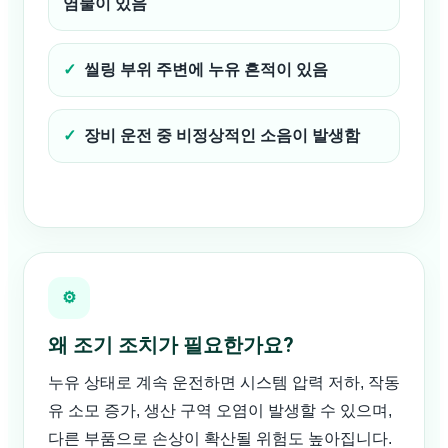
염물이 있음
씰링 부위 주변에 누유 흔적이 있음
장비 운전 중 비정상적인 소음이 발생함
⚙
왜 조기 조치가 필요한가요?
누유 상태로 계속 운전하면 시스템 압력 저하, 작동
유 소모 증가, 생산 구역 오염이 발생할 수 있으며,
다른 부품으로 손상이 확산될 위험도 높아집니다.