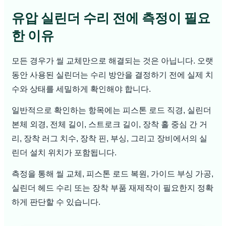
유압 실린더 수리 전에 측정이 필요
한 이유
모든 경우가 씰 교체만으로 해결되는 것은 아닙니다. 오랫
동안 사용된 실린더는 수리 방안을 결정하기 전에 실제 치
수와 상태를 세밀하게 확인해야 합니다.
일반적으로 확인하는 항목에는 피스톤 로드 직경, 실린더
본체 외경, 전체 길이, 스트로크 길이, 장착 홀 중심 간 거
리, 장착 러그 치수, 장착 핀, 부싱, 그리고 장비에서의 실
린더 설치 위치가 포함됩니다.
측정을 통해 씰 교체, 피스톤 로드 복원, 가이드 부싱 가공,
실린더 헤드 수리 또는 장착 부품 재제작이 필요한지 정확
하게 판단할 수 있습니다.