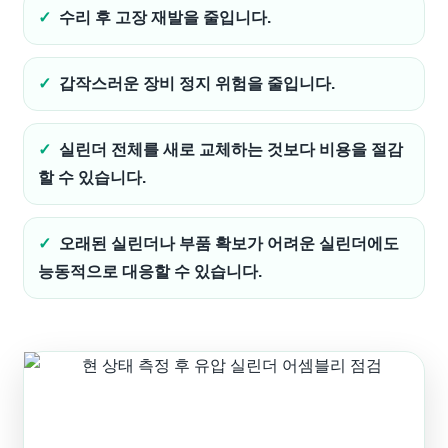
수리 후 고장 재발을 줄입니다.
갑작스러운 장비 정지 위험을 줄입니다.
실린더 전체를 새로 교체하는 것보다 비용을 절감
할 수 있습니다.
오래된 실린더나 부품 확보가 어려운 실린더에도
능동적으로 대응할 수 있습니다.