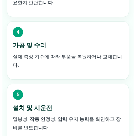
요한지 판단합니다.
가공 및 수리
실제 측정 치수에 따라 부품을 복원하거나 교체합니
다.
설치 및 시운전
밀봉성, 작동 안정성, 압력 유지 능력을 확인하고 장
비를 인도합니다.