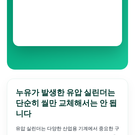
누유가 발생한 유압 실린더는
단순히 씰만 교체해서는 안 됩
니다
유압 실린더는 다양한 산업용 기계에서 중요한 구