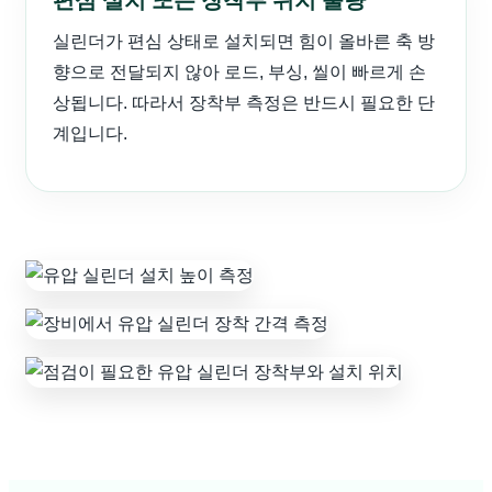
편심 설치 또는 장착부 위치 불량
실린더가 편심 상태로 설치되면 힘이 올바른 축 방
향으로 전달되지 않아 로드, 부싱, 씰이 빠르게 손
상됩니다. 따라서 장착부 측정은 반드시 필요한 단
계입니다.