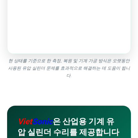
현 상태를 기준으로 한 측정, 복원 및 기계 가공 방식은 오랫동안
사용된 유압 실린더 문제를 효과적으로 해결하는 데 도움이 됩니
다.
Viet
Sonic
은 산업용 기계 유
압 실린더 수리를 제공합니다