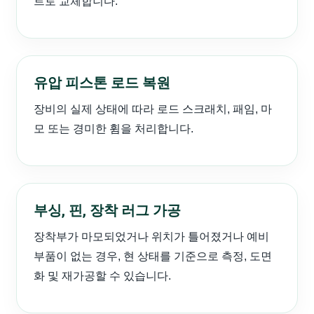
트로 교체합니다.
유압 피스톤 로드 복원
장비의 실제 상태에 따라 로드 스크래치, 패임, 마
모 또는 경미한 휨을 처리합니다.
부싱, 핀, 장착 러그 가공
장착부가 마모되었거나 위치가 틀어졌거나 예비
부품이 없는 경우, 현 상태를 기준으로 측정, 도면
화 및 재가공할 수 있습니다.