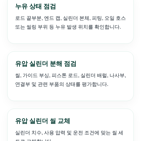
누유 상태 점검
로드 끝부분, 엔드 캡, 실린더 본체, 피팅, 오일 호스
또는 씰링 부위 등 누유 발생 위치를 확인합니다.
유압 실린더 분해 점검
씰, 가이드 부싱, 피스톤 로드, 실린더 배럴, 나사부,
연결부 및 관련 부품의 상태를 평가합니다.
유압 실린더 씰 교체
실린더 치수, 사용 압력 및 운전 조건에 맞는 씰 세