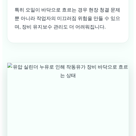
특히 오일이 바닥으로 흐르는 경우 현장 청결 문제
뿐 아니라 작업자의 미끄러짐 위험을 만들 수 있으
며, 장비 유지보수 관리도 더 어려워집니다.