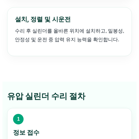
설치, 정렬 및 시운전
수리 후 실린더를 올바른 위치에 설치하고, 밀봉성,
안정성 및 운전 중 압력 유지 능력을 확인합니다.
유압 실린더 수리 절차
정보 접수