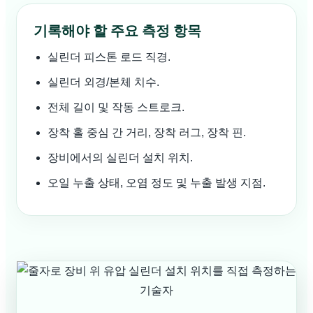
기록해야 할 주요 측정 항목
실린더 피스톤 로드 직경.
실린더 외경/본체 치수.
전체 길이 및 작동 스트로크.
장착 홀 중심 간 거리, 장착 러그, 장착 핀.
장비에서의 실린더 설치 위치.
오일 누출 상태, 오염 정도 및 누출 발생 지점.