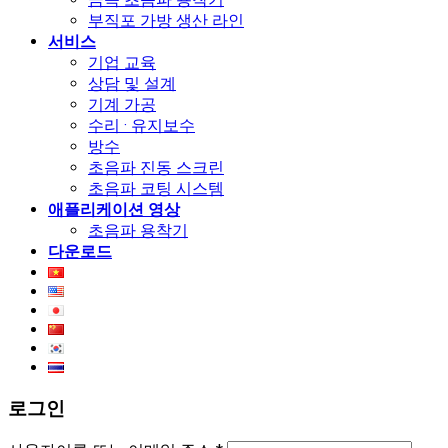
부직포 가방 생산 라인
서비스
기업 교육
상담 및 설계
기계 가공
수리 · 유지보수
방수
초음파 진동 스크린
초음파 코팅 시스템
애플리케이션 영상
초음파 용착기
다운로드
로그인