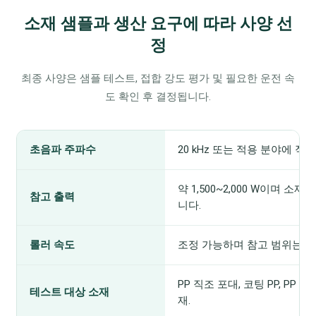
소재 샘플과 생산 요구에 따라 사양 선
정
최종 사양은 샘플 테스트, 접합 강도 평가 및 필요한 운전 속
도 확인 후 결정됩니다.
초음파 주파수
20 kHz 또는 적용 분야에 적
약 1,500~2,000 W이며 소
참고 출력
니다.
롤러 속도
조정 가능하며 참고 범위는 0~
PP 직조 포대, 코팅 PP, PP
테스트 대상 소재
재.