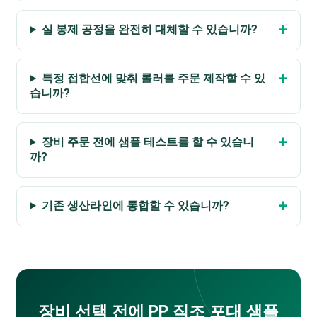
실 봉제 공정을 완전히 대체할 수 있습니까?
특정 접합선에 맞춰 롤러를 주문 제작할 수 있
습니까?
장비 주문 전에 샘플 테스트를 할 수 있습니
까?
기존 생산라인에 통합할 수 있습니까?
장비 선택 전에 PP 직조 포대 샘플