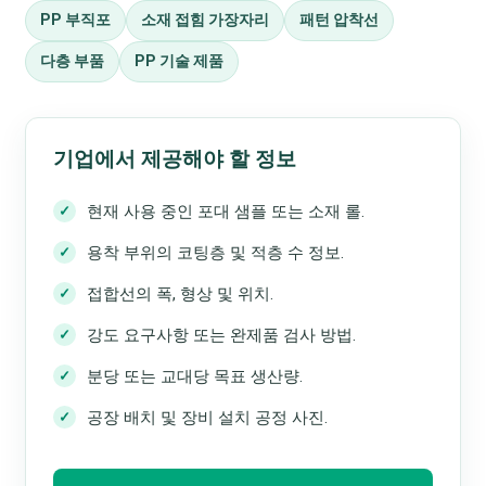
PP 부직포
소재 접힘 가장자리
패턴 압착선
다층 부품
PP 기술 제품
기업에서 제공해야 할 정보
현재 사용 중인 포대 샘플 또는 소재 롤.
용착 부위의 코팅층 및 적층 수 정보.
접합선의 폭, 형상 및 위치.
강도 요구사항 또는 완제품 검사 방법.
분당 또는 교대당 목표 생산량.
공장 배치 및 장비 설치 공정 사진.