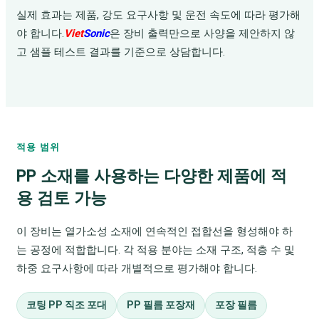
실제 효과는 제품, 강도 요구사항 및 운전 속도에 따라 평가해
야 합니다.
Viet
Sonic
은 장비 출력만으로 사양을 제안하지 않
고 샘플 테스트 결과를 기준으로 상담합니다.
적용 범위
PP 소재를 사용하는 다양한 제품에 적
용 검토 가능
이 장비는 열가소성 소재에 연속적인 접합선을 형성해야 하
는 공정에 적합합니다. 각 적용 분야는 소재 구조, 적층 수 및
하중 요구사항에 따라 개별적으로 평가해야 합니다.
코팅 PP 직조 포대
PP 필름 포장재
포장 필름