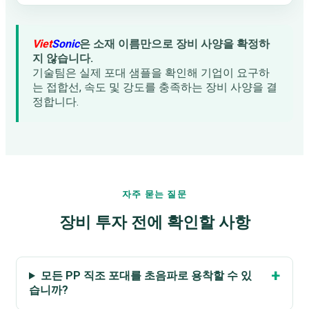
Viet
Sonic
은 소재 이름만으로 장비 사양을 확정하
지 않습니다.
기술팀은 실제 포대 샘플을 확인해 기업이 요구하
는 접합선, 속도 및 강도를 충족하는 장비 사양을 결
정합니다.
자주 묻는 질문
장비 투자 전에 확인할 사항
모든 PP 직조 포대를 초음파로 용착할 수 있
습니까?