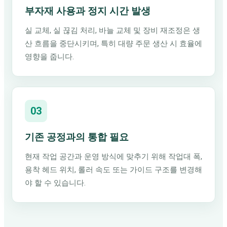
부자재 사용과 정지 시간 발생
실 교체, 실 끊김 처리, 바늘 교체 및 장비 재조정은 생
산 흐름을 중단시키며, 특히 대량 주문 생산 시 효율에
영향을 줍니다.
03
기존 공정과의 통합 필요
현재 작업 공간과 운영 방식에 맞추기 위해 작업대 폭,
용착 헤드 위치, 롤러 속도 또는 가이드 구조를 변경해
야 할 수 있습니다.