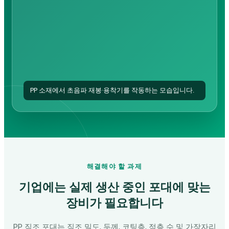
PP 소재에서 초음파 재봉·용착기를 작동하는 모습입니다.
해결해야 할 과제
기업에는 실제 생산 중인 포대에 맞는
장비가 필요합니다
PP 직조 포대는 직조 밀도, 두께, 코팅층, 적층 수 및 가장자리