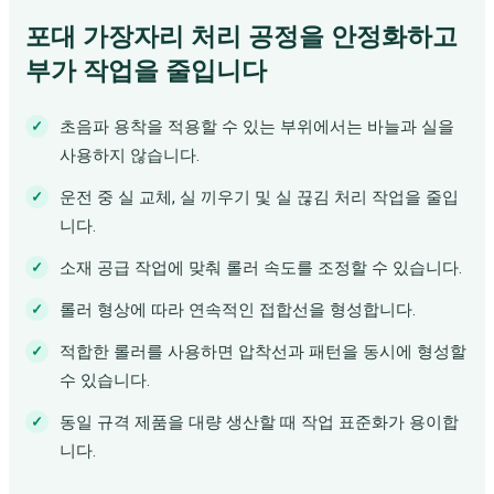
포대 가장자리 처리 공정을 안정화하고
부가 작업을 줄입니다
초음파 용착을 적용할 수 있는 부위에서는 바늘과 실을
사용하지 않습니다.
운전 중 실 교체, 실 끼우기 및 실 끊김 처리 작업을 줄입
니다.
소재 공급 작업에 맞춰 롤러 속도를 조정할 수 있습니다.
롤러 형상에 따라 연속적인 접합선을 형성합니다.
적합한 롤러를 사용하면 압착선과 패턴을 동시에 형성할
수 있습니다.
동일 규격 제품을 대량 생산할 때 작업 표준화가 용이합
니다.