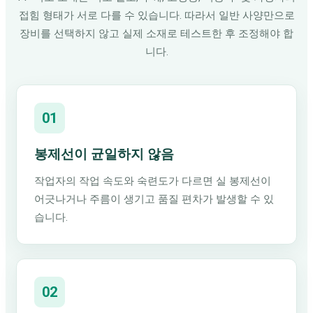
접힘 형태가 서로 다를 수 있습니다. 따라서 일반 사양만으로
장비를 선택하지 않고 실제 소재로 테스트한 후 조정해야 합
니다.
01
봉제선이 균일하지 않음
작업자의 작업 속도와 숙련도가 다르면 실 봉제선이
어긋나거나 주름이 생기고 품질 편차가 발생할 수 있
습니다.
02