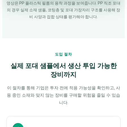
영상은 PP 플라스틱 필름의 용착 과정을 보여줍니다. PP 직조 포대
의 경우 실제 소재 샘플, 코팅층 및 포대 가장자리 구조를 사용해 장
비 사양과 접합 상태를 평가해야 합니다.
도입 절차
실제 포대 샘플에서 생산 투입 가능한
장비까지
이 절차를 통해 기업은 투자 전에 적용 가능성을 확인하고, 사
용 중인 소재와 맞지 않는 장비를 구매할 위험을 줄일 수 있습
니다.