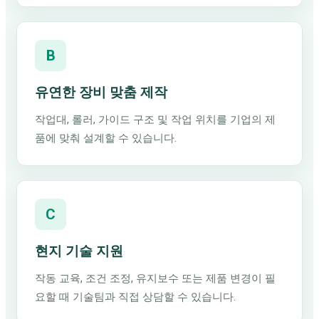
B
유연한 장비 맞춤 제작
작업대, 롤러, 가이드 구조 및 작업 위치를 기업의 제
품에 맞춰 설계할 수 있습니다.
C
현지 기술 지원
작동 교육, 조건 조정, 유지보수 또는 제품 변경이 필
요할 때 기술팀과 직접 상담할 수 있습니다.