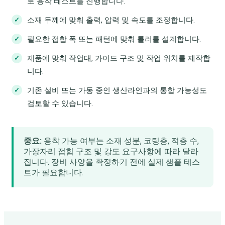
로 용착 테스트를 진행합니다.
소재 두께에 맞춰 출력, 압력 및 속도를 조정합니다.
필요한 접합 폭 또는 패턴에 맞춰 롤러를 설계합니다.
제품에 맞춰 작업대, 가이드 구조 및 작업 위치를 제작합
니다.
기존 설비 또는 가동 중인 생산라인과의 통합 가능성도
검토할 수 있습니다.
중요:
용착 가능 여부는 소재 성분, 코팅층, 적층 수,
가장자리 접힘 구조 및 강도 요구사항에 따라 달라
집니다. 장비 사양을 확정하기 전에 실제 샘플 테스
트가 필요합니다.