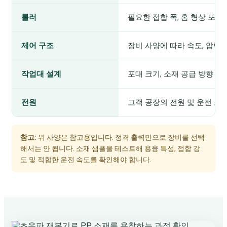
롤러
필요한 접합 폭, 홈 형상 또는
제어 구조
장비 사양에 따라 속도, 압력
작업대 설계
포대 크기, 소재 공급 방향 및
전원
고객 공장의 전원 및 운전 조
참고:
위 사양은 참고용입니다. 정격 출력만으로 장비를 선택
해서는 안 됩니다. 소재 샘플을 테스트해 용융 특성, 접합 강
도 및 적합한 운전 속도를 확인해야 합니다.