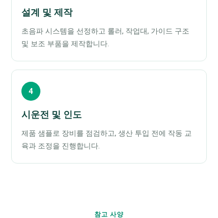
설계 및 제작
초음파 시스템을 선정하고 롤러, 작업대, 가이드 구조
및 보조 부품을 제작합니다.
4
시운전 및 인도
제품 샘플로 장비를 점검하고, 생산 투입 전에 작동 교
육과 조정을 진행합니다.
참고 사양