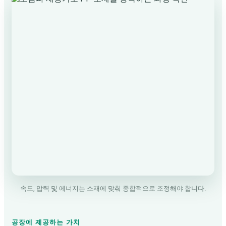
속도, 압력 및 에너지는 소재에 맞춰 종합적으로 조정해야 합니다.
공장에 제공하는 가치