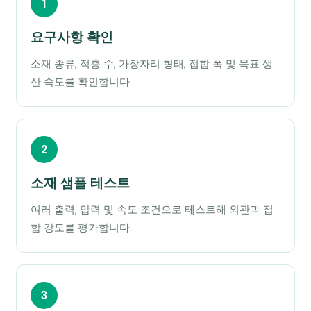
1
요구사항 확인
소재 종류, 적층 수, 가장자리 형태, 접합 폭 및 목표 생
산 속도를 확인합니다.
2
소재 샘플 테스트
여러 출력, 압력 및 속도 조건으로 테스트해 외관과 접
합 강도를 평가합니다.
3