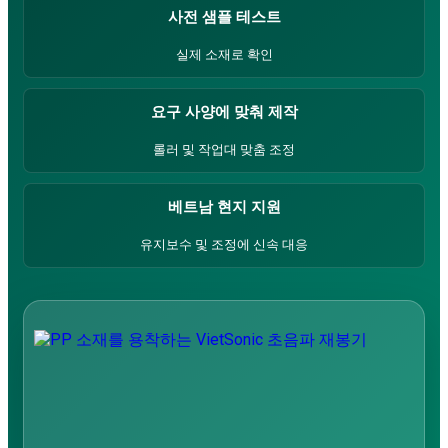
색:
사전 샘플 테스트
실제 소재로 확인
요구 사양에 맞춰 제작
롤러 및 작업대 맞춤 조정
베트남 현지 지원
유지보수 및 조정에 신속 대응