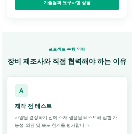
기술팀과 요구사항 상담
프로젝트 수행 역량
장비 제조사와 직접 협력해야 하는 이유
A
제작 전 테스트
사양을 결정하기 전에 소재 샘플을 테스트해 접합 가
능성, 외관 및 속도 한계를 평가합니다.