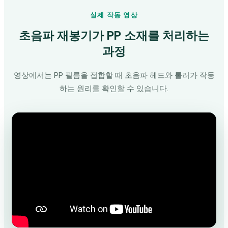
실제 작동 영상
초음파 재봉기가 PP 소재를 처리하는
과정
영상에서는 PP 필름을 접합할 때 초음파 헤드와 롤러가 작동
하는 원리를 확인할 수 있습니다.