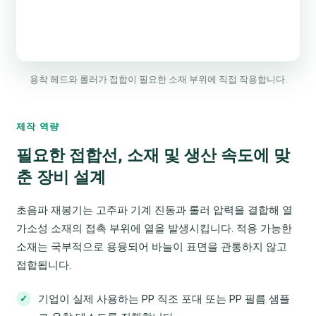
용착 헤드와 롤러가 접합이 필요한 소재 부위에 직접 작용합니다.
제작 역량
필요한 접합선, 소재 및 생산 속도에 맞
춘 장비 설계
초음파 재봉기는 고주파 기계 진동과 롤러 압력을 결합해 열
가소성 소재의 접촉 부위에 열을 발생시킵니다. 적용 가능한
소재는 국부적으로 용융되어 바늘이 표면을 관통하지 않고
접합됩니다.
기업이 실제 사용하는 PP 직조 포대 또는 PP 필름 샘플