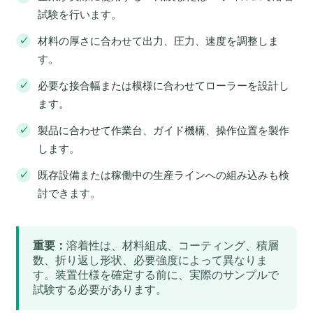
試験を行います。
材料の厚さに合わせて出力、圧力、速度を調整しま
す。
必要な接合幅または模様に合わせてローラーを設計し
ます。
製品に合わせて作業台、ガイド機構、操作位置を製作
します。
既存設備または稼働中の生産ラインへの組み込みも検
討できます。
重要：
溶着性は、材料組成、コーティング、積層
数、折り返し形状、必要強度によって異なりま
す。装置仕様を確定する前に、実際のサンプルで
試験する必要があります。