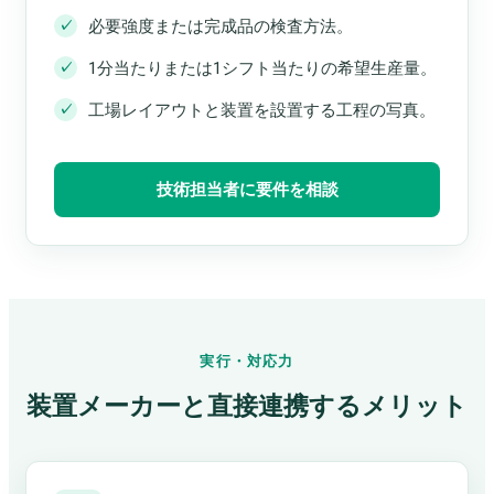
必要強度または完成品の検査方法。
1分当たりまたは1シフト当たりの希望生産量。
工場レイアウトと装置を設置する工程の写真。
技術担当者に要件を相談
実行・対応力
装置メーカーと直接連携するメリット