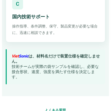
C
国内技術サポート
操作指導、条件調整、保守、製品変更が必要な場合
に、迅速に相談できます。
Viet
Sonic
は、材料名だけで装置仕様を確定しませ
ん。
技術チームが実際の袋サンプルを確認し、必要な
接合形状、速度、強度を満たす仕様を決定しま
す。
よくある質問