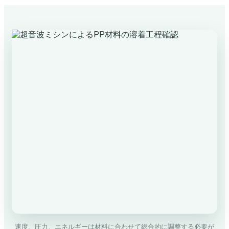
速度、圧力、エネルギーは材料に合わせて総合的に調整する必要が