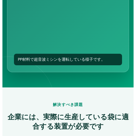
PP材料で超音波ミシンを運転している様子です。
解決すべき課題
企業には、実際に生産している袋に適
合する装置が必要です