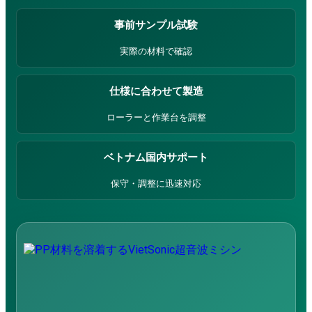
事前サンプル試験
実際の材料で確認
仕様に合わせて製造
検索対象:
ローラーと作業台を調整
ベトナム国内サポート
保守・調整に迅速対応