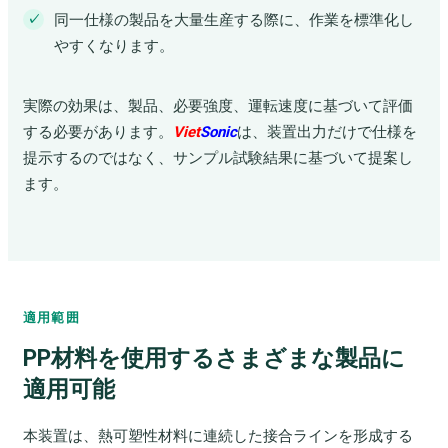
同一仕様の製品を大量生産する際に、作業を標準化し
やすくなります。
実際の効果は、製品、必要強度、運転速度に基づいて評価
する必要があります。
Viet
Sonic
は、装置出力だけで仕様を
提示するのではなく、サンプル試験結果に基づいて提案し
ます。
適用範囲
PP材料を使用するさまざまな製品に
適用可能
本装置は、熱可塑性材料に連続した接合ラインを形成する