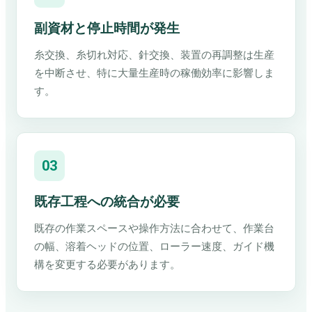
副資材と停止時間が発生
糸交換、糸切れ対応、針交換、装置の再調整は生産
を中断させ、特に大量生産時の稼働効率に影響しま
す。
03
既存工程への統合が必要
既存の作業スペースや操作方法に合わせて、作業台
の幅、溶着ヘッドの位置、ローラー速度、ガイド機
構を変更する必要があります。