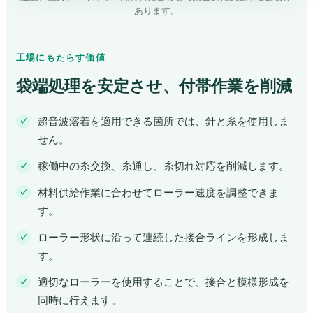
あります。
工場にもたらす価値
袋端処理を安定させ、付帯作業を削減
超音波溶着を適用できる箇所では、針と糸を使用しま
せん。
稼働中の糸交換、糸通し、糸切れ対応を削減します。
材料供給作業に合わせてローラー速度を調整できま
す。
ローラー形状に沿って連続した接合ラインを形成しま
す。
適切なローラーを使用することで、接合と模様形成を
同時に行えます。