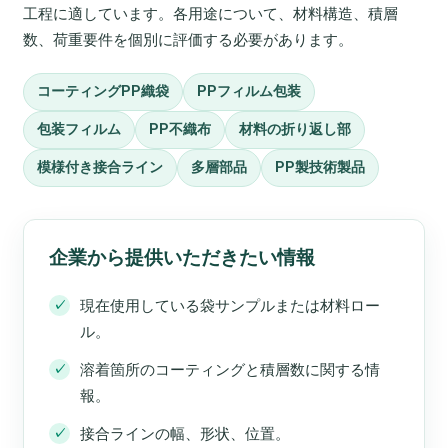
工程に適しています。各用途について、材料構造、積層
数、荷重要件を個別に評価する必要があります。
コーティングPP織袋
PPフィルム包装
包装フィルム
PP不織布
材料の折り返し部
模様付き接合ライン
多層部品
PP製技術製品
企業から提供いただきたい情報
現在使用している袋サンプルまたは材料ロー
ル。
溶着箇所のコーティングと積層数に関する情
報。
接合ラインの幅、形状、位置。