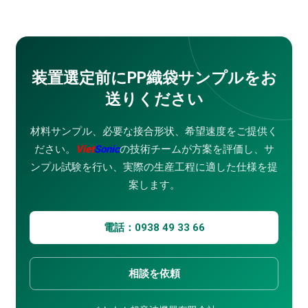
装置選定前にPP織袋サンプルをお
送りください
材料サンプル、必要な接合形状、希望速度をご提供く
ださい。
Viet
Sonic
の技術チームが方案を評価し、サ
ンプル試験を行い、実際の生産工程に適した仕様を提
案します。
電話：0938 49 33 66
相談を依頼