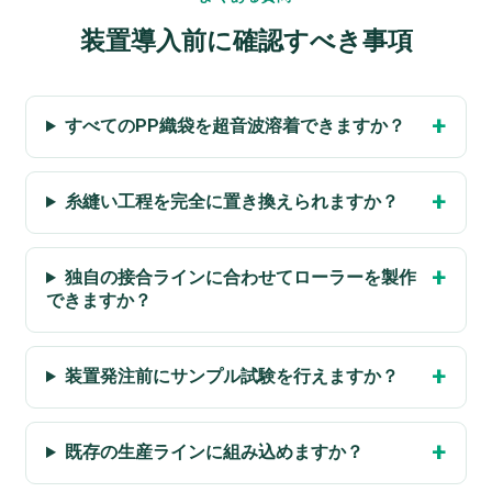
装置導入前に確認すべき事項
すべてのPP織袋を超音波溶着できますか？
糸縫い工程を完全に置き換えられますか？
独自の接合ラインに合わせてローラーを製作
できますか？
装置発注前にサンプル試験を行えますか？
既存の生産ラインに組み込めますか？