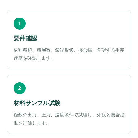
1
要件確認
材料種類、積層数、袋端形状、接合幅、希望する生産
速度を確認します。
2
材料サンプル試験
複数の出力、圧力、速度条件で試験し、外観と接合強
度を評価します。