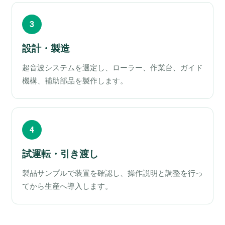
3
設計・製造
超音波システムを選定し、ローラー、作業台、ガイド
機構、補助部品を製作します。
4
試運転・引き渡し
製品サンプルで装置を確認し、操作説明と調整を行っ
てから生産へ導入します。