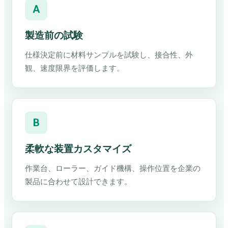
A
製造前の試験
仕様決定前に材料サンプルを試験し、接合性、外
観、速度限界を評価します。
B
柔軟な装置カスタマイズ
作業台、ローラー、ガイド機構、操作位置を企業の
製品に合わせて設計できます。