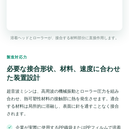
溶着ヘッドとローラーが、接合する材料部分に直接作用します。
製造対応力
必要な接合形状、材料、速度に合わせ
た装置設計
超音波ミシンは、高周波の機械振動とローラー圧力を組み
合わせ、熱可塑性材料の接触部に熱を発生させます。適合
する材料は局所的に溶融し、表面に針を通すことなく接合
されます。
企業が実際に使用するPP織袋またはPPフィルムで溶着