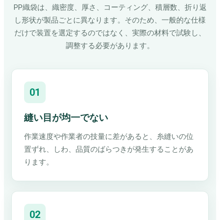
PP織袋は、織密度、厚さ、コーティング、積層数、折り返
し形状が製品ごとに異なります。そのため、一般的な仕様
だけで装置を選定するのではなく、実際の材料で試験し、
調整する必要があります。
01
縫い目が均一でない
作業速度や作業者の技量に差があると、糸縫いの位
置ずれ、しわ、品質のばらつきが発生することがあ
ります。
02