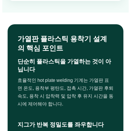
가열판 플라스틱 용착기 설계
의 핵심 포인트
단순히 플라스틱을 가열하는 것이 아
닙니다
효율적인 hot plate welding 기계는 가열판 표
면 온도, 용착부 평탄도, 접촉 시간, 가열판 후퇴
속도, 용착 시 압착력 및 압착 후 유지 시간을 동
시에 제어해야 합니다.
지그가 반복 정밀도를 좌우합니다