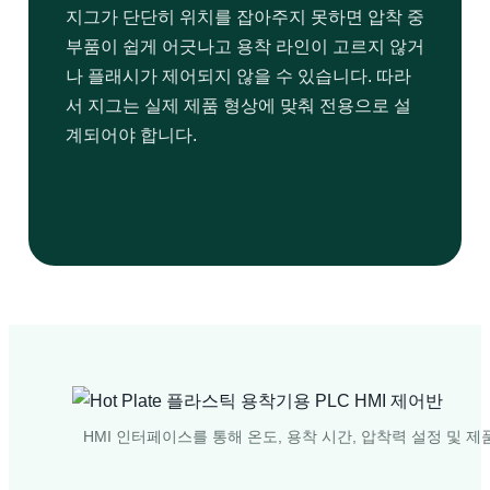
지그가 단단히 위치를 잡아주지 못하면 압착 중
부품이 쉽게 어긋나고 용착 라인이 고르지 않거
나 플래시가 제어되지 않을 수 있습니다. 따라
서 지그는 실제 제품 형상에 맞춰 전용으로 설
계되어야 합니다.
HMI 인터페이스를 통해 온도, 용착 시간, 압착력 설정 및 