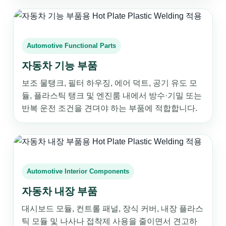
Automotive Functional Parts
자동차 기능 부품
보조 물탱크, 필터 하우징, 에어 덕트, 공기 유도 모
듈, 플라스틱 탱크 및 엔진룸 내에서 방수·기밀 또는
반복 운전 조건을 견뎌야 하는 부품에 적합합니다.
Automotive Interior Components
자동차 내장 부품
대시보드 모듈, 컨트롤 패널, 장식 커버, 내장 플라스
틱 모듈 및 나사나 접착제 사용을 줄이면서 견고하