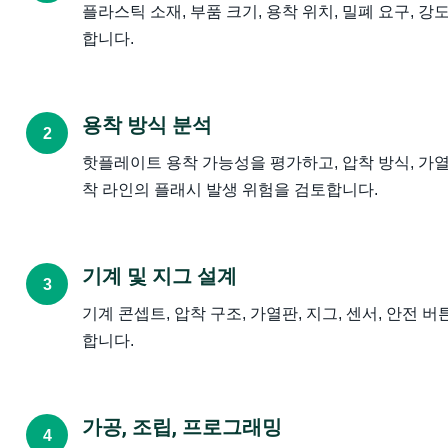
플라스틱 소재, 부품 크기, 용착 위치, 밀폐 요구, 강
합니다.
용착 방식 분석
2
핫플레이트 용착 가능성을 평가하고, 압착 방식, 가열판
착 라인의 플래시 발생 위험을 검토합니다.
기계 및 지그 설계
3
기계 콘셉트, 압착 구조, 가열판, 지그, 센서, 안전 
합니다.
가공, 조립, 프로그래밍
4