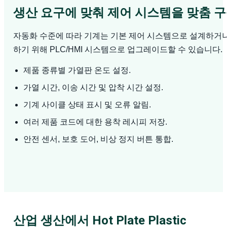
생산 요구에 맞춰 제어 시스템을 맞춤 
자동화 수준에 따라 기계는 기본 제어 시스템으로 설계하거나
하기 위해 PLC/HMI 시스템으로 업그레이드할 수 있습니다.
제품 종류별 가열판 온도 설정.
가열 시간, 이송 시간 및 압착 시간 설정.
기계 사이클 상태 표시 및 오류 알림.
여러 제품 코드에 대한 용착 레시피 저장.
안전 센서, 보호 도어, 비상 정지 버튼 통합.
산업 생산에서 Hot Plate Plastic