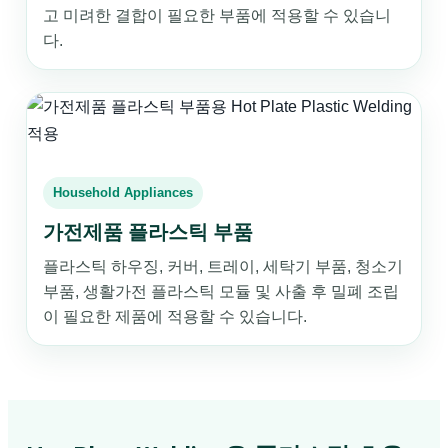
고 미려한 결합이 필요한 부품에 적용할 수 있습니
다.
Household Appliances
가전제품 플라스틱 부품
플라스틱 하우징, 커버, 트레이, 세탁기 부품, 청소기
부품, 생활가전 플라스틱 모듈 및 사출 후 밀폐 조립
이 필요한 제품에 적용할 수 있습니다.