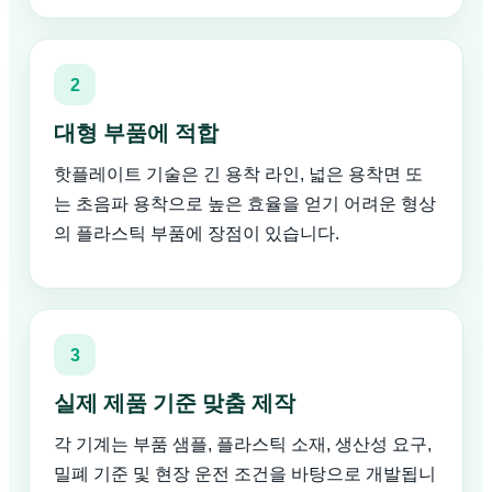
2
대형 부품에 적합
핫플레이트 기술은 긴 용착 라인, 넓은 용착면 또
는 초음파 용착으로 높은 효율을 얻기 어려운 형상
의 플라스틱 부품에 장점이 있습니다.
3
실제 제품 기준 맞춤 제작
각 기계는 부품 샘플, 플라스틱 소재, 생산성 요구,
밀폐 기준 및 현장 운전 조건을 바탕으로 개발됩니