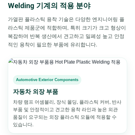
Welding 기계의 적용 분야
가열판 플라스틱 용착 기술은 다양한 엔지니어링 플
라스틱 제품군에 적합하며, 특히 크기가 크고 형상이
복잡하며 반복 생산에서 견고하고 밀폐성 높고 안정
적인 용착이 필요한 부품에 유리합니다.
Automotive Exterior Components
자동차 외장 부품
차량 램프 어셈블리, 장식 몰딩, 플라스틱 커버, 반사
부품 및 안정적이고 견고한 용착 라인과 높은 외관
품질이 요구되는 외장 플라스틱 모듈에 적용할 수
있습니다.