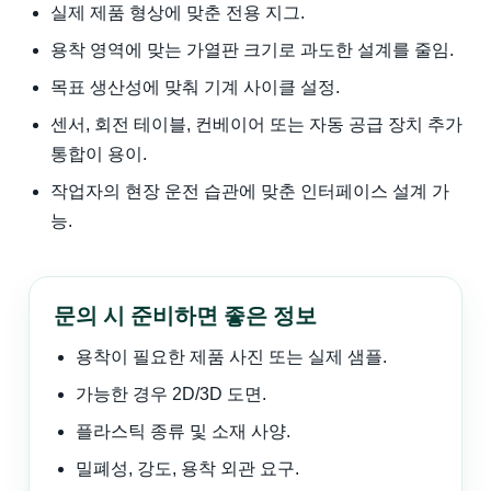
실제 제품 형상에 맞춘 전용 지그.
용착 영역에 맞는 가열판 크기로 과도한 설계를 줄임.
목표 생산성에 맞춰 기계 사이클 설정.
센서, 회전 테이블, 컨베이어 또는 자동 공급 장치 추가
통합이 용이.
작업자의 현장 운전 습관에 맞춘 인터페이스 설계 가
능.
문의 시 준비하면 좋은 정보
용착이 필요한 제품 사진 또는 실제 샘플.
가능한 경우 2D/3D 도면.
플라스틱 종류 및 소재 사양.
밀폐성, 강도, 용착 외관 요구.