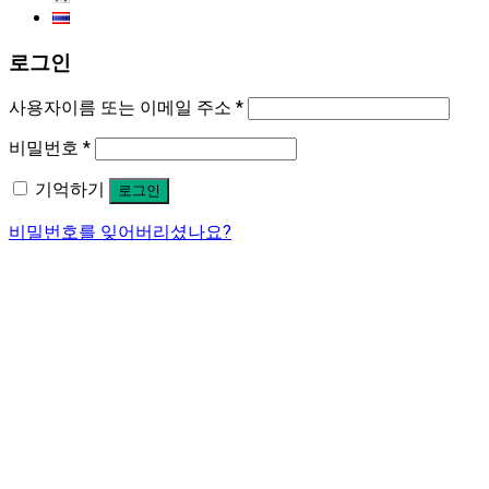
로그인
사용자이름 또는 이메일 주소
*
비밀번호
*
기억하기
로그인
비밀번호를 잊어버리셨나요?