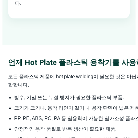
다.
언제 Hot Plate 플라스틱 용착기를 사
모든 플라스틱 제품에 hot plate welding이 필요한 것
합합니다.
방수, 기밀 또는 누설 방지가 필요한 플라스틱 부품.
크기가 크거나, 용착 라인이 길거나, 용착 단면이 넓은 제품
PP, PE, ABS, PC, PA 등 열용착이 가능한 열가소성 플라
안정적인 용착 품질로 반복 생산이 필요한 제품.