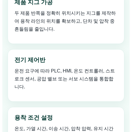
제품 지그 가공
두 제품 반쪽을 정확히 위치시키는 지그를 제작하
여 용착 라인의 위치를 확보하고, 단차 및 압착 중
흔들림을 줄입니다.
전기 제어반
운전 요구에 따라 PLC, HMI, 온도 컨트롤러, 스트
로크 센서, 공압 밸브 또는 서보 시스템을 통합합
니다.
용착 조건 설정
온도, 가열 시간, 이송 시간, 압착 압력, 유지 시간