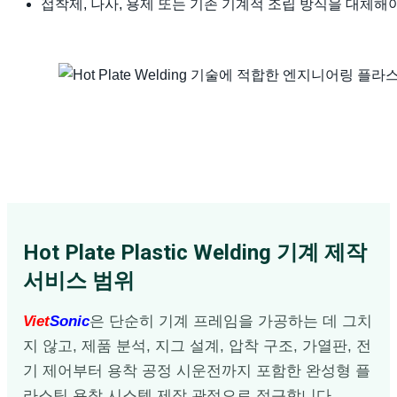
접착제, 나사, 용제 또는 기존 기계적 조립 방식을 대체해야
Hot Plate Plastic Welding 기계 제작
서비스 범위
Viet
Sonic
은 단순히 기계 프레임을 가공하는 데 그치
지 않고, 제품 분석, 지그 설계, 압착 구조, 가열판, 전
기 제어부터 용착 공정 시운전까지 포함한 완성형 플
라스틱 용착 시스템 제작 관점으로 접근합니다.