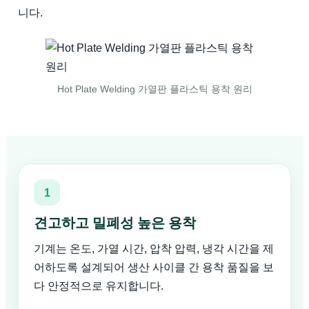
니다.
Hot Plate Welding 가열판 플라스틱 용착 원리
1
견고하고 밀폐성 높은 용착
기계는 온도, 가열 시간, 압착 압력, 냉각 시간을 제
어하도록 설계되어 생산 사이클 간 용착 품질을 보
다 안정적으로 유지합니다.