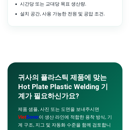
시간당 또는 교대당 목표 생산량.
설치 공간, 사용 가능한 전원 및 공압 조건.
귀사의 플라스틱 제품에 맞는
Hot Plate Plastic Welding 기
계가 필요하신가요?
제품 샘플, 사진 또는 도면을 보내주시면
Viet
Sonic
이 생산 라인에 적합한 용착 방식, 기
계 구조, 지그 및 자동화 수준을 함께 검토합니