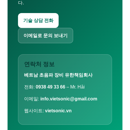
다.
기술 상담 전화
이메일로 문의 보내기
연락처 정보
베트남 초음파 장비 유한책임회사
전화:
0938 49 33 66
– Mr. Hải
이메일:
info.vietsonic@gmail.com
웹사이트:
vietsonic.vn