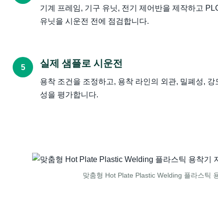
기계 프레임, 기구 유닛, 전기 제어반을 제작하고 PL
유닛을 시운전 전에 점검합니다.
실제 샘플로 시운전
5
용착 조건을 조정하고, 용착 라인의 외관, 밀폐성, 
성을 평가합니다.
맞춤형 Hot Plate Plastic Welding 플라스