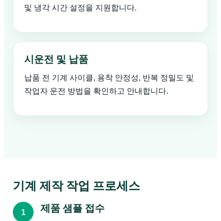
및 냉각 시간 설정을 지원합니다.
시운전 및 납품
납품 전 기계 사이클, 용착 안정성, 반복 정밀도 및
작업자 운전 방법을 확인하고 안내합니다.
기계 제작 작업 프로세스
제품 샘플 접수
1