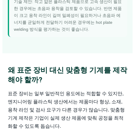
기술 제안: 작고 얇은 플라스틱 제품으로 고속 생산이 필요
한 경우에는 초음파 용착을 검토할 수 있습니다. 반면 제품
이 크고 용착 라인이 길며 밀폐성이 필요하거나 초음파 에
너지를 균일하게 전달하기 어려운 경우에는 hot plate
welding 방식을 평가하는 것이 좋습니다.
왜 표준 장비 대신 맞춤형 기계를 제작
해야 할까?
표준 장비는 일부 일반적인 용도에는 적합할 수 있지만,
엔지니어링 플라스틱 생산에서는 제품마다 형상, 소재,
용착 라인 및 검사 요구가 다른 경우가 많습니다. 맞춤형
기계 제작은 기업이 실제 생산 제품에 맞춰 공정을 최적
화할 수 있도록 돕습니다.