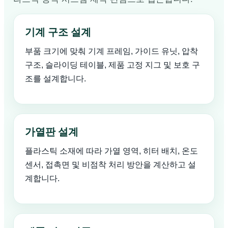
기계 구조 설계
부품 크기에 맞춰 기계 프레임, 가이드 유닛, 압착
구조, 슬라이딩 테이블, 제품 고정 지그 및 보호 구
조를 설계합니다.
가열판 설계
플라스틱 소재에 따라 가열 영역, 히터 배치, 온도
센서, 접촉면 및 비점착 처리 방안을 계산하고 설
계합니다.