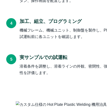
タン、操作画面を配置します。
加工、組立、プログラミング
4
機械フレーム、機械ユニット、制御盤を製作し、PLC
試運転前に各ユニットを確認します。
実サンプルでの試運転
5
溶着条件を調整し、溶着ラインの外観、密閉性、
性を評価します。