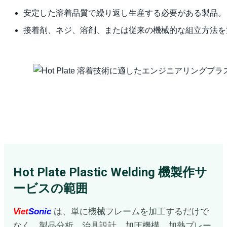
安定した溶着品質で繰り返し生産する必要がある製品。
接着剤、ネジ、溶剤、または従来の機械的な組立方法を
Hot Plate Plastic Welding 機製作サ
ービスの範囲
Viet
Sonic
は、単に機械フレームを加工するだけで
なく、製品分析、治具設計、加圧機構、加熱プレー