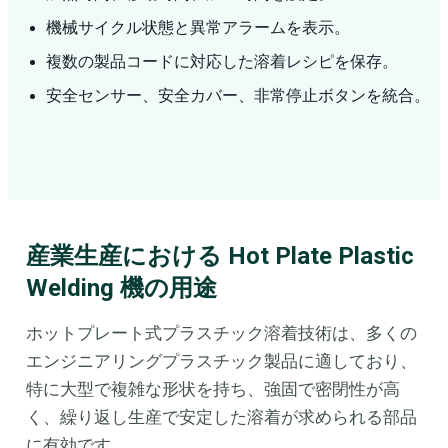
機械サイクル状態と異常アラームを表示。
複数の製品コードに対応した溶着レシピを保存。
安全センサー、安全カバー、非常停止ボタンを統合。
産業生産における Hot Plate Plastic
Welding 機の用途
ホットプレート式プラスチック溶着技術は、多くの
エンジニアリングプラスチック製品に適しており、
特に大型で複雑な形状を持ち、強固で密閉性が高
く、繰り返し生産で安定した溶着が求められる部品
に有効です。