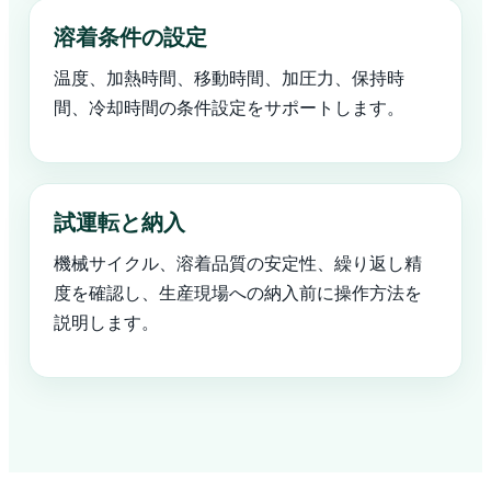
溶着条件の設定
温度、加熱時間、移動時間、加圧力、保持時
間、冷却時間の条件設定をサポートします。
試運転と納入
機械サイクル、溶着品質の安定性、繰り返し精
度を確認し、生産現場への納入前に操作方法を
説明します。