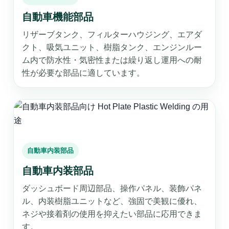
自動車機能部品
リザーブタンク、フィルターハウジング、エアダ
クト、吸気ユニット、樹脂タンク、エンジンルー
ム内で防水性・気密性または繰り返し運用への耐
性が必要な部品に適しています。
自動車内装部品
自動車内装部品
ダッシュボード周辺部品、操作パネル、装飾パネ
ル、内装樹脂ユニットなど、強固で美観に優れ、
ネジや接着剤の使用を抑えたい部品に応用できま
す。