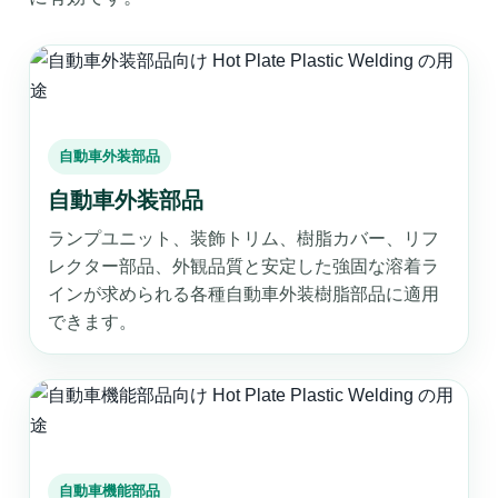
自動車外装部品
自動車外装部品
ランプユニット、装飾トリム、樹脂カバー、リフ
レクター部品、外観品質と安定した強固な溶着ラ
インが求められる各種自動車外装樹脂部品に適用
できます。
自動車機能部品