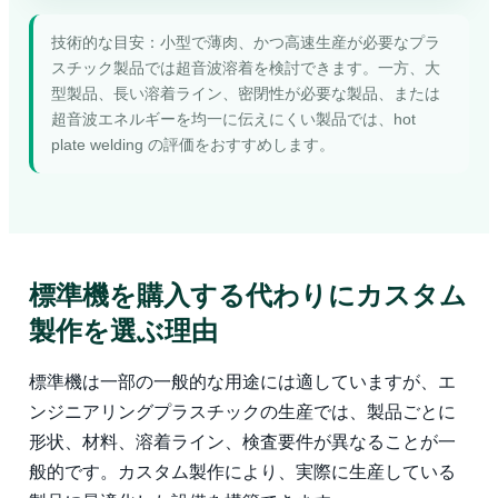
技術的な目安：小型で薄肉、かつ高速生産が必要なプラ
スチック製品では超音波溶着を検討できます。一方、大
型製品、長い溶着ライン、密閉性が必要な製品、または
超音波エネルギーを均一に伝えにくい製品では、hot
plate welding の評価をおすすめします。
標準機を購入する代わりにカスタム
製作を選ぶ理由
標準機は一部の一般的な用途には適していますが、エ
ンジニアリングプラスチックの生産では、製品ごとに
形状、材料、溶着ライン、検査要件が異なることが一
般的です。カスタム製作により、実際に生産している