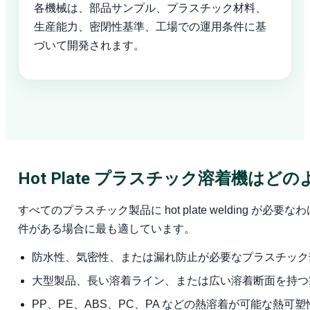
各機械は、部品サンプル、プラスチック材料、
生産能力、密閉性基準、工場での運用条件に基
づいて開発されます。
Hot Plate プラスチック溶着機は
すべてのプラスチック製品に hot plate weldin
件がある場合に最も適しています。
防水性、気密性、または漏れ防止が必要なプラスチック
大型製品、長い溶着ライン、または広い溶着断面を持つ
PP、PE、ABS、PC、PA などの熱溶着が可能な熱可