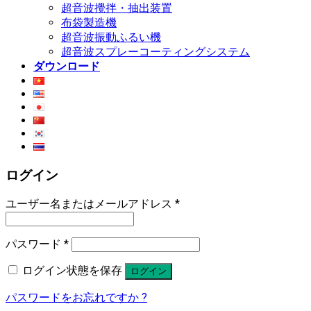
超音波攪拌・抽出装置
布袋製造機
超音波振動ふるい機
超音波スプレーコーティングシステム
ダウンロード
ログイン
ユーザー名またはメールアドレス
*
パスワード
*
ログイン状態を保存
ログイン
パスワードをお忘れですか ?