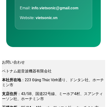
Email:
info.vietsonic@gmail.com
Website:
vietsonic.vn
お問い合わせ
ベトナム超音波機器有限会社
本社所在地
：223 Đặng Thúc Vịnh通り、ドンタン社、ホーチ
ミン市
支店住所
：43/5B、国道22号線、ミーホア4村、スアンティ
ーソン社、ホーチミン市