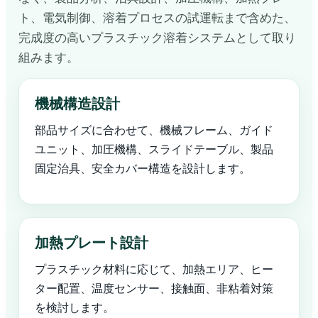
ト、電気制御、溶着プロセスの試運転まで含めた、
完成度の高いプラスチック溶着システムとして取り
組みます。
機械構造設計
部品サイズに合わせて、機械フレーム、ガイド
ユニット、加圧機構、スライドテーブル、製品
固定治具、安全カバー構造を設計します。
加熱プレート設計
プラスチック材料に応じて、加熱エリア、ヒー
ター配置、温度センサー、接触面、非粘着対策
を検討します。