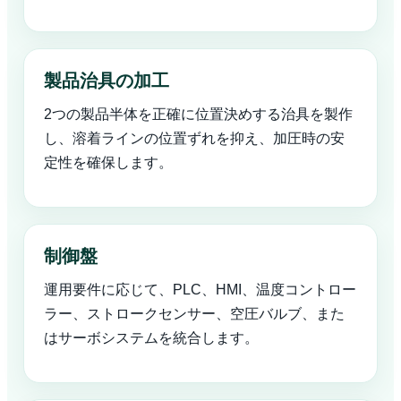
製品治具の加工
2つの製品半体を正確に位置決めする治具を製作
し、溶着ラインの位置ずれを抑え、加圧時の安
定性を確保します。
制御盤
運用要件に応じて、PLC、HMI、温度コントロー
ラー、ストロークセンサー、空圧バルブ、また
はサーボシステムを統合します。