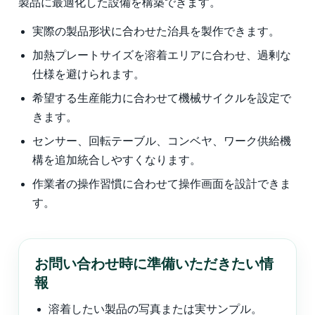
製品に最適化した設備を構築できます。
実際の製品形状に合わせた治具を製作できます。
加熱プレートサイズを溶着エリアに合わせ、過剰な
仕様を避けられます。
希望する生産能力に合わせて機械サイクルを設定で
きます。
センサー、回転テーブル、コンベヤ、ワーク供給機
構を追加統合しやすくなります。
作業者の操作習慣に合わせて操作画面を設計できま
す。
お問い合わせ時に準備いただきたい情
報
溶着したい製品の写真または実サンプル。