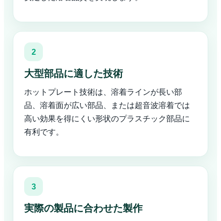
2
大型部品に適した技術
ホットプレート技術は、溶着ラインが長い部
品、溶着面が広い部品、または超音波溶着では
高い効果を得にくい形状のプラスチック部品に
有利です。
3
実際の製品に合わせた製作