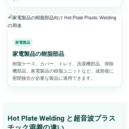
家電製品
家電製品の樹脂部品
樹脂ケース、カバー、トレイ、洗濯機部品、掃除
機部品、家電製品の樹脂ユニットなど、成形後に
密閉接合が必要な製品に適用できます。
Hot Plate Welding と超音波プラス
チック溶着の違い