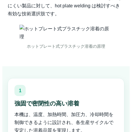
にくい製品に対して、hot plate welding は検討すべき
有効な技術選択肢です。
ホットプレート式プラスチック溶着の原理
1
強固で密閉性の高い溶着
本機は、温度、加熱時間、加圧力、冷却時間を
制御できるように設計され、各生産サイクルで
安定した溶着品質を実現します。