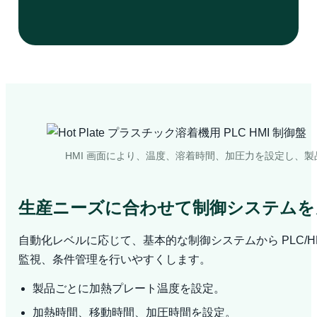
HMI 画面により、温度、溶着時間、加圧力を設定し、
生産ニーズに合わせて制御システムを
自動化レベルに応じて、基本的な制御システムから PLC/H
監視、条件管理を行いやすくします。
製品ごとに加熱プレート温度を設定。
加熱時間、移動時間、加圧時間を設定。