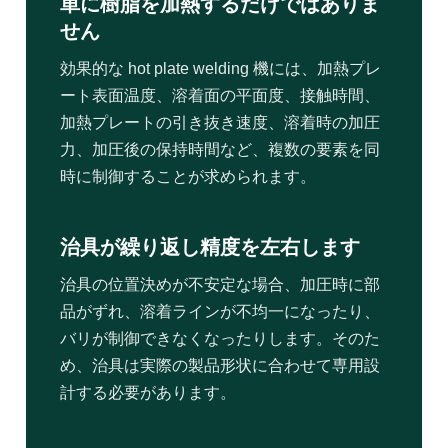
単に樹脂を加熱するだけではありま
せん
効果的な hot plate welding 機には、加熱プレ
ート表面温度、溶着面の平面度、接触時間、
加熱プレートの引き抜き速度、溶着時の加圧
力、加圧後の保持時間など、複数の要素を同
時に制御することが求められます。
治具が繰り返し精度を左右します
治具の位置決めが不安定な場合、加圧時に部
品がずれ、溶着ラインが不均一になったり、
バリが制御できなくなったりします。そのた
め、治具は実際の製品形状に合わせて専用設
計する必要があります。