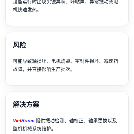
设备运行时出现尖锐异响、咔哒声、异常振动或电
机快速发热。
搜索：
风险
可能导致轴损坏、电机烧毁、密封件损坏、减速箱
故障，并直接影响生产批次。
解决方案
Viet
Sonic
提供振动检测、轴校正、轴承更换以及
整机机械系统维护。