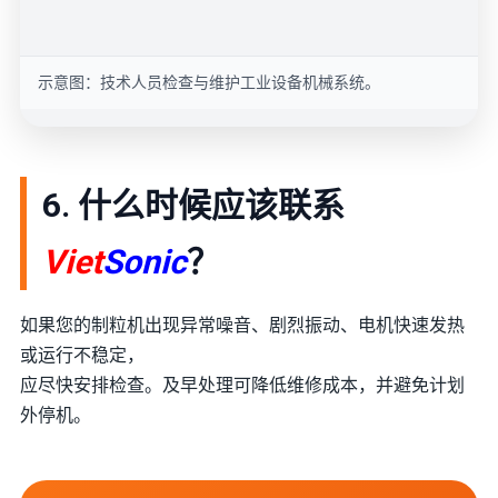
示意图：技术人员检查与维护工业设备机械系统。
6. 什么时候应该联系
Viet
Sonic
？
如果您的制粒机出现异常噪音、剧烈振动、电机快速发热
或运行不稳定，
应尽快安排检查。及早处理可降低维修成本，并避免计划
外停机。