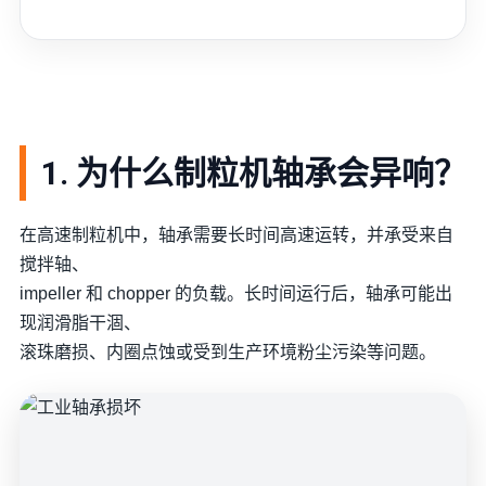
1. 为什么制粒机轴承会异响？
在高速制粒机中，轴承需要长时间高速运转，并承受来自
搅拌轴、
impeller 和 chopper 的负载。长时间运行后，轴承可能出
现润滑脂干涸、
滚珠磨损、内圈点蚀或受到生产环境粉尘污染等问题。