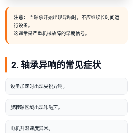
注意：
当轴承开始出现异响时，不应继续长时间运
行设备。
这通常是严重机械故障的早期信号。
2. 轴承异响的常见症状
设备加速时出现尖锐异响。
旋转轴区域出现咔哒声。
电机升温速度异常。