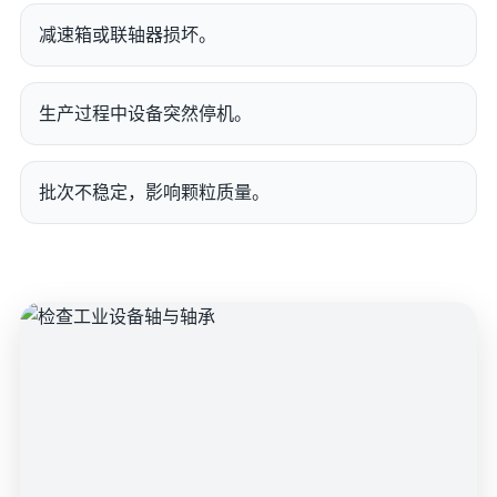
减速箱或联轴器损坏。
生产过程中设备突然停机。
批次不稳定，影响颗粒质量。