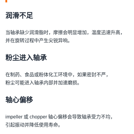
润滑不足
当轴承缺少润滑脂时，摩擦会明显增加，温度迅速升高，
并在旋转过程中产生尖锐异响。
粉尘进入轴承
在制药、食品或粉体化工环境中，如果密封不严，
粉尘可能进入轴承内部并加速磨损。
轴心偏移
impeller 或 chopper 轴心偏移会导致轴承受力不均，
引起振动并降低使用寿命。