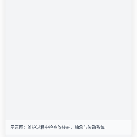
示意图：维护过程中检查旋转轴、轴承与传动系统。