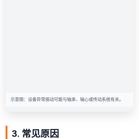
示意图：设备异常振动可能与轴承、轴心或传动系统有关。
3. 常见原因