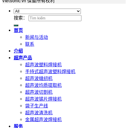
vietsonic.vn 保留所有权利
搜索：
首页
新闻与活动
联系
介绍
超声产品
超声波塑料焊接机
手持式超声波塑料焊接机
超声波缝纫机
超声波均质提取机
超声波切割机
超声波锡片焊接机
袋子生产线
超声波清洗机
金属超声波焊接机
服务