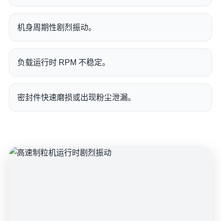
机身周期性剧烈振动。
负载运行时 RPM 不稳定。
密封件快速磨损或出现粉尘泄漏。