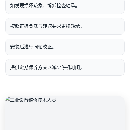
如发现损坏迹象，拆卸检查轴承。
按照正确负载与转速要求更换轴承。
安装后进行同轴校正。
提供定期保养方案以减少停机时间。