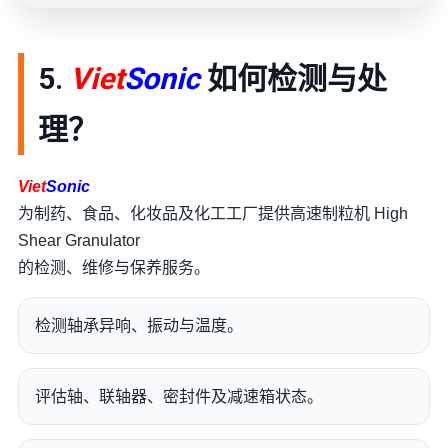
5.
Viet
Sonic
如何检测与处
理？
Viet
Sonic
为制药、食品、化妆品及化工工厂提供高速制粒机 High
Shear Granulator
的检测、维修与保养服务。
检测轴承异响、振动与温度。
评估轴、联轴器、密封件及减速箱状态。