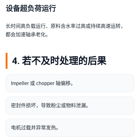
设备超负荷运行
长时间高负载运行、原料含水率过高或持续高速运转，
都会加速轴承老化。
4. 若不及时处理的后果
Impeller 或 chopper 轴偏移。
密封件损坏，导致粉尘或物料泄漏。
电机过载并异常发热。