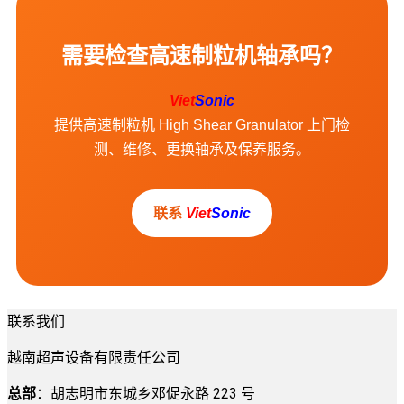
需要检查高速制粒机轴承吗？
Viet
Sonic
提供高速制粒机 High Shear Granulator 上门检
测、维修、更换轴承及保养服务。
联系
Viet
Sonic
联系我们
越南超声设备有限责任公司
总部
：胡志明市东城乡邓促永路 223 号