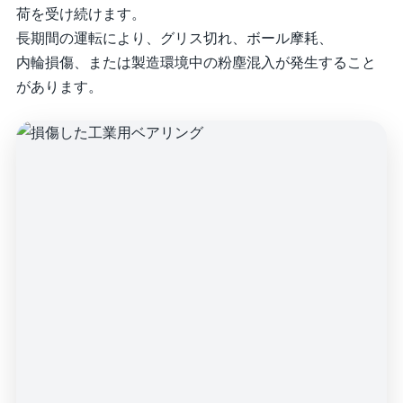
荷を受け続けます。
長期間の運転により、グリス切れ、ボール摩耗、
内輪損傷、または製造環境中の粉塵混入が発生すること
があります。