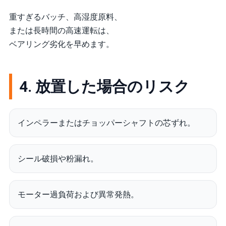
重すぎるバッチ、高湿度原料、
または長時間の高速運転は、
ベアリング劣化を早めます。
4. 放置した場合のリスク
インペラーまたはチョッパーシャフトの芯ずれ。
シール破損や粉漏れ。
モーター過負荷および異常発熱。