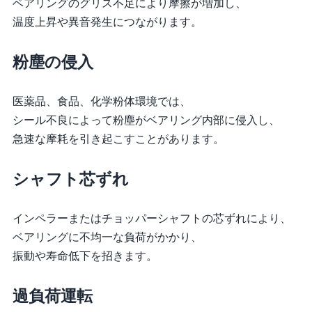
ベアリングのグリス不足により摩擦が増加し、
温度上昇や異音発生につながります。
粉塵の侵入
医薬品、食品、化学粉体環境では、
シール不良によって粉塵がベアリング内部に侵入し、
急速な摩耗を引き起こすことがあります。
シャフト芯ずれ
インペラーまたはチョッパーシャフトの芯ずれにより、
ベアリングに不均一な負荷がかかり、
振動や寿命低下を招きます。
過負荷運転