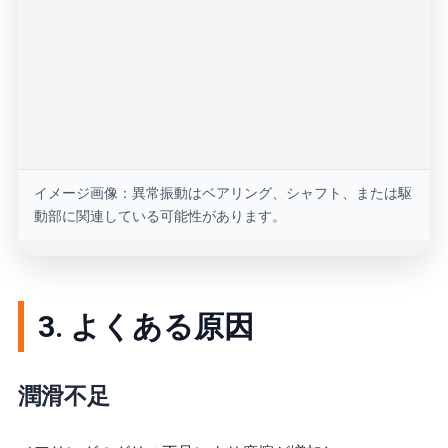
イメージ画像：異常振動はベアリング、シャフト、または駆
動部に関連している可能性があります。
3. よくある原因
潤滑不足