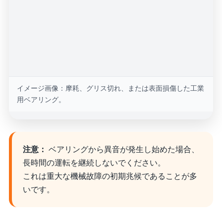
イメージ画像：摩耗、グリス切れ、または表面損傷した工業
用ベアリング。
注意：
ベアリングから異音が発生し始めた場合、
長時間の運転を継続しないでください。
これは重大な機械故障の初期兆候であることが多
いです。