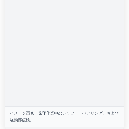
イメージ画像：保守作業中のシャフト、ベアリング、および
駆動部点検。