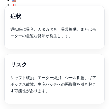
症状
運転時に異音、カタカタ音、異常振動、またはモ
検索対象:
ーターの急速な発熱が発生します。
リスク
シャフト破損、モーター焼損、シール損傷、ギア
ボックス故障、生産バッチへの悪影響を引き起こ
す可能性があります。