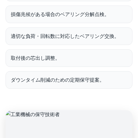
損傷兆候がある場合のベアリング分解点検。
適切な負荷・回転数に対応したベアリング交換。
取付後の芯出し調整。
ダウンタイム削減のための定期保守提案。