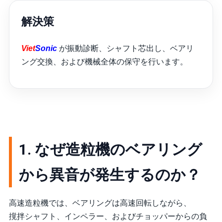
解決策
Viet
Sonic
が振動診断、シャフト芯出し、ベアリ
ング交換、および機械全体の保守を行います。
1. なぜ造粒機のベアリング
から異音が発生するのか？
高速造粒機では、ベアリングは高速回転しながら、
撹拌シャフト、インペラー、およびチョッパーからの負