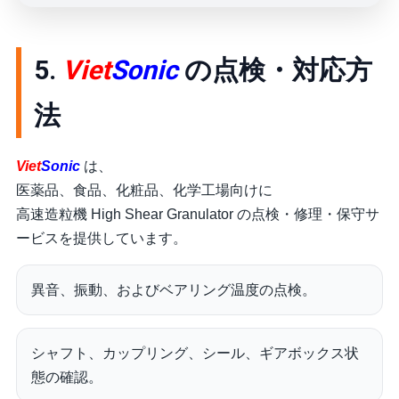
5.
Viet
Sonic
の点検・対応方
法
Viet
Sonic
は、
医薬品、食品、化粧品、化学工場向けに
高速造粒機 High Shear Granulator の点検・修理・保守サ
ービスを提供しています。
異音、振動、およびベアリング温度の点検。
シャフト、カップリング、シール、ギアボックス状
態の確認。