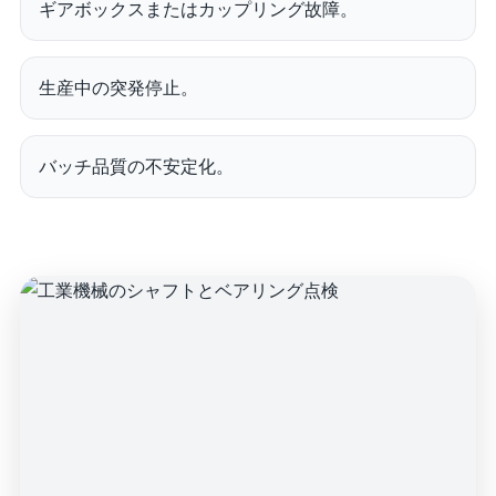
ギアボックスまたはカップリング故障。
生産中の突発停止。
バッチ品質の不安定化。