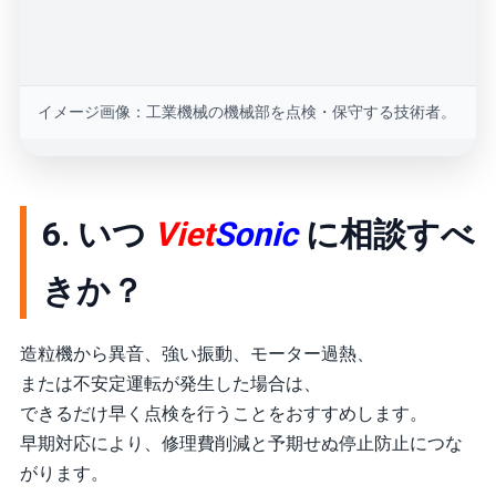
イメージ画像：工業機械の機械部を点検・保守する技術者。
6. いつ
Viet
Sonic
に相談すべ
きか？
造粒機から異音、強い振動、モーター過熱、
または不安定運転が発生した場合は、
できるだけ早く点検を行うことをおすすめします。
早期対応により、修理費削減と予期せぬ停止防止につな
がります。